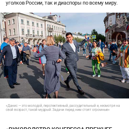
уголков России, так и диаспоры по всему миру.
«Данис — это молодой, перспективный, рассудительный и, несмотря на
свой возраст, такой мудрый. Задачи перед ним стоят огромные»