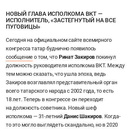
НОВЫЙ ГЛАВА ИСПОЛКОМА ВКТ —
ИСПОЛНИТЕЛЬ, «ЗАСТЕГНУТЫЙ НА ВСЕ
ПУГОВИЦЫ»
Сегодня на официальном сайте всемирного
конгресса татар буднично появилось
сообщение
о том, что
Ринат Закиров
покинул
должность руководителя исполкома ВКТ. Между
тем можно сказать, что ушла эпоха, ведь
Закиров возглавлял представительный орган
всего татарского народа с 2002 года, то есть
18 лет. Теперь в конгрессе он переходит
на должность советника. Новый шеф
исполкома — 31-летний
Данис Шакиров
. Когда-
то это могло выглядеть скандально, но в 2020