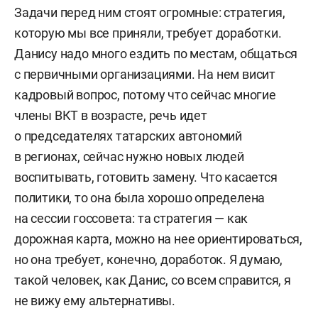
Задачи перед ним стоят огромные: стратегия,
которую мы все приняли, требует доработки.
Данису надо много ездить по местам, общаться
с первичными организациями. На нем висит
кадровый вопрос, потому что сейчас многие
члены ВКТ в возрасте, речь идет
о председателях татарских автономий
в регионах, сейчас нужно новых людей
воспитывать, готовить замену. Что касается
политики, то она была хорошо определена
на сессии госсовета: та стратегия — как
дорожная карта, можно на нее ориентироваться,
но она требует, конечно, доработок. Я думаю,
такой человек, как Данис, со всем справится, я
не вижу ему альтернативы.