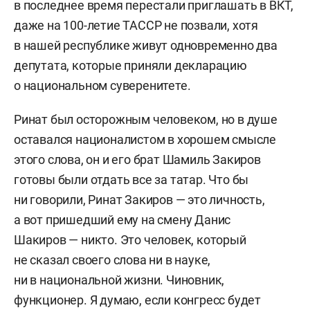
в последнее время перестали приглашать в ВКТ,
даже на 100-летие ТАССР не позвали, хотя
в нашей республике живут одновременно два
депутата, которые приняли декларацию
о национальном суверенитете.
Ринат был осторожным человеком, но в душе
оставался националистом в хорошем смысле
этого слова, он и его брат Шамиль Закиров
готовы были отдать все за татар. Что бы
ни говорили, Ринат Закиров — это личность,
а вот пришедший ему на смену Данис
Шакиров — никто. Это человек, который
не сказал своего слова ни в науке,
ни в национальной жизни. Чиновник,
функционер. Я думаю, если конгресс будет