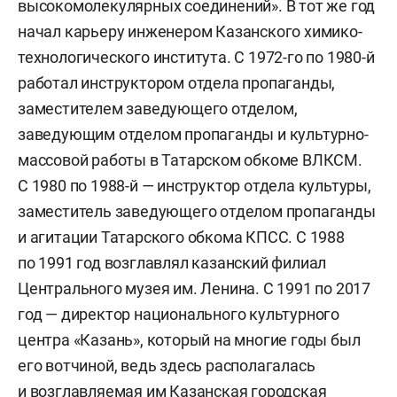
высокомолекулярных соединений». В тот же год
начал карьеру инженером Казанского химико-
технологического института. С 1972-го по 1980-й
работал инструктором отдела пропаганды,
заместителем заведующего отделом,
заведующим отделом пропаганды и культурно-
массовой работы в Татарском обкоме ВЛКСМ.
С 1980 по 1988-й — инструктор отдела культуры,
заместитель заведующего отделом пропаганды
и агитации Татарского обкома КПСС. С 1988
по 1991 год возглавлял казанский филиал
Центрального музея им. Ленина. С 1991 по 2017
год — директор национального культурного
центра «Казань», который на многие годы был
его вотчиной, ведь здесь располагалась
и возглавляемая им Казанская городская