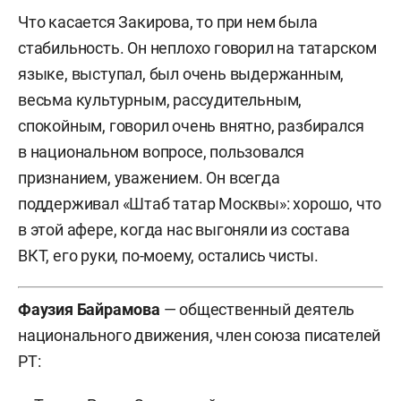
Что касается Закирова, то при нем была
стабильность. Он неплохо говорил на татарском
языке, выступал, был очень выдержанным,
весьма культурным, рассудительным,
спокойным, говорил очень внятно, разбирался
в национальном вопросе, пользовался
признанием, уважением. Он всегда
поддерживал «Штаб татар Москвы»: хорошо, что
в этой афере, когда нас выгоняли из состава
ВКТ, его руки, по-моему, остались чисты.
Фаузия Байрамова
— общественный деятель
национального движения, член союза писателей
РТ: