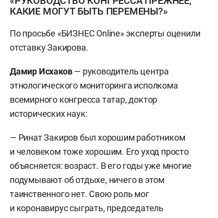
«РУКОВОДСТВО КОНГРЕССА ПРЕЖНЕЕ,
КАКИЕ МОГУТ БЫТЬ ПЕРЕМЕНЫ?»
По просьбе «БИЗНЕС Online» эксперты оценили
отставку Закирова.
Дамир Исхаков
—
руководитель центра
этнологического мониторинга исполкома
всемирного конгресса татар, доктор
исторических наук:
— Ринат Закиров был хорошим работником
и человеком тоже хорошим. Его уход просто
объясняется: возраст. В его годы уже многие
подумывают об отдыхе, ничего в этом
таинственного нет. Свою роль мог
и коронавирус сыграть, председатель