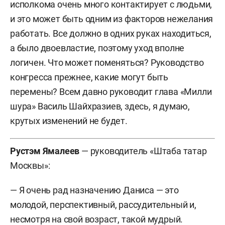
исполкома очень много контактирует с людьми,
и это может быть одним из факторов нежелания
работать. Все должно в одних руках находиться,
а было двоевластие, поэтому уход вполне
логичен. Что может поменяться? Руководство
конгресса прежнее, какие могут быть
перемены? Всем давно руководит глава «Милли
шура» Василь Шайхразиев, здесь, я думаю,
крутых изменений не будет.
Рустэм Ямалеев
— руководитель «Штаба татар
Москвы»:
— Я очень рад назначению Даниса — это
молодой, перспективный, рассудительный и,
несмотря на свой возраст, такой мудрый.