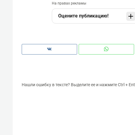
На правах рекламы
Оцените публикацию!
Нашли ошибку в тексте? Выделите ее и нажмите Ctrl + Ent