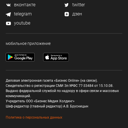
вконтакте
twitter
telegram
дзен
youtube
мобильное приложение
Деловая электронная газета «Бизнес Online» (на связи).
Свидетельство о регистрации СМИ Эл №ФС 77-33484 от 15.10.08.
Выдано федеральной службой по надзору в сфере связи и массовых
коммуникаций.
Учредитель ООО «Бизнес Медия Холдинг»
Шеф-редактор (главный редактор) А.В. Брусницын
Политика о персональных данных