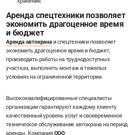
хранения.
Аренда спецтехники позволяет
экономить драгоценное время
и бюджет
Аренда автокрана
и спецтехники позволяет
экономить драгоценное время и бюджет,
производить работы на труднодоступных
участках, выполнять монтаж в тяжелых
условиях на ограниченной территории.
Высококвалифицированные специалисты
организации гарантируют каждому клиенту
качественный уровень услуг и своевременное
техническое обслуживание автокрана на период
аренды. Компания
ООО