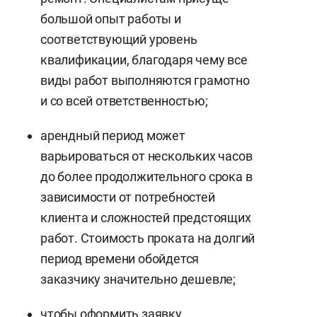
большой опыт работы и
соответствующий уровень
квалификации, благодаря чему все
виды работ выполняются грамотно
и со всей ответственностью;
арендный период может
варьироваться от нескольких часов
до более продолжительного срока в
зависимости от потребностей
клиента и сложностей предстоящих
работ. Стоимость проката на долгий
период времени обойдется
заказчику значительно дешевле;
чтобы оформить заявку,