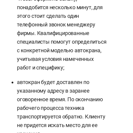
понадобится несколько минут, для
этого стоит сделать один
телефонный звонок менеджеру
фирмы. Квалифицированные
специалисты помогут определиться
с конкретной моделью автокрана,
учитывая условия намеченных
работ и специфику;
автокран будет доставлен по
указанному адресу в заранее
оговоренное время. По окончанию
рабочего процесса техника
транспортируется обратно. Клиенту
не придется искать место для ее