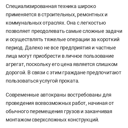
Специализированная техника широко
применяется в строительных, ремонтных и
коммунальных отраслях. Она с легкостью
позволяет преодолевать самые сложные задачи
и осуществлять тяжелые операции за короткий
период. Далеко не все предприятия и частные
лица могут приобрести в личное пользование
агрегат, поскольку его цена является слишком
дорогой. В связи с этим граждане предпочитают
пользоваться услугой проката.
Современные автокраны востребованы для
проведения всевозможных работ, начиная от
обычного перемещения грузов и заканчивая
монтажом сверхсложных конструкций.