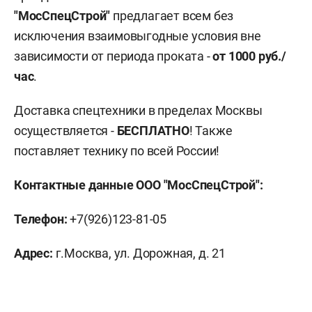
"МосСпецСтрой"
предлагает всем без
исключения взаимовыгодные условия вне
зависимости от периода проката -
от 1000 руб./
час
.
Доставка спецтехники в пределах Москвы
осуществляется -
БЕСПЛАТНО
! Также
поставляет технику по всей России!
Контактные данные
ООО "МосСпецСтрой":
Телефон:
+7(926)123-81-05
Адрес:
г.Москва, ул. Дорожная, д. 21