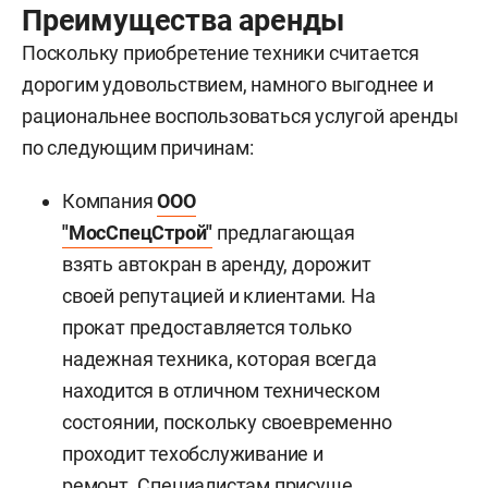
Преимущества аренды
Поскольку приобретение техники считается
дорогим удовольствием, намного выгоднее и
рациональнее воспользоваться услугой аренды
по следующим причинам:
Компания
ООО
"МосСпецСтрой"
предлагающая
взять автокран в аренду, дорожит
своей репутацией и клиентами. На
прокат предоставляется только
надежная техника, которая всегда
находится в отличном техническом
состоянии, поскольку своевременно
проходит техобслуживание и
ремонт. Специалистам присуще