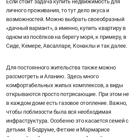
Если стоит задача купить недвижимость для
личного проживания, то тут дело вкуса и
возможностей. Можно выбрать своеобразный
«дачный вариант», а именно, купить квартиру в
одном из посёлков на берегу моря, к примеру, в
Сиде, Кемере, Авсалларе, Конаклы и так далее.
Для постоянного жительства также можно
рассмотреть и Аланию. Здесь много
комфортабельных жилых комплексов, а виды
открываются просто потрясающие. При этом не
в каждом доме есть газовое отопление. Важно,
чтобы поблизости была вся необходимая
инфраструктура. Особенно это касается семей с
детьми. В Бодруме, Фетхие и Мармарисе