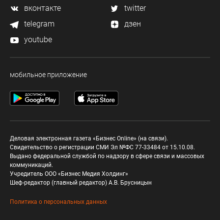
вконтакте
twitter
telegram
дзен
youtube
мобильное приложение
Деловая электронная газета «Бизнес Online» (на связи).
Свидетельство о регистрации СМИ Эл №ФС 77-33484 от 15.10.08.
Выдано федеральной службой по надзору в сфере связи и массовых
коммуникаций.
Учредитель ООО «Бизнес Медия Холдинг»
Шеф-редактор (главный редактор) А.В. Брусницын
Политика о персональных данных