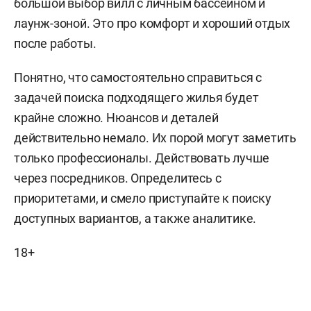
большой выбор вилл с личным бассейном и
лаунж-зоной. Это про комфорт и хороший отдых
после работы.
Понятно, что самостоятельно справиться с
задачей поиска подходящего жилья будет
крайне сложно. Нюансов и деталей
действительно немало. Их порой могут заметить
только профессионалы. Действовать лучше
через посредников. Определитесь с
приоритетами, и смело приступайте к поиску
доступных вариантов, а также аналитике.
18+