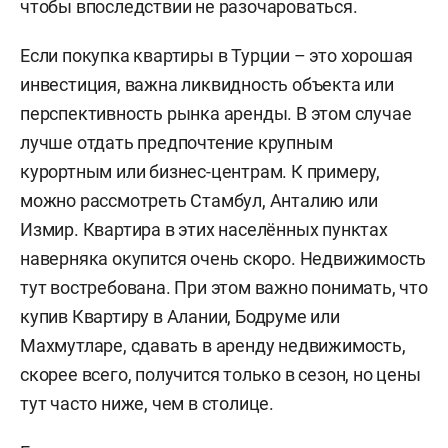
чтобы впоследствии не разочароваться.
Если покупка квартиры в Турции – это хорошая
инвестиция, важна ликвидность объекта или
перспективность рынка аренды. В этом случае
лучше отдать предпочтение крупным
курортным или бизнес-центрам. К примеру,
можно рассмотреть Стамбул, Анталию или
Измир. Квартира в этих населённых пунктах
наверняка окупится очень скоро. Недвижимость
тут востребована. При этом важно понимать, что
купив Квартиру в Алании, Бодруме или
Махмутларе, сдавать в аренду недвижимость,
скорее всего, получится только в сезон, но цены
тут часто ниже, чем в столице.