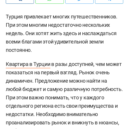
Турция привлекает многих путешественников.
При этом многим недостаточно нескольких
недель. Они хотят жить здесь и наслаждаться
всеми благами этой удивительной земли
постоянно.
Квартира в Турции
в разы доступней, чем может
показаться на первый взгляд. Рынок очень
динамичен. Предложение можно найти на
любой бюджет и самую различную потребность.
При этом важно понимать, что у каждого
отдельного региона есть свои преимущества и
недостатки. Необходимо внимательно
проанализировать рынок и вникнуть в нюансы,