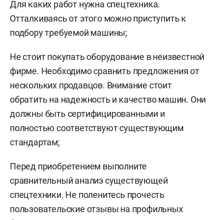
Для каких работ нужна спецтехника.
Отталкиваясь от этого можно приступить к
подбору требуемой машины;
Не стоит покупать оборудование в неизвестной
фирме. Необходимо сравнить предложения от
нескольких продавцов. Внимание стоит
обратить на надежность и качество машин. Они
должны быть сертифицированными и
полностью соответствуют существующим
стандартам;
Перед приобретением выполните
сравнительный анализ существующей
спецтехники. Не поленитесь прочесть
пользовательские отзывы на профильных