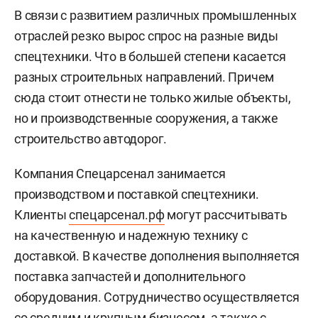
В связи с развитием различных промышленных
отраслей резко вырос спрос на разные виды
спецтехники. Что в большей степени касается
разных строительных направлений. Причем
сюда стоит отнести не только жилые объекты,
но и производственные сооружения, а также
строительство автодорог.
Компания Спецарсенал занимается
производством и поставкой спецтехники.
Клиенты
спецарсенал.рф
могут рассчитывать
на качественную и надежную технику с
доставкой. В качестве дополнения выполняется
поставка запчастей и дополнительного
оборудования. Сотрудничество осуществляется
со средним и крупным бизнесом, а также с