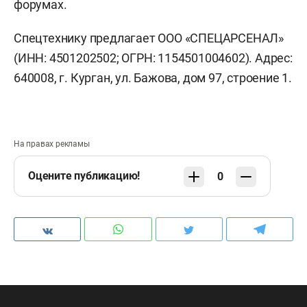
форумах.
Спецтехнику предлагает ООО «СПЕЦАРСЕНАЛ»
(ИНН: 4501202502; ОГРН: 1154501004602). Адрес:
640008, г. Курган, ул. Бажова, дом 97, строение 1.
На правах рекламы
Оцените публикацию!
0