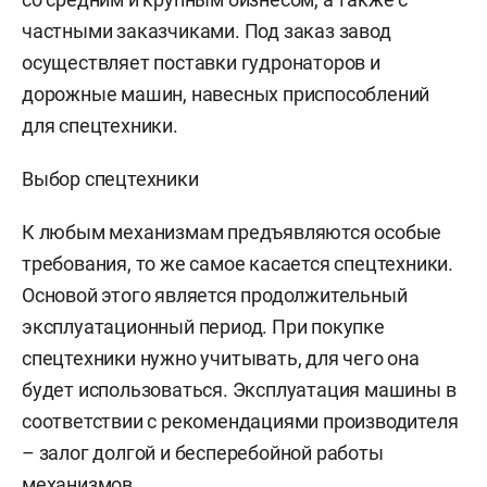
частными заказчиками. Под заказ завод
осуществляет поставки гудронаторов и
дорожные машин, навесных приспособлений
для спецтехники.
Выбор спецтехники
К любым механизмам предъявляются особые
требования, то же самое касается спецтехники.
Основой этого является продолжительный
эксплуатационный период. При покупке
спецтехники нужно учитывать, для чего она
будет использоваться. Эксплуатация машины в
соответствии с рекомендациями производителя
– залог долгой и бесперебойной работы
механизмов.