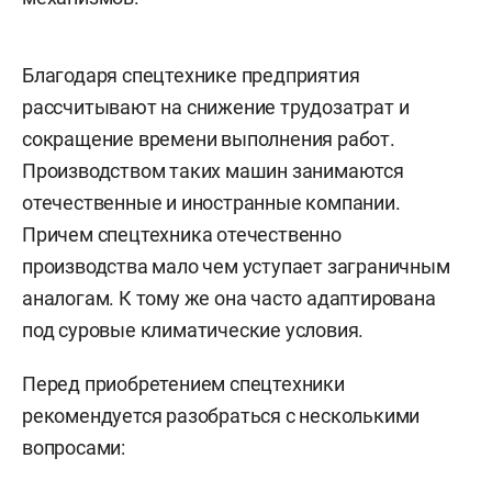
Благодаря спецтехнике предприятия
рассчитывают на снижение трудозатрат и
сокращение времени выполнения работ.
Производством таких машин занимаются
отечественные и иностранные компании.
Причем спецтехника отечественно
производства мало чем уступает заграничным
аналогам. К тому же она часто адаптирована
под суровые климатические условия.
Перед приобретением спецтехники
рекомендуется разобраться с несколькими
вопросами: