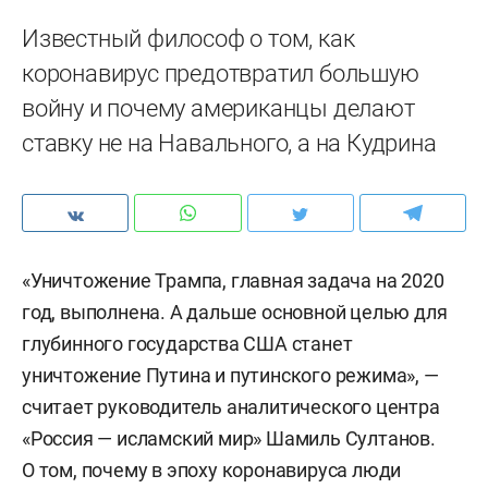
Известный философ о том, как
коронавирус предотвратил большую
войну и почему американцы делают
ставку не на Навального, а на Кудрина
«Уничтожение Трампа, главная задача на 2020
год, выполнена. А дальше основной целью для
глубинного государства США станет
уничтожение Путина и путинского режима», —
считает руководитель аналитического центра
«Россия — исламский мир» Шамиль Султанов.
О том, почему в эпоху коронавируса люди