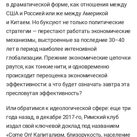
в драматической форме, как отношения между
США и Россией или же между Америкой
и Китаем. Но буксуют не только политические
стратегии — перестают работать экономические
механизмы, выстроенные за последние 30–40
лет в период наиболее интенсивной
глобализации. Прежние экономические цепочки
рвутся, как тонкие нити, и одновременно
происходит переоценка экономической
эффективности: а что будет означать завтра эта
пресловутая эффективность?
Или обратимся к идеологической сфере: еще три
года назад, в декабре 2017-го, Римский клуб
издал свой ключевой доклад под названием
«Come On! Капитализм, близорукость, население