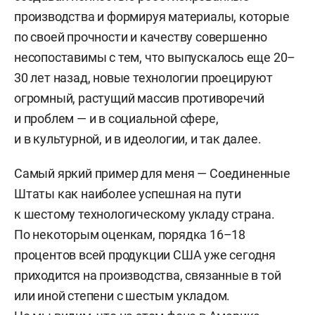
производства и формируя материалы, которые
по своей прочности и качеству совершенно
несопоставимы с тем, что выпускалось еще 20–
30 лет назад, новые технологии проецируют
огромный, растущий массив противоречий
и проблем — и в социальной сфере,
и в культурной, и в идеологии, и так далее.
Самый яркий пример для меня — Соединенные
Штаты как наиболее успешная на пути
к шестому технологическому укладу страна.
По некоторым оценкам, порядка 16–18
процентов всей продукции США уже сегодня
приходится на производства, связанные в той
или иной степени с шестым укладом.