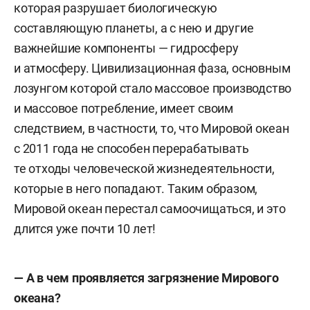
которая разрушает биологическую
составляющую планеты, а с нею и другие
важнейшие компоненты — гидросферу
и атмосферу. Цивилизационная фаза, основным
лозунгом которой стало массовое производство
и массовое потребление, имеет своим
следствием, в частности, то, что Мировой океан
с 2011 года не способен перерабатывать
те отходы человеческой жизнедеятельности,
которые в него попадают. Таким образом,
Мировой океан перестал самоочищаться, и это
длится уже почти 10 лет!
— А в чем проявляется загрязнение Мирового
океана?