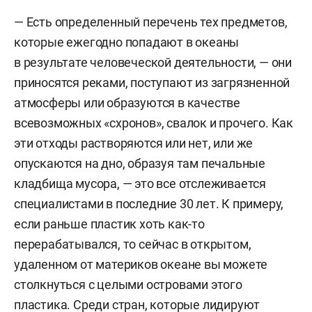
— Есть определенный перечень тех предметов,
которые ежегодно попадают в океаны
в результате человеческой деятельности, — они
приносятся реками, поступают из загрязненной
атмосферы или образуются в качестве
всевозможных «схронов», свалок и прочего. Как
эти отходы растворяются или нет, или же
опускаются на дно, образуя там печальные
кладбища мусора, — это все отслеживается
специалистами в последние 30 лет. К примеру,
если раньше пластик хоть как-то
перерабатывался, то сейчас в открытом,
удаленном от материков океане вы можете
столкнуться с целыми островами этого
пластика. Среди стран, которые лидируют