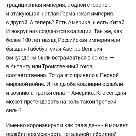
традиционная империя, с одной стороны,
и атакующая, наглая Германская империя,
с другой. А теперь? Есть Америка, и есть Китай.
И вокруг них создаются коалиции. Так же, как
более 100 лет назад Российская империя или
бывшая Габсбургская Австро-Венгрия
вынуждены были встраиваться в союзы —
в Антанту или Тройственный союз,
соответственно. Тогда это привело к Первой
мировой войне. И тогда обе коалиции ослабли
и возникла третья сила — Америка. Кто сегодня
может претендовать на роль такой третьей
силы?
Именно коронавирус и как раз в данный момент
ослабил возможность тотальной гибридной