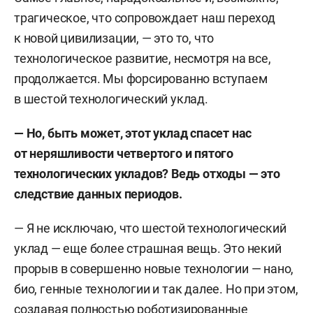
трагическое, что сопровождает наш переход
к новой цивилизации, — это то, что
технологическое развитие, несмотря на все,
продолжается. Мы форсированно вступаем
в шестой технологический уклад.
— Но, быть может, этот уклад спасет нас
от неряшливости четвертого и пятого
технологических укладов? Ведь отходы — это
следствие данных периодов.
— Я не исключаю, что шестой технологический
уклад — еще более страшная вещь. Это некий
прорыв в совершенно новые технологии — нано,
био, генные технологии и так далее. Но при этом,
создавая полностью роботизированные