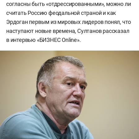
согласны быть «отдрессированными», можно ли
считать Россию феодальной страной и как
Эрдоган первым из мировых лидеров понял, что
наступают новые времена, Султанов рассказал
в интервью «БИЗНЕС Online».