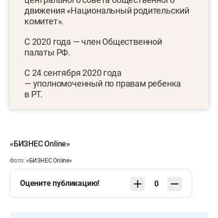
движения «Национальный родительский
комитет».
С 2020 года — член Общественной
палаты РФ.
С 24 сентября 2020 года
— уполномоченный по правам ребенка
в РТ.
«БИЗНЕС Online»
Фото:
«БИЗНЕС Online»
Оцените публикацию!
0