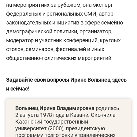
на мероприятиях за рубежом, она эксперт
федеральных и региональных СМИ, автор
законодательных инициатив в сфере семейно-
демографической политики, организатор,
модератор и участник конференций, круглых
столов, семинаров, фестивалей и иных
общественно-политических мероприятий.
Задавайте свои вопросы Ирине Волынец здесь
и сейчас!
Волынец Ирина Владимировна
родилась
2 августа 1978 года в Казани. Окончила
Казанский государственный
университет (2000), президентскую
программу подготовки управленческих