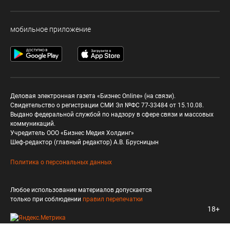
мобильное приложение
Деловая электронная газета «Бизнес Online» (на связи).
Свидетельство о регистрации СМИ Эл №ФС 77-33484 от 15.10.08.
Выдано федеральной службой по надзору в сфере связи и массовых
коммуникаций.
Учредитель ООО «Бизнес Медия Холдинг»
Шеф-редактор (главный редактор) А.В. Брусницын
Политика о персональных данных
Любое использование материалов допускается
только при соблюдении
правил перепечатки
18+