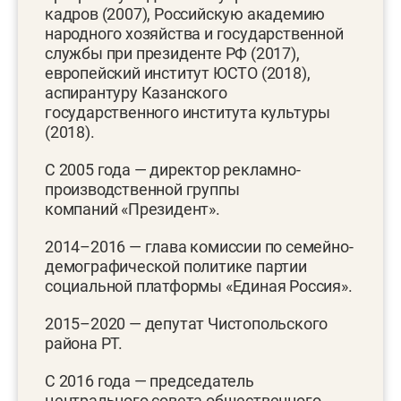
кадров (2007), Российскую академию
народного хозяйства и государственной
службы при президенте РФ (2017),
европейский институт ЮСТО (2018),
аспирантуру Казанского
государственного института культуры
(2018).
С 2005 года — директор рекламно-
производственной группы
компаний «Президент».
2014–2016 — глава комиссии по семейно-
демографической политике партии
социальной платформы «Единая Россия».
2015–2020 — депутат Чистопольского
района РТ.
С 2016 года — председатель
центрального совета общественного