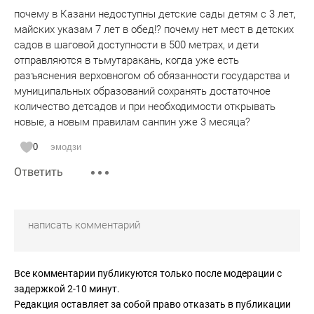
почему в Казани недоступны детские сады детям с 3 лет,
майских указам 7 лет в обед!? почему нет мест в детских
садов в шаговой доступности в 500 метрах, и дети
отправляются в тьмутаракань, когда уже есть
разъяснения верховногом об обязанности государства и
муниципальных образований сохранять достаточное
количество детсадов и при необходимости открывать
новые, а новым правилам санпин уже 3 месяца?
0
эмодзи
Ответить
Все комментарии публикуются только после модерации с
задержкой 2-10 минут.
Редакция оставляет за собой право отказать в публикации