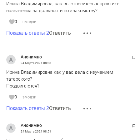
Ирина Владимировна, как вы относитесь к практике
назначения на должности по знакомству?
0
эмодзи
Ответить
Показать ответы 2
Анонимно
24 Марта 2021
08:33
Ирина Владимировна как у вас дела с изучением
татарского?
Продвигаются?
0
эмодзи
Ответить
Показать ответы 2
Анонимно
24 Марта 2021
08:51