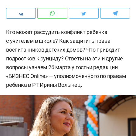
Кто может рассудить конфликт ребенка
с учителем в школе? Как защитить права
воспитанников детских домов? Что приводит
подростков к суициду? Ответы на эти и другие
вопросы узнаем 26 марта у гостьи редакции
«БИЗНЕС Online» — уполномоченного по правам
ребенка в РТ Ирины Волынец.