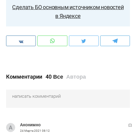
Сделать БО основным источником новостей
в Яндексе
Комментарии
40
Все
Автора
Анонимно
24 Марта 2021
08:12