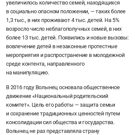
увеличилось количество семей, находящихся
в социально опасном положении, — таких более
1,3 тыс., в них проживают 4 тыс. детей. На 5%
возросло число неблагополучных семей, в них
более 13 тыс. детей. Появились и новые вызовы:
вовлечение детей в незаконные протестные
мероприятия и распространение в молодежной
среде контента, направленного
на манипуляцию.
В 2016 году Волынец основала общественное
движение «Национальный родительский
комитет». Цель его работы — защита семьи
и сохранение традиционных ценностей путем
консолидации сил общества и государства.
Волынец не раз представляла страну