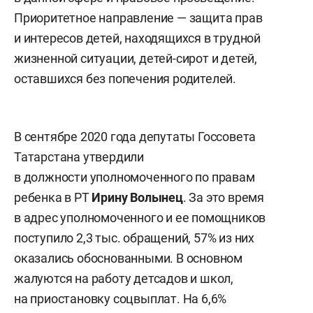
Приоритетное направление — защита прав
и интересов детей, находящихся в трудной
жизненной ситуации, детей-сирот и детей,
оставшихся без попечения родителей.
В сентябре 2020 года депутаты Госсовета
Татарстана утвердили
в должности уполномоченного по правам
ребенка в РТ
Ирину Волынец
. За это время
в адрес уполномоченного и ее помощников
поступило 2,3 тыс. обращений, 57% из них
оказались обоснованными. В основном
жалуются на работу детсадов и школ,
на приостановку соцвыплат. На 6,6%