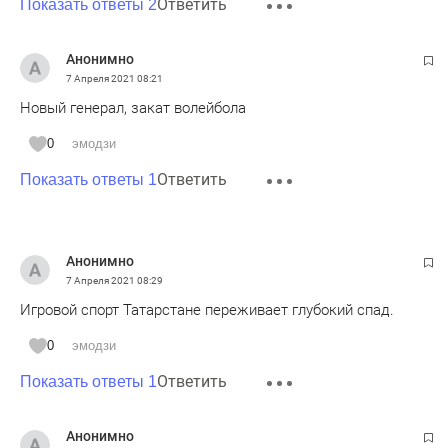
Ответить
Показать ответы 2
Анонимно
7 Апреля 2021
08:21
Новый генерал, закат волейбола
0
эмодзи
Ответить
Показать ответы 1
Анонимно
7 Апреля 2021
08:29
Игровой спорт Татарстане переживает глубокий спад.
0
эмодзи
Ответить
Показать ответы 1
Анонимно