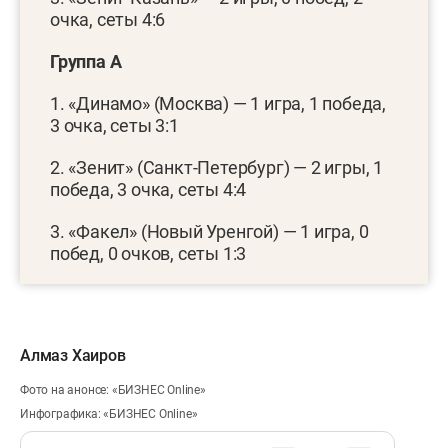
очка, сеты 4:6
Группа А
1. «Динамо» (Москва) — 1 игра, 1 победа,
3 очка, сеты 3:1
2. «Зенит» (Санкт-Петербург) — 2 игры, 1
победа, 3 очка, сеты 4:4
3. «Факел» (Новый Уренгой) — 1 игра, 0
побед, 0 очков, сеты 1:3
Алмаз Хаиров
Фото на анонсе: «БИЗНЕС Online»
Инфографика: «БИЗНЕС Online»