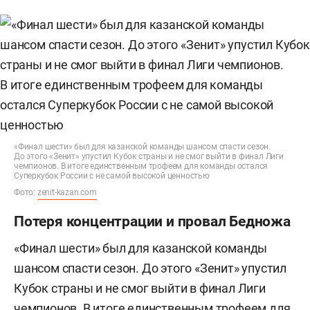
«Финал шести» был для казанской команды шансом спасти сезон.
До этого «Зенит» упустил Кубок страны и не смог выйти в финал Лиги
чемпионов. В итоге единственным трофеем для команды остался
Суперкубок России с не самой высокой ценностью
Фото:
zenit-kazan.com
Потеря концентрации и провал Бедножа
«Финал шести» был для казанской команды
шансом спасти сезон. До этого «Зенит» упустил
Кубок страны и не смог выйти в финал Лиги
чемпионов. В итоге единственным трофеем для