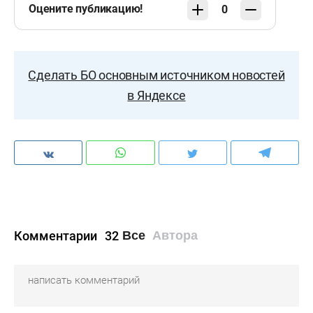
Оцените публикацию!
0
Сделать БО основным источником новостей
в Яндексе
Комментарии
32
Все
Автора