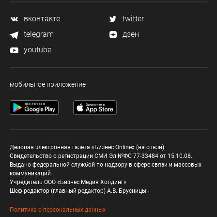
вконтакте
twitter
telegram
дзен
youtube
мобильное приложение
Деловая электронная газета «Бизнес Online» (на связи).
Свидетельство о регистрации СМИ Эл №ФС 77-33484 от 15.10.08.
Выдано федеральной службой по надзору в сфере связи и массовых
коммуникаций.
Учредитель ООО «Бизнес Медия Холдинг»
Шеф-редактор (главный редактор) А.В. Брусницын
Политика о персональных данных