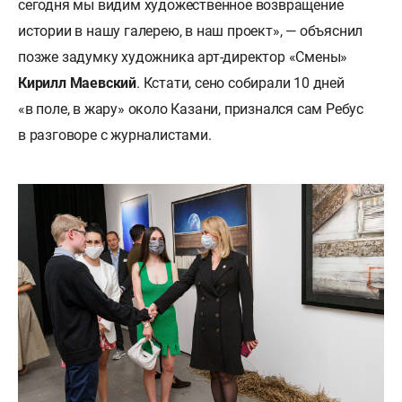
сегодня мы видим художественное возвращение
истории в нашу галерею, в наш проект», — объяснил
позже задумку художника арт-директор «Смены»
Кирилл Маевский
. Кстати, сено собирали 10 дней
«в поле, в жару» около Казани, признался сам Ребус
в разговоре с журналистами.