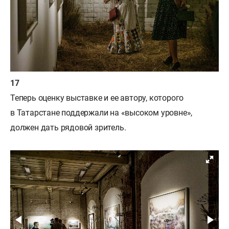
Теперь оценку выставке и ее автору, которого
в Татарстане поддержали на «высоком уровне»,
должен дать рядовой зритель.