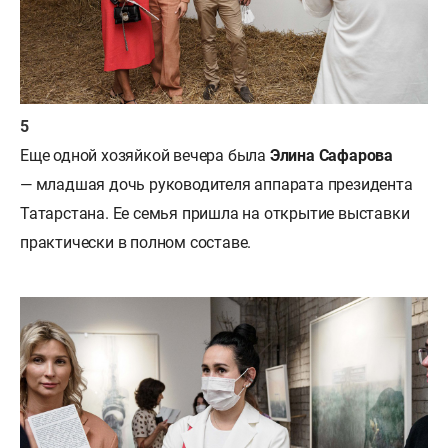
Еще одной хозяйкой вечера была
Элина Сафарова
— младшая дочь руководителя аппарата президента
Татарстана. Ее семья пришла на открытие выставки
практически в полном составе.