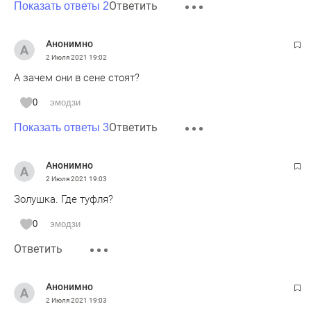
Ответить
Показать ответы 2
Анонимно
2 Июля 2021
19:02
А зачем они в сене стоят?
0
эмодзи
Ответить
Показать ответы 3
Анонимно
2 Июля 2021
19:03
Золушка. Где туфля?
0
эмодзи
Ответить
Анонимно
2 Июля 2021
19:03