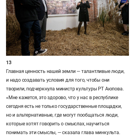
Главная ценность нашей земли — талантливые люди,
и надо создавать условия для того, чтобы они
творили, подчеркнула министр культуры РТ Аюпова.
«Мне кажется, это здорово, что у нас в республике
сегодня есть не только государственные площадки,
но и альтернативные, где могут пообщаться люди,
которые хотят говорить о смыслах, научиться
понимать эти смыслы, — сказала глава минкульта.