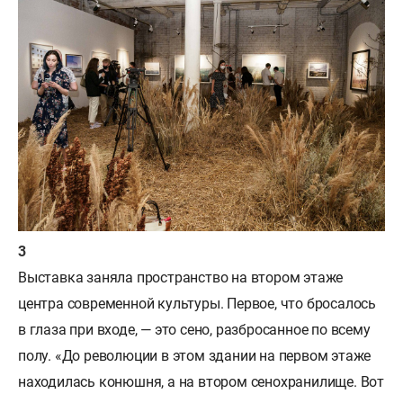
Выставка заняла пространство на втором этаже
центра современной культуры. Первое, что бросалось
в глаза при входе, — это сено, разбросанное по всему
полу. «До революции в этом здании на первом этаже
находилась конюшня, а на втором сенохранилище. Вот