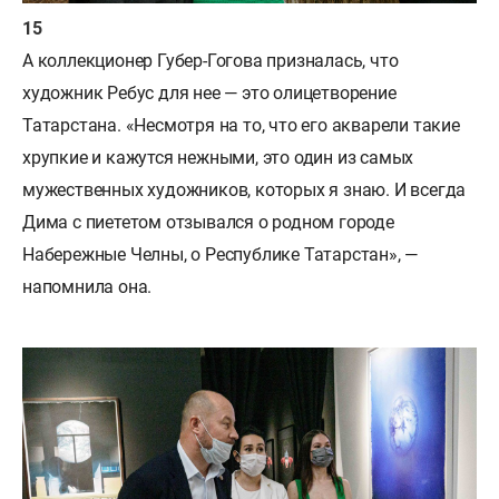
А коллекционер Губер-Гогова призналась, что
художник Ребус для нее — это олицетворение
Татарстана. «Несмотря на то, что его акварели такие
хрупкие и кажутся нежными, это один из самых
мужественных художников, которых я знаю. И всегда
Дима с пиететом отзывался о родном городе
Набережные Челны, о Республике Татарстан», —
напомнила она.