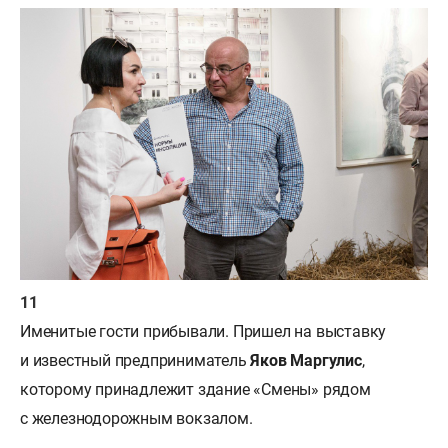
Именитые гости прибывали. Пришел на выставку
и известный предприниматель
Яков Маргулис
,
которому принадлежит здание «Смены» рядом
с железнодорожным вокзалом.