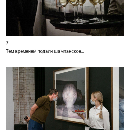
Тем временем подали шампанское…