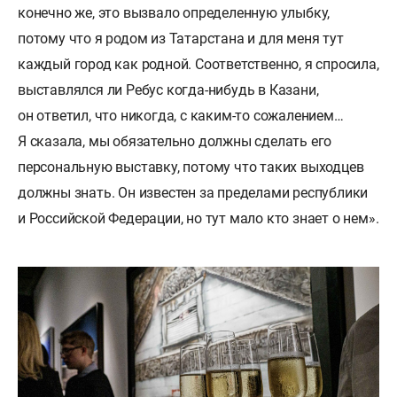
конечно же, это вызвало определенную улыбку,
потому что я родом из Татарстана и для меня тут
каждый город как родной. Соответственно, я спросила,
выставлялся ли Ребус когда-нибудь в Казани,
он ответил, что никогда, с каким-то сожалением…
Я сказала, мы обязательно должны сделать его
персональную выставку, потому что таких выходцев
должны знать. Он известен за пределами республики
и Российской Федерации, но тут мало кто знает о нем».