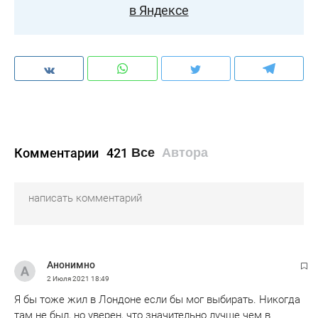
в Яндексе
Комментарии
421
Все
Автора
Анонимно
2 Июля 2021
18:49
Я бы тоже жил в Лондоне если бы мог выбирать. Никогда
там не был, но уверен, что значительно лучше чем в