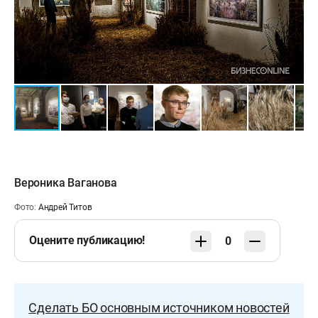
Вероника Ваганова
Фото:
Андрей Титов
Оцените публикацию!
0
Сделать БО основным источником новостей