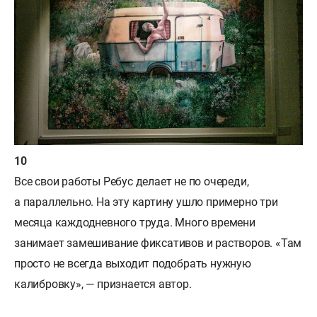
Все свои работы Ребус делает не по очереди,
а параллельно. На эту картину ушло примерно три
месяца каждодневного труда. Много времени
занимает замешивание фиксативов и растворов. «Там
просто не всегда выходит подобрать нужную
калибровку», — признается автор.