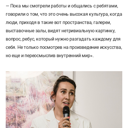
— Пока мы смотрели работы и общались с ребятами,
говорили о том, что это очень высокая культура, когда
люди, приходя в такие вот пространства, галереи,
выставочные залы, видят нетривиальную картинку,
вопрос, ребус, который нужно разгадать каждому для
себя. Не только посмотрев на произведение искусства,
но еще и переосмыслив внутренний мир».