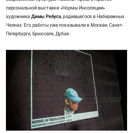
персональной выставки «Нормы Инсоляции»
художника
Димы Ребуса
, родившегося в Набережных
Челнах. Его работы уже показывали в Москве, Санкт-
Петербурге, Брюсселе, Дубае.