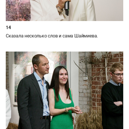
Сказала несколько слов и сама Шаймиева.