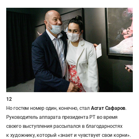
Но гостем номер один, конечно, стал
Асгат Сафаров
.
Руководитель аппарата президента РТ во время
своего выступления рассыпался в благодарностях
к художнику, который «знает и чувствует свои корни».