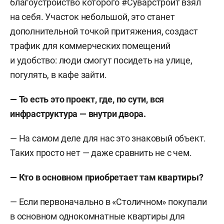
благоустройство которого #Суварстроит взял
на себя. Участок небольшой, это станет
дополнительной точкой притяжения, создаст
трафик для коммерческих помещений
и удобство: люди смогут посидеть на улице,
погулять, в кафе зайти.
— То есть это проект, где, по сути, вся
инфраструктура — внутри двора.
— На самом деле для нас это знаковый объект.
Таких просто нет — даже сравнить не с чем.
—
Кто в основном приобретает там квартиры?
— Если первоначально в «Столичном» покупали
в основном однокомнатные квартиры для