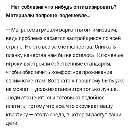
— Нет соблазна что-нибудь оптимизировать?
Материалы попроще, подешевле…
— Мы рассматривали варианты оптимизации,
ведь проблема касается застройщиков по всей
стране. Но это все за счет качества. Снижать
планку качества нам бы не хотелось. Ключевые
игроки выстроили собственные стандарты,
чтобы обеспечить комфортное проживание
своим клиентам. Возврата к прошлому быть уже
не может — должно становится только лучше.
Люди это ценят, они готовы за подобное
платить, потому что все, что окружает вашу
квартиру — это та среда, в которой растут ваши
дети.