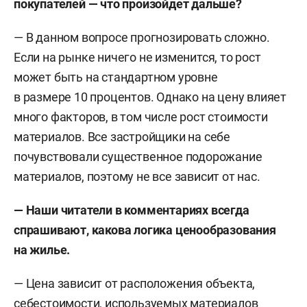
покупателей — что произойдет дальше?
— В данном вопросе прогнозировать сложно.
Если на рынке ничего не изменится, то рост
может быть на стандартном уровне
в размере 10 процентов. Однако на цену влияет
много факторов, в том числе рост стоимости
материалов. Все застройщики на себе
почувствовали существенное подорожание
материалов, поэтому не все зависит от нас.
— Наши читатели в комментариях всегда
спрашивают, какова логика ценообразования
на жилье.
— Цена зависит от расположения объекта,
себестоимости, используемых материалов