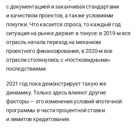
с документацией и заканчивая стандартами
и качеством проектов, а также условиями
покупки.
Что касается спроса, то каждый год
ситуация на рынке держит в тонусе: в 2019-м вся
отрасль начала переход на механизм
проектного финансирования, в 2020-м все
отрасли столкнулись с «постковидными»
последствиями.
2021 год пока демонстрирует такую же
динамику. Только здесь влияют другие
факторы — это изменения условий ипотечной
программы в части процентной ставки
и лимитов кредитования.