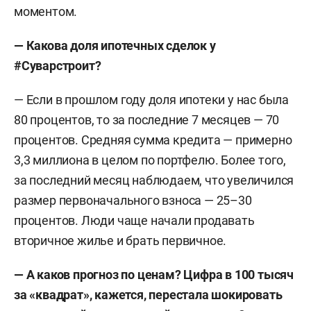
моментом.
— Какова доля ипотечных сделок у
#Суварстроит?
— Если в прошлом году доля ипотеки у нас была
80 процентов, то за последние 7 месяцев — 70
процентов. Средняя сумма кредита — примерно
3,3 миллиона в целом по портфелю. Более того,
за последний месяц наблюдаем, что увеличился
размер первоначального взноса — 25–30
процентов. Люди чаще начали продавать
вторичное жилье и брать первичное.
—
А каков прогноз по ценам? Цифра в 100 тысяч
за «квадрат», кажется, перестала шокировать