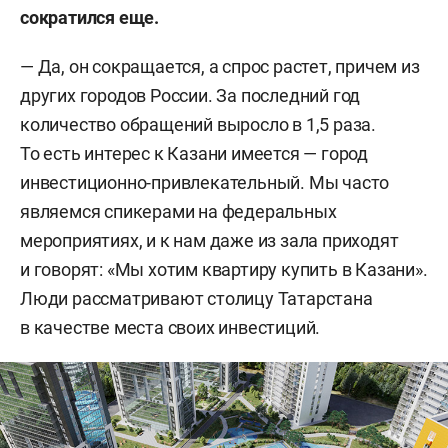
сократился еще.
— Да, он сокращается, а спрос растет, причем из
других городов России. За последний год
количество обращений выросло в 1,5 раза.
То есть интерес к Казани имеется — город
инвестиционно-привлекательный. Мы часто
являемся спикерами на федеральных
мероприятиях, и к нам даже из зала приходят
и говорят: «Мы хотим квартиру купить в Казани».
Люди рассматривают столицу Татарстана
в качестве места своих инвестиций.