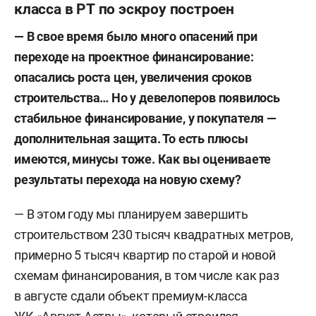
класса в РТ по эскроу построен
— В свое время было много опасений при
переходе на проектное финансирование:
опасались роста цен, увеличения сроков
строительства… Но у девелоперов появилось
стабильное финансирование, у покупателя —
дополнительная защита. То есть плюсы
имеются, минусы тоже. Как вы оцениваете
результаты перехода на новую схему?
— В этом году мы планируем завершить
строительством 230 тысяч квадратных метров,
примерно 5 тысяч квартир по старой и новой
схемам финансирования, в том числе как раз
в августе сдали объект премиум-класса