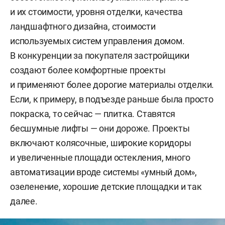
и их стоимости, уровня отделки, качества
ландшафтного дизайна, стоимости
используемых систем управления домом.
В конкуренции за покупателя застройщики
создают более комфортные проекты
и применяют более дорогие материалы отделки.
Если, к примеру, в подъезде раньше была просто
покраска, то сейчас — плитка. Ставятся
бесшумные лифты — они дороже. Проекты
включают колясочные, широкие коридоры
и увеличенные площади остекления, много
автоматизации вроде системы «умный дом»,
озеленение, хорошие детские площадки и так
далее.