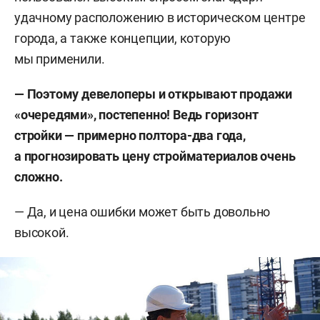
удачному расположению в историческом центре
города, а также концепции, которую
мы применили.
— Поэтому девелоперы и открывают продажи
«очередями», постепенно! Ведь горизонт
стройки — примерно полтора-два года,
а прогнозировать цену стройматериалов очень
сложно.
— Да, и цена ошибки может быть довольно
высокой.