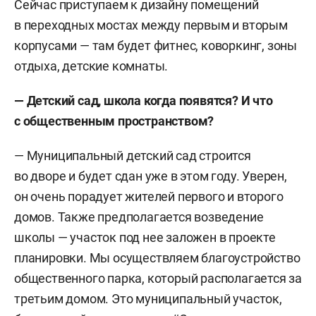
Сейчас приступаем к дизайну помещений
в переходных мостах между первым и вторым
корпусами — там будет фитнес, коворкинг, зоны
отдыха, детские комнаты.
— Детский сад, школа когда появятся? И что
с общественным пространством?
— Муниципальный детский сад строится
во дворе и будет сдан уже в этом году. Уверен,
он очень порадует жителей первого и второго
домов. Также предполагается возведение
школы — участок под нее заложен в проекте
планировки. Мы осуществляем благоустройство
общественного парка, который располагается за
третьим домом. Это муниципальный участок,