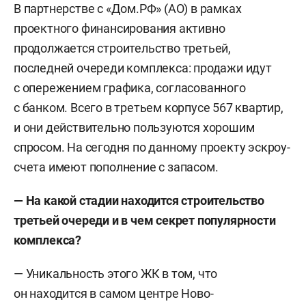
В партнерстве с «Дом.РФ» (АО) в рамках
проектного финансирования активно
продолжается строительство третьей,
последней очереди комплекса: продажи идут
с опережением графика, согласованного
с банком. Всего в третьем корпусе 567 квартир,
и они действительно пользуются хорошим
спросом. На сегодня по данному проекту эскроу-
счета имеют пополнение с запасом.
— На какой стадии находится строительство
третьей очереди и в чем секрет популярности
комплекса?
— Уникальность этого ЖК в том, что
он находится в самом центре Ново-