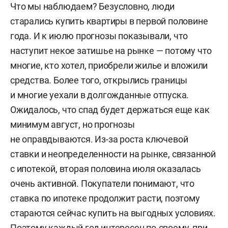
Что мы наблюдаем? Безусловно, люди
старались купить квартиры в первой половине
года. И к июлю прогнозы показывали, что
наступит некое затишье на рынке — потому что
многие, кто хотел, приобрели жилье и вложили
средства. Более того, открылись границы
и многие уехали в долгожданные отпуска.
Ожидалось, что спад будет держаться еще как
минимум август, но прогнозы
не оправдываются. Из-за роста ключевой
ставки и неопределенности на рынке, связанной
с ипотекой, вторая половина июля оказалась
очень активной. Покупатели понимают, что
ставка по ипотеке продолжит расти, поэтому
стараются сейчас купить на выгодных условиях.
Поэтому каждый год интересен по-своему, при