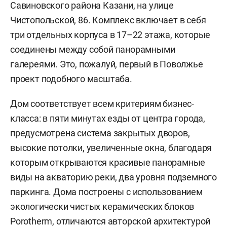
Савиновского района Казани, на улице
Чистопольской, 86. Комплекс включает в себя
три отдельных корпуса в 17–22 этажа, которые
соединены между собой панорамными
галереями. Это, пожалуй, первый в Поволжье
проект подобного масштаба.
Дом соответствует всем критериям бизнес-
класса: в пяти минутах езды от центра города,
предусмотрена система закрытых дворов,
высокие потолки, увеличенные окна, благодаря
которым открываются красивые панорамные
виды на акваторию реки, два уровня подземного
паркинга. Дома построены с использованием
экологически чистых керамических блоков
Porotherm, отличаются авторской архитектурой