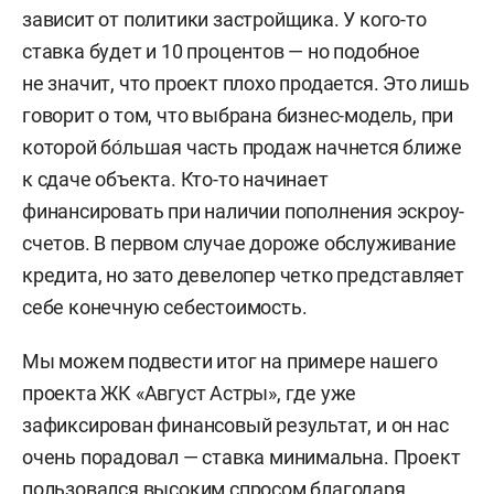
зависит от политики застройщика. У кого-то
ставка будет и 10 процентов — но подобное
не значит, что проект плохо продается. Это лишь
говорит о том, что выбрана бизнес-модель, при
которой бо́льшая часть продаж начнется ближе
к сдаче объекта. Кто-то начинает
финансировать при наличии пополнения эскроу-
счетов. В первом случае дороже обслуживание
кредита, но зато девелопер четко представляет
себе конечную себестоимость.
Мы можем подвести итог на примере нашего
проекта ЖК «Август Астры», где уже
зафиксирован финансовый результат, и он нас
очень порадовал — ставка минимальна. Проект
пользовался высоким спросом благодаря