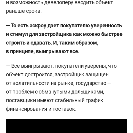
и возможность девелоперу вводить объект
раньше срока.
— То есть эскроу дает покупателю уверенность
и стимул для застройщика как можно быстрее
строить и сдавать. И, таким образом,
в принципе, выигрывают все.
— Все выигрывают: покупатели уверены, что
объект достроится, застройщик защищен
от волатильности на рынке, государство —
от проблем с обманутыми дольщиками,
поставщики имеют стабильный график
финансирования и поставок.