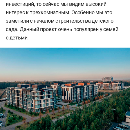
инвестиций, то сейчас мы видим высокий
интерес к трехкомнатным. Особенно мы это
заметили с началом строительства детского
сада. Данный проект очень популярен у семей
с детьми.