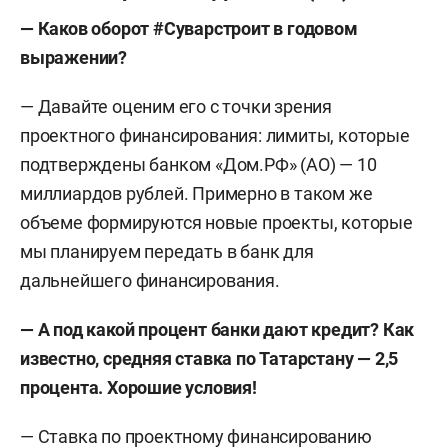
— Каков оборот #Суварстроит в годовом
выражении?
— Давайте оценим его с точки зрения
проектного финансирования: лимиты, которые
подтверждены банком «Дом.РФ» (АО) — 10
миллиардов рублей. Примерно в таком же
объеме формируются новые проекты, которые
мы планируем передать в банк для
дальнейшего финансирования.
— А под какой процент банки дают кредит? Как
известно, средняя ставка по Татарстану — 2,5
процента. Хорошие условия!
— Ставка по проектному финансированию