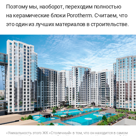
Поэтому мы, наоборот, переходим полностью
на керамические блоки Porotherm. Считаем, что
это один из лучших материалов в строительстве.
«Уникальность этого ЖК «Столичный» в том, что он находится в самом