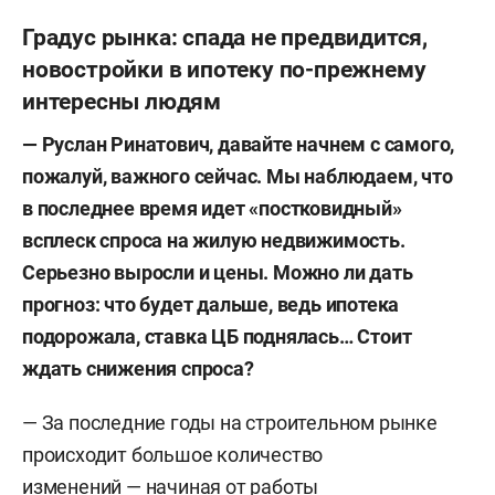
Градус рынка: спада не предвидится,
новостройки в ипотеку по-прежнему
интересны людям
—
Руслан Ринатович, давайте начнем с самого,
пожалуй, важного сейчас. Мы наблюдаем, что
в последнее время идет «постковидный»
всплеск спроса на жилую недвижимость.
Серьезно выросли и цены. Можно ли дать
прогноз: что будет дальше, ведь ипотека
подорожала, ставка ЦБ поднялась… Стоит
ждать снижения спроса?
— За последние годы на строительном рынке
происходит большое количество
изменений — начиная от работы