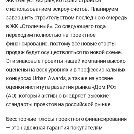
ЖК «Август Астры», который строился
с использованием эскроу-счетов. Планируем
завершить строительством последнюю очередь
в ЖК «Столичный». Со следующего года
переходим полностью на проектное
финансирование, поэтому все новые старты
продаж будут осуществляться по новой схеме.
Эти знаковые проекты нашей компании высоко
оценены на всех уровнях и в профессиональных
конкурсах Urban Awards, а также на уровне
оценки института развития рынка «Дом.РФ»
(АО), который активно внедряет высокие
стандарты проектов на российской рынке.
Бесспорные плюсы проектного финансирования
— это надежная гарантия покупателям