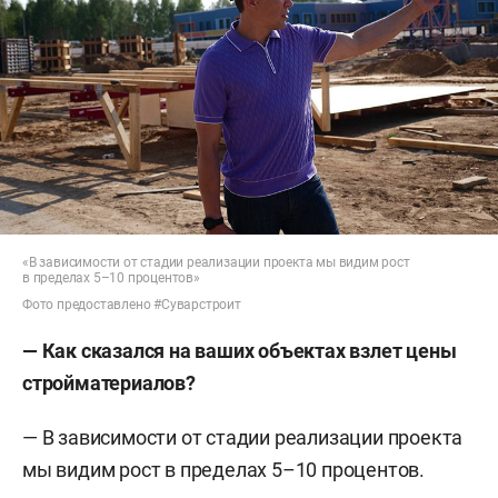
«В зависимости от стадии реализации проекта мы видим рост
в пределах 5–10 процентов»
Фото предоставлено #Суварстроит
— Как сказался на ваших объектах взлет цены
стройматериалов?
— В зависимости от стадии реализации проекта
мы видим рост в пределах 5–10 процентов.