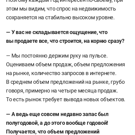
этом мы видим, что спрос на недвижимость
сохраняется на стабильно высоком уровне.
— У вас не складывается ощущение, что
вы продаете все, что строится, на корню сразу?
— Мы постоянно держим руку на пульсе.
Оцениваем объем продаж, объем предложения
на рынке, количество запросов в интернете.
В среднем объем предложений на рынке, грубо
говоря, примерно на четыре месяца продаж.
То есть рынок требует вывода новых объектов.
—
А ведь еще совсем недавно запас был
полугодовой, а до этого вообще годовой!
Получается, что объем предложений