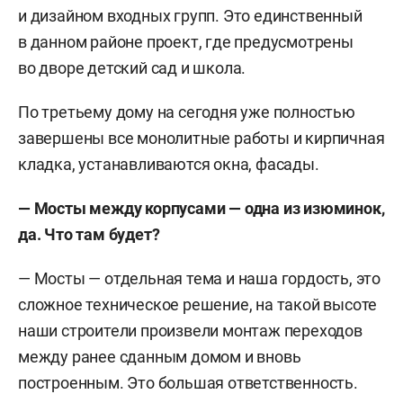
и дизайном входных групп. Это единственный
в данном районе проект, где предусмотрены
во дворе детский сад и школа.
По третьему дому на сегодня уже полностью
завершены все монолитные работы и кирпичная
кладка, устанавливаются окна, фасады.
— Мосты между корпусами — одна из изюминок,
да. Что там будет?
— Мосты — отдельная тема и наша гордость, это
сложное техническое решение, на такой высоте
наши строители произвели монтаж переходов
между ранее сданным домом и вновь
построенным. Это большая ответственность.