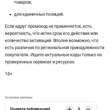
товаров;
для единичных позиций.
Если вдруг промокод не применяется, есть
вероятность, что истек срок его действия или
количество активаций. Вполне возможно, что
есть различия по региональной принадлежности
покупателя. Ищите актуальные коды только на
проверенных сервисах и ресурсах.
18+
На правах рекламы
Оцените публикацию!
0