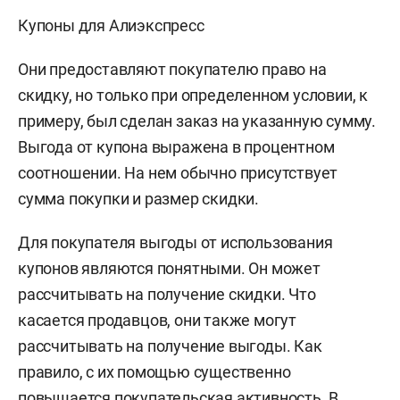
Купоны для Алиэкспресс
Они предоставляют покупателю право на
скидку, но только при определенном условии, к
примеру, был сделан заказ на указанную сумму.
Выгода от купона выражена в процентном
соотношении. На нем обычно присутствует
сумма покупки и размер скидки.
Для покупателя выгоды от использования
купонов являются понятными. Он может
рассчитывать на получение скидки. Что
касается продавцов, они также могут
рассчитывать на получение выгоды. Как
правило, с их помощью существенно
повышается покупательская активность. В