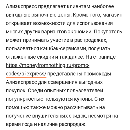
Алиэкспресс предлагает клиентам наиболее
выгодные рыночные цены. Кроме того, магазин
открывает возможности для использования
многих других вариантов экономии. Покупатель
может принимать участие в распродажах,
пользоваться кэшбэк-сервисами, получать
отложенные скидки и так далее. На странице
https://moneyfromnothing.ru/promo-
codes/aliexpress/
представлены промокоды
Алиэкспресс для совершения выгодных
покупок. Среди опытных пользователей
популярностью пользуются купоны. С их
помощью также можно рассчитывать на
получение внушительных скидок, несмотря на
время года и наличие распродаж.