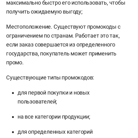
максимально быстро его использовать, чтобы
получить ожидаемую выгоду;
Местоположение. Существуют промокоды с
ограничением по странам. Работает это так,
если заказ совершается из определенного
государства, покупатель может применить
промо.
Существующие типы промокодов:
для первой покупки и новых
пользователей;
на все категории продукции;
для определенных категорий