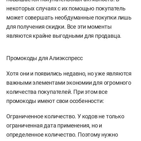
некоторых случаях с их помощью покупатель
может совершать необдуманные покупки лишь
для получения скидки. Все эти моменты
являются крайне выгодными для продавца.
Промокоды для Алиэкспресс
Хотя они и появились недавно, но уже являются
важными элементами экономии для огромного
количества покупателей. При этом все
промокоды имеют свои особенности:
Ограниченное количество. У кодов не только
ограниченная дата применения, но и
определенное количество. Поэтому нужно