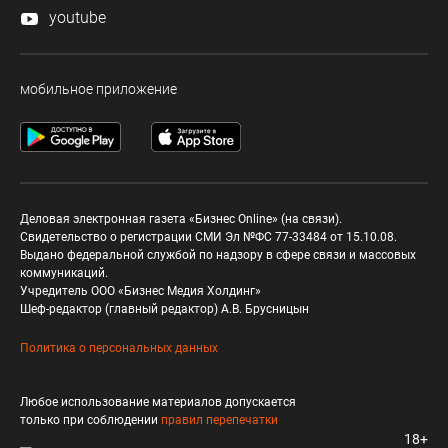
youtube
мобильное приложение
Деловая электронная газета «Бизнес Online» (на связи).
Свидетельство о регистрации СМИ Эл №ФС 77-33484 от 15.10.08.
Выдано федеральной службой по надзору в сфере связи и массовых
коммуникаций.
Учредитель ООО «Бизнес Медия Холдинг»
Шеф-редактор (главный редактор) А.В. Брусницын
Политика о персональных данных
Любое использование материалов допускается
только при соблюдении
правил перепечатки
18+