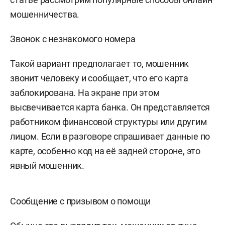
мошенничества.
Звонок с незнакомого номера
Такой вариант предполагает то, мошенник
звонит человеку и сообщает, что его карта
заблокирована. На экране при этом
высвечивается карта банка. Он представляется
работником финансовой структуры или другим
лицом. Если в разговоре спрашивает данные по
карте, особенно код на её задней стороне, это
явный мошенник.
Сообщение с призывом о помощи