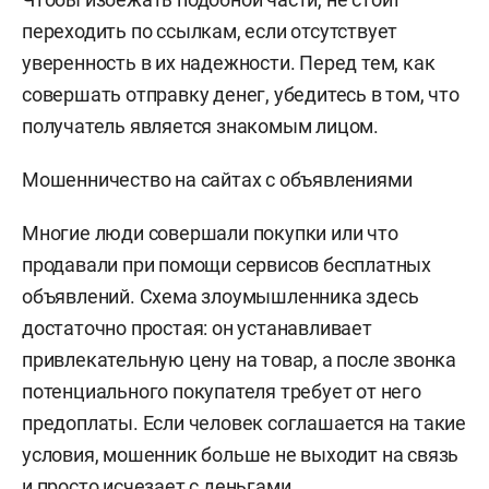
переходить по ссылкам, если отсутствует
уверенность в их надежности. Перед тем, как
совершать отправку денег, убедитесь в том, что
получатель является знакомым лицом.
Мошенничество на сайтах с объявлениями
Многие люди совершали покупки или что
продавали при помощи сервисов бесплатных
объявлений. Схема злоумышленника здесь
достаточно простая: он устанавливает
привлекательную цену на товар, а после звонка
потенциального покупателя требует от него
предоплаты. Если человек соглашается на такие
условия, мошенник больше не выходит на связь
и просто исчезает с деньгами.