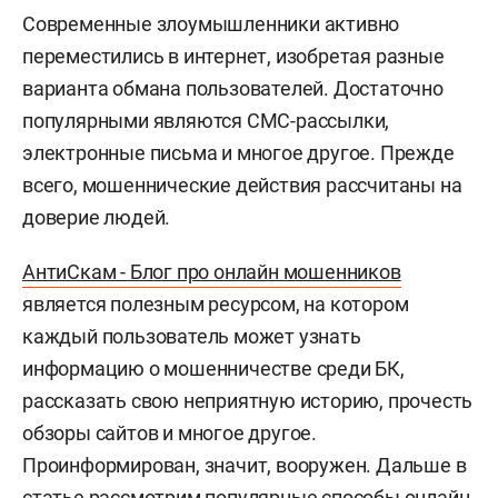
Современные злоумышленники активно
переместились в интернет, изобретая разные
варианта обмана пользователей. Достаточно
популярными являются СМС-рассылки,
электронные письма и многое другое. Прежде
всего, мошеннические действия рассчитаны на
доверие людей.
АнтиСкам - Блог про онлайн мошенников
является полезным ресурсом, на котором
каждый пользователь может узнать
информацию о мошенничестве среди БК,
рассказать свою неприятную историю, прочесть
обзоры сайтов и многое другое.
Проинформирован, значит, вооружен. Дальше в
статье рассмотрим популярные способы онлайн