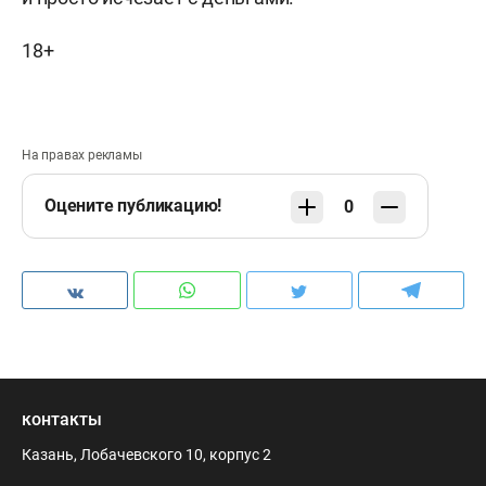
18+
На правах рекламы
Оцените публикацию!
0
контакты
Казань, Лобачевского 10, корпус 2