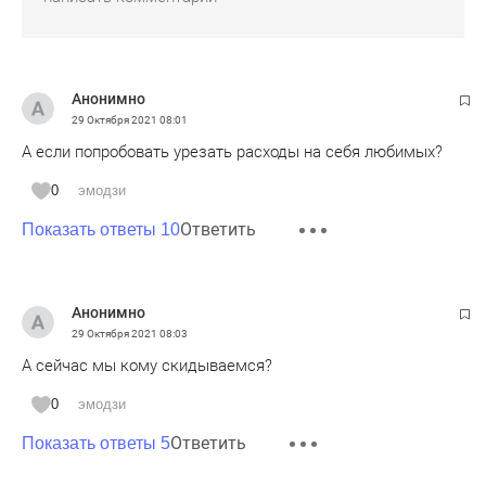
Анонимно
29 Октября 2021
08:01
А если попробовать урезать расходы на себя любимых?
0
эмодзи
Ответить
Показать ответы 10
Анонимно
29 Октября 2021
08:03
А сейчас мы кому скидываемся?
0
эмодзи
Ответить
Показать ответы 5