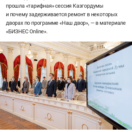
прошла «тарифная» сессия Казгордумы
и почему задерживается ремонт в некоторых
дворах по программе «Наш двор», — в материале
«БИЗНЕС Online».