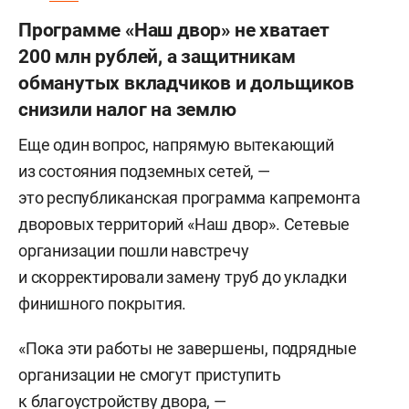
Программе «Наш двор» не хватает
200 млн рублей, а защитникам
обманутых вкладчиков и дольщиков
снизили налог на землю
Еще один вопрос, напрямую вытекающий
из состояния подземных сетей, —
это республиканская программа капремонта
дворовых территорий «Наш двор». Сетевые
организации пошли навстречу
и скорректировали замену труб до укладки
финишного покрытия.
«Пока эти работы не завершены, подрядные
организации не смогут приступить
к благоустройству двора, —