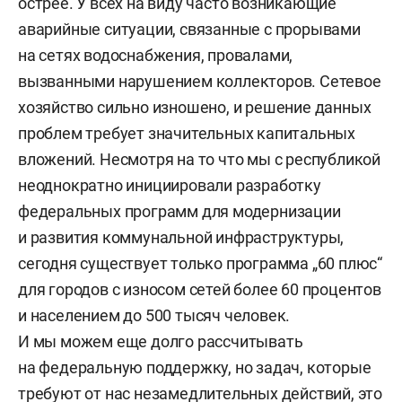
острее. У всех на виду часто возникающие
аварийные ситуации, связанные с прорывами
на сетях водоснабжения, провалами,
вызванными нарушением коллекторов. Сетевое
хозяйство сильно изношено, и решение данных
проблем требует значительных капитальных
вложений. Несмотря на то что мы с республикой
неоднократно инициировали разработку
федеральных программ для модернизации
и развития коммунальной инфраструктуры,
сегодня существует только программа „60 плюс“
для городов с износом сетей более 60 процентов
и населением до 500 тысяч человек.
И мы можем еще долго рассчитывать
на федеральную поддержку, но задач, которые
требуют от нас незамедлительных действий, это