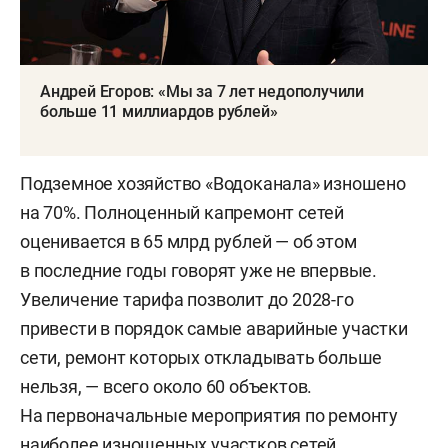
Андрей Егоров: «Мы за 7 лет недополучили
больше 11 миллиардов рублей»
Подземное хозяйство «Водоканала» изношено
на 70%. Полноценный капремонт сетей
оценивается в 65 млрд рублей — об этом
в последние годы говорят уже не впервые.
Увеличение тарифа позволит до 2028-го
привести в порядок самые аварийные участки
сети, ремонт которых откладывать больше
нельзя, — всего около 60 объектов.
На первоначальные мероприятия по ремонту
наиболее изношенных участков сетей