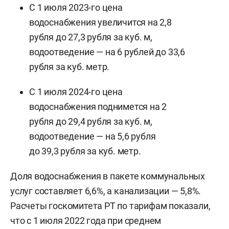
С 1 июля 2023-го цена
водоснабжения увеличится на 2,8
рубля до 27,3 рубля за куб. м,
водоотведение — на 6 рублей до 33,6
рубля за куб. метр.
С 1 июля 2024-го цена
водоснабжения поднимется на 2
рубля до 29,4 рубля за куб. м,
водоотведение — на 5,6 рубля
до 39,3 рубля за куб. метр.
Доля водоснабжения в пакете коммунальных
услуг составляет 6,6%, а канализации — 5,8%.
Расчеты госкомитета РТ по тарифам показали,
что с 1 июля 2022 года при среднем