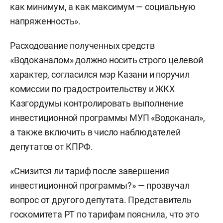
как минимум, а как максимум — социальную
напряженность».
Расходование полученных средств
«Водоканалом» должно носить строго целевой
характер, согласился мэр Казани и поручил
комиссии по градостроительству и ЖКХ
Казгордумы контролировать выполнение
инвестиционной программы МУП «Водоканал»,
а также включить в число наблюдателей
депутатов от КПРФ.
«Снизится ли тариф после завершения
инвестиционной программы?» — прозвучал
вопрос от другого депутата. Представитель
госкомитета РТ по тарифам пояснила, что это