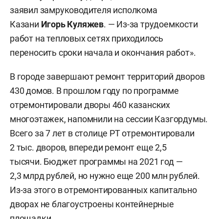
заявил замруководителя исполкома
Казани
Игорь Куляжев
. — Из-за трудоемкости
работ на тепловых сетях приходилось
переносить сроки начала и окончания работ».
В городе завершают ремонт территорий дворов
430 домов. В прошлом году по программе
отремонтировали дворы 460 казанских
многоэтажек, напомнили на сессии Казгордумы.
Всего за 7 лет в столице РТ отремонтировали
2 тыс. дворов, впереди ремонт еще 2,5
тысячи. Бюджет программы на 2021 год —
2,3 млрд рублей, но нужно еще 200 млн рублей.
Из-за этого в отремонтированных капитально
дворах не благоустроены контейнерные
площадки.