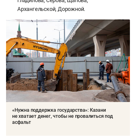
Гладилова, Серова, Щапова,
Архангельской, Дорожной.
«Нужна поддержка государства»: Казани
не хватает денег, чтобы не провалиться под
асфальт