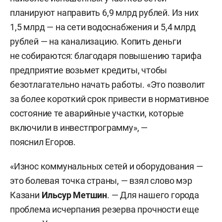
планируют направить 6,9 млрд рублей. Из них
1,5 млрд — на сети водоснабжения и 5,4 млрд
рублей — на канализацию. Копить деньги
не собираются: благодаря повышению тарифа
предприятие возьмет кредиты, чтобы
безотлагательно начать работы. «Это позволит
за более короткий срок привести в нормативное
состояние те аварийные участки, которые
включили в инвестпрограмму», —
пояснил Егоров.
«Износ коммунальных сетей и оборудования —
это болевая точка страны, — взял слово мэр
Казани
Ильсур Метшин
. — Для нашего города
проблема исчерпания резерва прочности еще