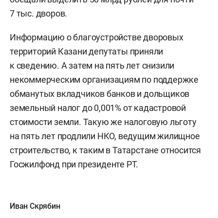
7 тыс. дворов.
Информацию о благоустройстве дворовых
территорий Казани депутаты приняли
к сведению. А затем на пять лет снизили
некоммерческим организациям по поддержке
обманутых вкладчиков банков и дольщиков
земельный налог до 0,001% от кадастровой
стоимости земли. Такую же налоговую льготу
на пять лет продлили НКО, ведущим жилищное
строительство, к таким в Татарстане относится
Госжилфонд при президенте РТ.
Иван Скрябин