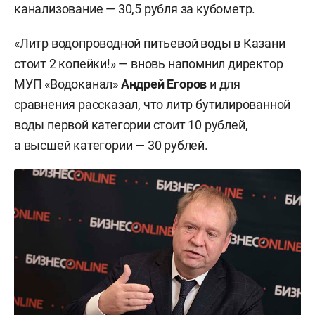
канализование — 30,5 рубля за кубометр.
«Литр водопроводной питьевой воды в Казани
стоит 2 копейки!» — вновь напомнил директор
МУП «Водоканал»
Андрей Егоров
и для
сравнения рассказал, что литр бутилированной
воды первой категории стоит 10 рублей,
а высшей категории — 30 рублей.