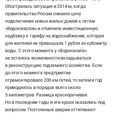
Обострилась ситуация в 2014-м, когда
правительство России снизило цену
подключения новых жилых домов к сетям
«Водоканалов» и отменило инвестиционную
надбавку к тарифу на водоснабжение, которая
для жителей не превышала 1 рубля за кубометр
воды. С этого момента у «Водоканала»
не осталось возможности вкладываться
в реконструкцию подземного хозяйства. Если
до этого момента предприятие
отремонтировало 200 км сетей, то затем в год
приводилось в порядок всего около
5 километров. Разница красноречивая.
Но в последние годы и эти крохи оказались под
вопросом. Постоянные аварии оттягивают