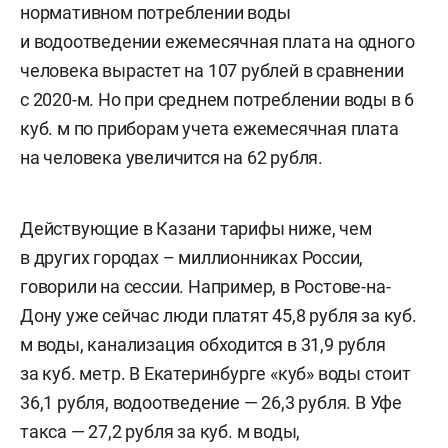
нормативном потреблении воды
и водоотведении ежемесячная плата на одного
человека вырастет на 107 рублей в сравнении
с 2020-м. Но при среднем потреблении воды в 6
куб. м по приборам учета ежемесячная плата
на человека увеличится на 62 рубля.
Действующие в Казани тарифы ниже, чем
в других городах – миллионниках России,
говорили на сессии. Например, в Ростове-на-
Дону уже сейчас люди платят 45,8 рубля за куб.
м воды, канализация обходится в 31,9 рубля
за куб. метр. В Екатеринбурге «куб» воды стоит
36,1 рубля, водоотведение — 26,3 рубля. В Уфе
такса — 27,2 рубля за куб. м воды,