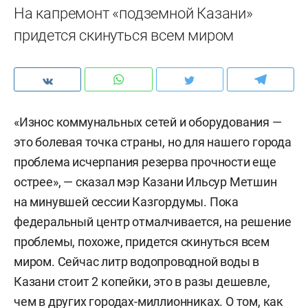
На капремонт «подземной Казани»
придется скинуться всем миром
«Износ коммунальных сетей и оборудования —
это болевая точка страны, но для нашего города
проблема исчерпания резерва прочности еще
острее», — сказал мэр Казани Ильсур Метшин
на минувшей сессии Казгордумы. Пока
федеральный центр отмалчивается, на решение
проблемы, похоже, придется скинуться всем
миром. Сейчас литр водопроводной воды в
Казани стоит 2 копейки, это в разы дешевле,
чем в других городах-миллионниках. О том, как