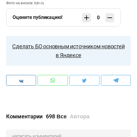
Фото на анонсе: kzn.ru
Оцените публикацию!
0
Сделать БО основным источником новостей
в Яндексе
Комментарии
698
Все
Автора