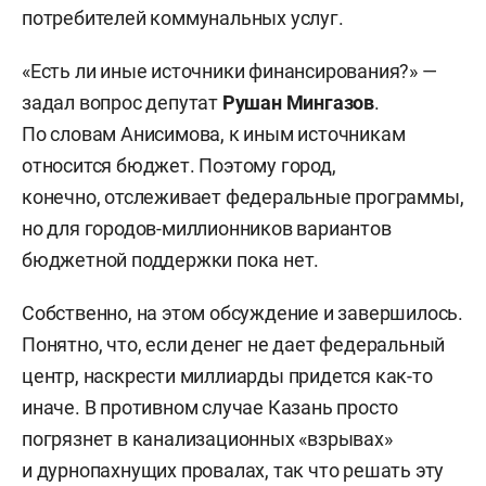
потребителей коммунальных услуг.
«Есть ли иные источники финансирования?» —
задал вопрос депутат
Рушан Мингазов
.
По словам Анисимова, к иным источникам
относится бюджет. Поэтому город,
конечно, отслеживает федеральные программы,
но для городов-миллионников вариантов
бюджетной поддержки пока нет.
Собственно, на этом обсуждение и завершилось.
Понятно, что, если денег не дает федеральный
центр, наскрести миллиарды придется как-то
иначе. В противном случае Казань просто
погрязнет в канализационных «взрывах»
и дурнопахнущих провалах, так что решать эту