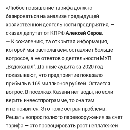
«Любое повышение тарифа должно
базироваться на анализе предыдущей
хозяйственной деятельности предприятия, —
сказал депутат от КПРФ
Алексей Серов
.
— К сожалению, та открытая информация,
которой мы располагаем, оставляет больше
вопросов, а не ответов о деятельности МУП
„Водоканал“. Данные аудита за 2020 год
показывают, что предприятие показало
прибыль в 169 миллионов рублей. Остается
вопрос. В поселках Казани нет воды, но если
верить инвестпрограмме, то она там
и не появится. Это тоже острая проблема.
Решать вопрос полного перевооружения за счет
тарифа — это провоцировать рост неплатежей