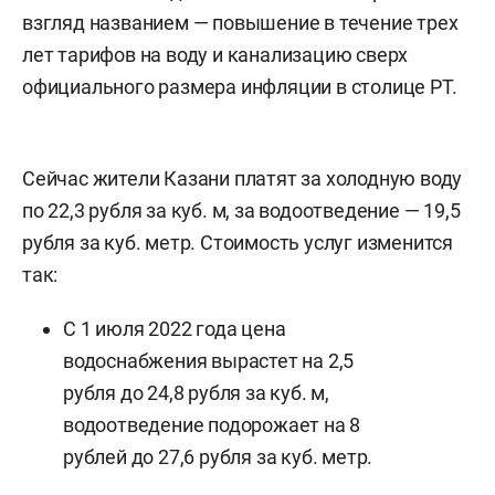
взгляд названием — повышение в течение трех
лет тарифов на воду и канализацию сверх
официального размера инфляции в столице РТ.
Сейчас жители Казани платят за холодную воду
по 22,3 рубля за куб. м, за водоотведение — 19,5
рубля за куб. метр. Стоимость услуг изменится
так:
С 1 июля 2022 года цена
водоснабжения вырастет на 2,5
рубля до 24,8 рубля за куб. м,
водоотведение подорожает на 8
рублей до 27,6 рубля за куб. метр.