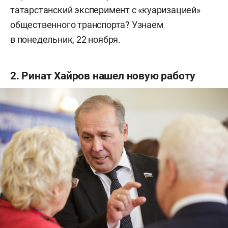
татарстанский эксперимент с «куаризацией»
общественного транспорта? Узнаем
в понедельник, 22 ноября.
2. Ринат Хайров нашел новую работу