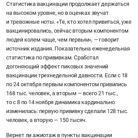
Статистика вакцинации продолжает держаться
на высоком уровне, но в оценках звучат
и тревожные ноты. «Те, кто хотел привиться, уже
вакцинировались, сейчас вторым компонентом
людей колем чаще, чем первым», — говорит
источник издания. Показательна еженедельная
статистика по прививкам. Сработал
догоняющий эффект пиковых значений
вакцинации трехнедельной давности. Если с 18
по 24 октября первым компонентом привились
168 тыс. человек, а вторым — всего 21 тыс.,
то с 8 по 14 ноября динамика кардинально
изменилась: первую прививку сделали 128 тыс.
человек, а вторую — 150 тысяч.
Вернет ли ажиотаж в пункты вакцинации