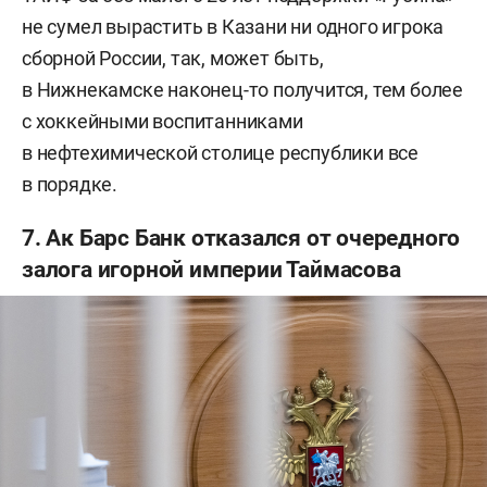
не сумел вырастить в Казани ни одного игрока
сборной России, так, может быть,
в Нижнекамске наконец-то получится, тем более
с хоккейными воспитанниками
в нефтехимической столице республики все
в порядке.
7. Ак Барс Банк отказался от очередного
залога игорной империи Таймасова