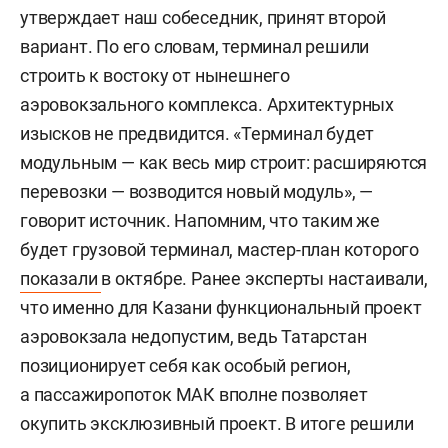
утверждает наш собеседник, принят второй
вариант. По его словам, терминал решили
строить к востоку от нынешнего
аэровокзального комплекса. Архитектурных
изысков не предвидится. «Терминал будет
модульным — как весь мир строит: расширяются
перевозки — возводится новый модуль», —
говорит источник. Напомним, что таким же
будет грузовой терминал, мастер-план которого
показали
в октябре. Ранее эксперты настаивали,
что именно для Казани функциональный проект
аэровокзала недопустим, ведь Татарстан
позиционирует себя как особый регион,
а пассажиропоток МАК вполне позволяет
окупить эксклюзивный проект. В итоге решили