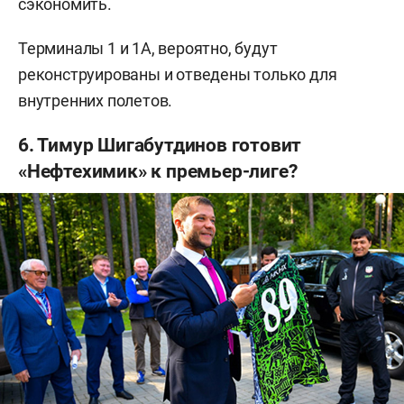
сэкономить.
Терминалы 1 и 1А, вероятно, будут
реконструированы и отведены только для
внутренних полетов.
6. Тимур Шигабутдинов готовит
«Нефтехимик» к премьер-лиге?