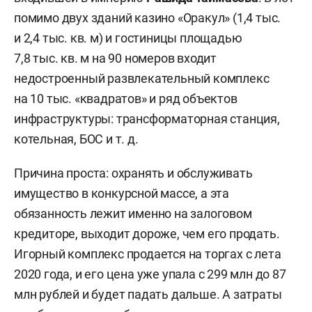
помимо двух зданий казино «Оракул» (1,4 тыс.
и 2,4 тыс. кв. м) и гостиницы площадью
7,8 тыс. кв. м на 90 номеров входит
недостроенный развлекательный комплекс
на 10 тыс. «квадратов» и ряд объектов
инфраструктуры: трансформаторная станция,
котельная, БОС и т. д.
Причина проста: охранять и обслуживать
имущество в конкурсной массе, а эта
обязанность лежит именно на залоговом
кредиторе, выходит дороже, чем его продать.
Игорный комплекс продается на торгах с лета
2020 года, и его цена уже упала с 299 млн до 87
млн рублей и будет падать дальше. А затраты