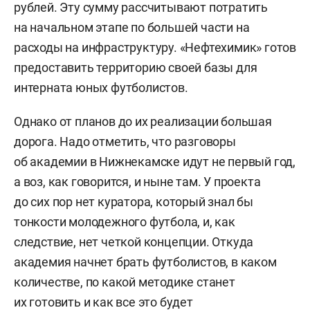
рублей. Эту сумму рассчитывают потратить
на начальном этапе по большей части на
расходы на инфраструктуру. «Нефтехимик» готов
предоставить территорию своей базы для
интерната юных футболистов.
Однако от планов до их реализации большая
дорога. Надо отметить, что разговоры
об академии в Нижнекамске идут не первый год,
а воз, как говорится, и ныне там. У проекта
до сих пор нет куратора, который знал бы
тонкости молодежного футбола, и, как
следствие, нет четкой концепции. Откуда
академия начнет брать футболистов, в каком
количестве, по какой методике станет
их готовить и как все это будет