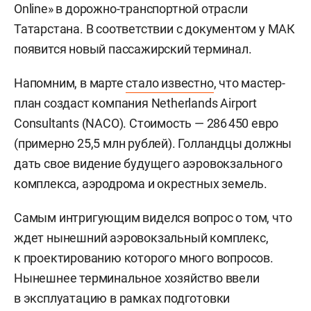
Online» в дорожно-транспортной отрасли
Татарстана. В соответствии с документом у МАК
появится новый пассажирский терминал.
Напомним, в марте
стало известно
, что мастер-
план создаст компания Netherlands Airport
Consultants (NACO). Стоимость — 286 450 евро
(примерно 25,5 млн рублей). Голландцы должны
дать свое видение будущего аэровокзального
комплекса, аэродрома и окрестных земель.
Самым интригующим виделся вопрос о том, что
ждет нынешний аэровокзальный комплекс,
к проектированию которого много вопросов.
Нынешнее терминальное хозяйство ввели
в эксплуатацию в рамках подготовки