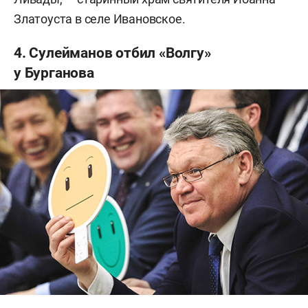
Златоуста в селе Ивановское.
4. Сулейманов отбил «Волгу»
у Бурганова