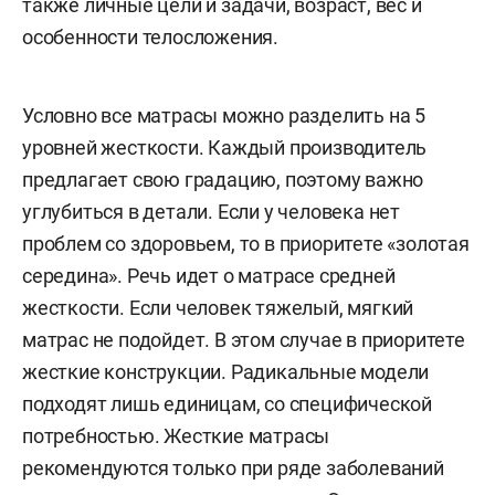
также личные цели и задачи, возраст, вес и
особенности телосложения.
Условно все матрасы можно разделить на 5
уровней жесткости. Каждый производитель
предлагает свою градацию, поэтому важно
углубиться в детали. Если у человека нет
проблем со здоровьем, то в приоритете «золотая
середина». Речь идет о матрасе средней
жесткости. Если человек тяжелый, мягкий
матрас не подойдет. В этом случае в приоритете
жесткие конструкции. Радикальные модели
подходят лишь единицам, со специфической
потребностью. Жесткие матрасы
рекомендуются только при ряде заболеваний