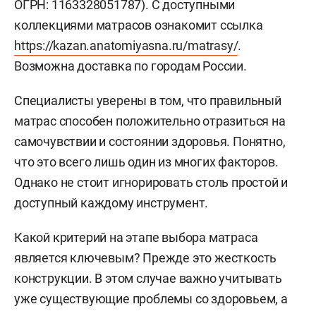
ОГРН: 1163328051787). С доступными
коллекциями матрасов ознакомит ссылка
https://kazan.anatomiyasna.ru/matrasy/
.
Возможна доставка по городам России.
Специалисты уверены в том, что правильный
матрас способен положительно отразиться на
самочувствии и состоянии здоровья. Понятно,
что это всего лишь один из многих факторов.
Однако не стоит игнорировать столь простой и
доступный каждому инструмент.
Какой критерий на этапе выбора матраса
является ключевым? Прежде это жесткость
конструкции. В этом случае важно учитывать
уже существующие проблемы со здоровьем, а