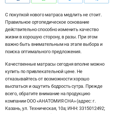
С покупкой нового матраса медлить не стоит.
Правильное ортопедическое основание
действительно способно изменить качество
жизни в хорошую сторону, в разы. При этом
важно быть внимательным на этапе выбора и
поиска оптимального предложения.
Качественные матрасы сегодня вполне можно
купить по привлекательной цене. Не
отказывайтесь от возможности хорошо
выспаться и ощутить бодрость сутра. Прежде
всего, обратите внимание на продукцию
компании ООО «АНАТОМИЯ СНА» (адрес: г.
Казань, ул. Техническая, 10а; ИНН: 3315012492;