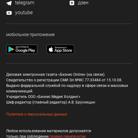
telegram
дзен
youtube
мобильное приложение
Деловая электронная газета «Бизнес Online» (на связи).
Свидетельство о регистрации СМИ Эл №ФС 77-33484 от 15.10.08.
Выдано федеральной службой по надзору в сфере связи и массовых
коммуникаций.
Учредитель ООО «Бизнес Медия Холдинг»
Шеф-редактор (главный редактор) А.В. Брусницын
Политика о персональных данных
Любое использование материалов допускается
только при соблюдении
правил перепечатки