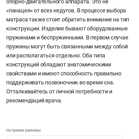
опорно-двигательного аппарата. Это не
«панацея» от всех недугов. В процессе выбора
матраса также стоит обратить внимание на тип
конструкции. Изделия бывают оборудованные
пружинами и беспружинными. В первом случае
пружины могут быть связанными между собой
или располагаться отдельно. Оба типа
конструкций обладают анатомическими
свойствами и имеют способность правильно
поддерживать позвоночник во время сна.
Отталкивайтесь от личной потребности и
рекомендаций врача.
На правах рекламы