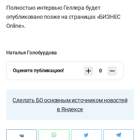
Полностью интервью Геллера будет
опубликовано позже на страницах «БИЗНЕС
Online».
Наталья Голобурдова
Оцените публикацию!
0
Сделать БО основным источником новостей
в Яндексе