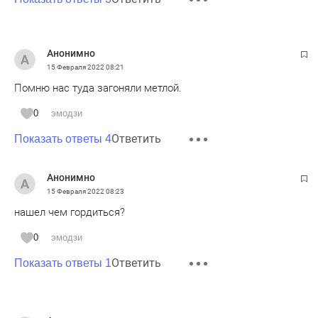
Анонимно
15 Февраля 2022
08:21
Помню нас туда загоняли метлой.
0
эмодзи
Ответить
Показать ответы 4
Анонимно
15 Февраля 2022
08:23
нашел чем гордиться?
0
эмодзи
Ответить
Показать ответы 1