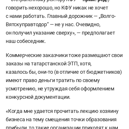
говорить нехорошо, но КФУ никак не хочет
с нами работать. Главный дорожник — „Волго-
Вятскуправтодор“ — не у нас. Очевидно,
он получил указание сверху», — предполагает
наш собеседник.
Коммерческие заказчики тоже размещают свои
заказы на татарстанской ЭТП, хотя,
казалось бы, они-то (в отличие от бюджетников)
имеют право деньги тратить по своему
усмотрению, не утруждая себя оформлением
конкурсной документации.
«Когда мне удается прочитать лекцию хозяину
бизнеса на тему смещения точки образования
прибыли, то такие организации приходят к нам