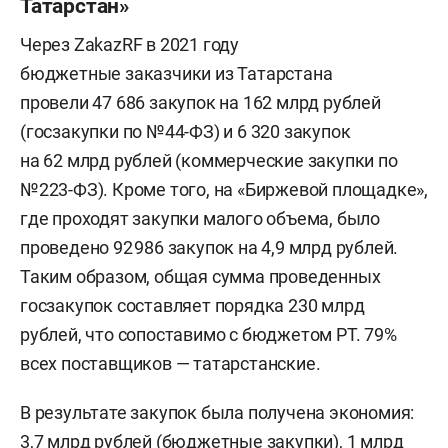
Татарстан»
Через ZakazRF в 2021 году
бюджетные заказчики из Татарстана
провели 47 686 закупок на 162 млрд рублей
(госзакупки по №44-ФЗ) и 6 320 закупок
на 62 млрд рублей (коммерческие закупки по
№223-ФЗ). Кроме того, на «Биржевой площадке»,
где проходят закупки малого объема, было
проведено 92 986 закупок на 4,9 млрд рублей.
Таким образом, общая сумма проведенных
госзакупок составляет порядка 230 млрд
рублей, что сопоставимо с бюджетом РТ. 79%
всех поставщиков — татарстанские.
В результате закупок была получена экономия:
3,7 млрд рублей (бюджетные закупки), 1 млрд