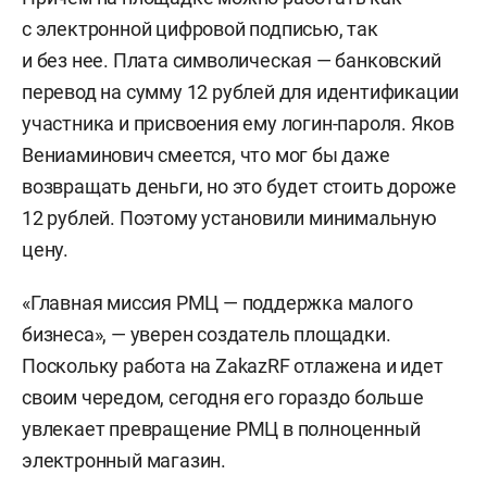
с электронной цифровой подписью, так
и без нее. Плата символическая — банковский
перевод на сумму 12 рублей для идентификации
участника и присвоения ему логин-пароля. Яков
Вениаминович смеется, что мог бы даже
возвращать деньги, но это будет стоить дороже
12 рублей. Поэтому установили минимальную
цену.
«Главная миссия РМЦ — поддержка малого
бизнеса», — уверен создатель площадки.
Поскольку работа на ZakazRF отлажена и идет
своим чередом, сегодня его гораздо больше
увлекает превращение РМЦ в полноценный
электронный магазин.