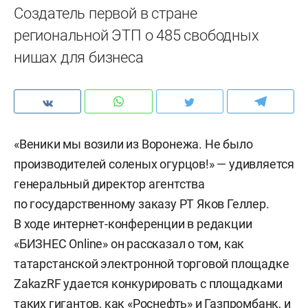
Создатель первой в стране
региональной ЭТП о 485 свободных
нишах для бизнеса
«Веники мы возили из Воронежа. Не было
производителей соленых огурцов!» — удивляется
генеральный директор агентства
по государственному заказу РТ Яков Геллер.
В ходе интернет-конференции в редакции
«БИЗНЕС Online» он рассказал о том, как
татарстанской электронной торговой площадке
ZakazRF удается конкурировать с площадками
таких гигантов, как «Роснефть» и Газпромбанк, и