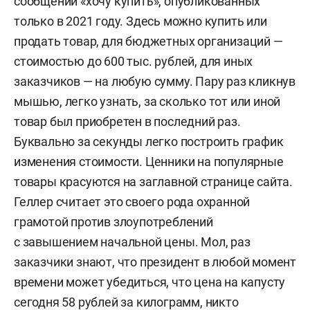
сообщений «хочу купить», опубликованных
только в 2021 году. Здесь можно купить или
продать товар, для бюджетных организаций —
стоимостью до 600 тыс. рублей, для иных
заказчиков — на любую сумму. Пару раз кликнув
мышью, легко узнать, за сколько тот или иной
товар был приобретен в последний раз.
Буквально за секунды легко построить график
изменения стоимости. Ценники на популярные
товары красуются на заглавной странице сайта.
Геллер считает это своего рода охранной
грамотой против злоупотреблений
с завышением начальной цены. Мол, раз
заказчики знают, что президент в любой момент
времени может убедиться, что цена на капусту
сегодня 58 рублей за килограмм, никто