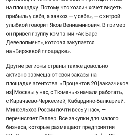
на площадку. Потому что хозяин хочет видеть
прибыль у себя, а завхоз — у себя», — с хитрой
улыбкой говорит Яков Вениаминович. В пример
он привел группу компаний «Ак Барс
Девелопмент», которая закупается
на «Биржевой площадке».
Другие регионы страны также довольно
активно размещают свои заказы на
площадке агентства. «Процентов 20 [заказчиков
из] Москвы у нас, с Тюменью начали работать,
с Карачаево-Черкесией, Кабардино-Балкарией.
Минсельхоз России почти весь у нас», —
перечисляет Геллер. Все закупки для малого
бизнеса, которые размещают предприятия