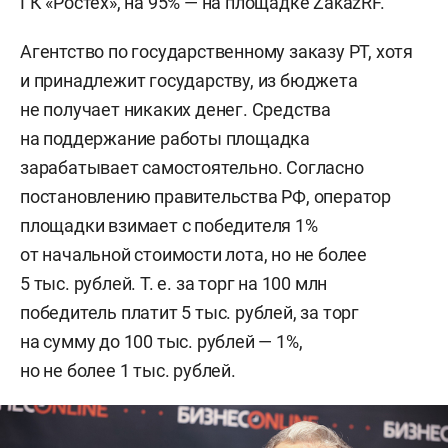
ГК «Ростех», на 95% — на площадке ZakazRF.
Агентство по государственному заказу РТ, хотя
и принадлежит государству, из бюджета
не получает никаких денег. Средства
на поддержание работы площадка
зарабатывает самостоятельно. Согласно
постановлению правительства РФ, оператор
площадки взимает с победителя 1%
от начальной стоимости лота, но не более
5 тыс. рублей. Т. е. за торг на 100 млн
победитель платит 5 тыс. рублей, за торг
на сумму до 100 тыс. рублей — 1%,
но не более 1 тыс. рублей.