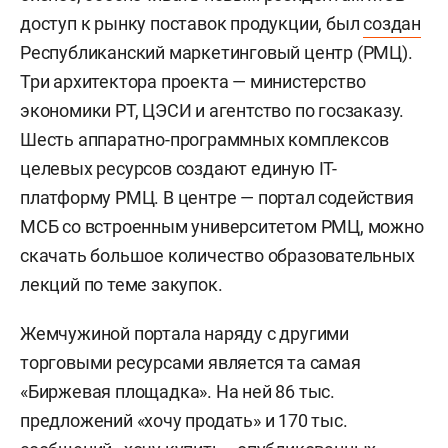
доступ к рынку поставок продукции, был
создан
Республиканский маркетинговый центр (РМЦ).
Три архитектора проекта — министерство
экономики РТ, ЦЭСИ и агентство по госзаказу.
Шесть аппаратно-программных комплексов
целевых ресурсов создают единую IT-
платформу РМЦ. В центре — портал содействия
МСБ со встроенным университетом РМЦ, можно
скачать большое количество образовательных
лекций по теме закупок.
Жемчужиной портала наряду с другими
торговыми ресурсами является та самая
«Биржевая площадка». На ней 86 тыс.
предложений «хочу продать» и 170 тыс.