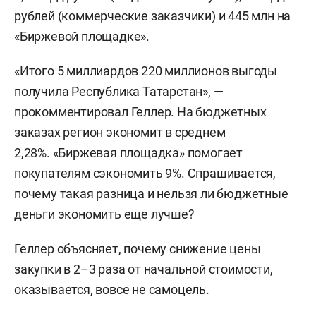
рублей (коммерческие заказчики) и 445 млн на
«Биржевой площадке».
«Итого 5 миллиардов 220 миллионов выгоды
получила Республика Татарстан», —
прокомментировал Геллер. На бюджетных
заказах регион экономит в среднем
2,28%. «Биржевая площадка» помогает
покупателям сэкономить 9%. Спрашивается,
почему такая разница и нельзя ли бюджетные
деньги экономить еще лучше?
Геллер объясняет, почему снижение цены
закупки в 2–3 раза от начальной стоимости,
оказывается, вовсе не самоцель.