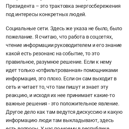
Президента – это трактовка энергосбережения
под интересы конкретных людей.
Социальные сети. Здесь же указа не было, было
пожелание. Я считаю, что работа в соцсетях,
чтение информации руководителем и его знание
какой есть резонанс на событие, то это
правильное, разумное решение. Если к нему
идет только «отфильтрованная» помощниками
информация, это плохо. Если он сам выходит в
сеть и читает то, что там пишут и знает эту
реакцию, и исходя их нее принимает какие-то
важные решения - это положительное явление.
Другое дело как там ведутся дискуссию и какую
информацию люди там выкладывают, здесь
есть вопросы. У нас по-моему в республике