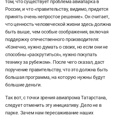
том, что существует проблема авиапарка в
России, и что «правительству, видимо, придется
принять очень непростое решение». Он считает,
что ценность человеческой жизни здесь должна
быть выше, чем особые соображения, включая
поддержку отечественного производителя:
«Конечно, нужно думать о своих, но если они не
способны «раскрутиться», нужно покупать
технику за рубежом». После чего сказал, даст
поручение правительству, что это должна быть
большая программа, на которую нужны будут
большие деньги.
Так вот, с точки зрения авиапрома Татарстана,
следует отменить эту инициативу. Дело не в
парке. Зачем нам пересаживание наших