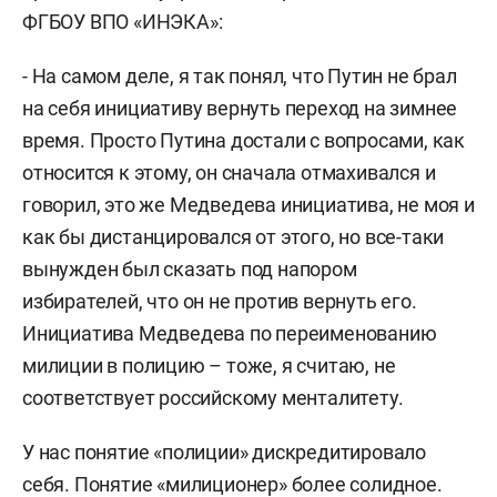
ФГБОУ ВПО «ИНЭКА»:
- На самом деле, я так понял, что Путин не брал
на себя инициативу вернуть переход на зимнее
время. Просто Путина достали с вопросами, как
относится к этому, он сначала отмахивался и
говорил, это же Медведева инициатива, не моя и
как бы дистанцировался от этого, но все-таки
вынужден был сказать под напором
избирателей, что он не против вернуть его.
Инициатива Медведева по переименованию
милиции в полицию – тоже, я считаю, не
соответствует российскому менталитету.
У нас понятие «полиции» дискредитировало
себя. Понятие «милиционер» более солидное.