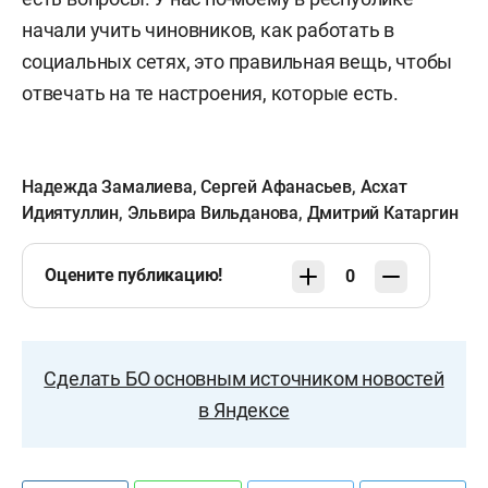
начали учить чиновников, как работать в
социальных сетях, это правильная вещь, чтобы
отвечать на те настроения, которые есть.
Надежда Замалиева
,
Сергей Афанасьев
,
Асхат
Идиятуллин
,
Эльвира Вильданова
,
Дмитрий Катаргин
Оцените публикацию!
0
Сделать БО основным источником новостей
в Яндексе