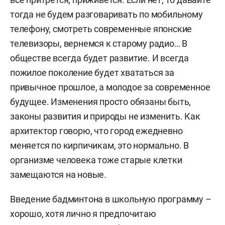
тогда не будем разговаривать по мобильному
телефону, смотреть современные японские
телевизоры, вернемся к старому радио… В
обществе всегда будет развитие. И всегда
пожилое поколение будет хвататься за
привычное прошлое, а молодое за современное
будущее. Изменения просто обязаны быть,
законы развития и природы не изменить. Как
архитектор говорю, что город ежедневно
меняется по кирпичикам, это нормально. В
организме человека тоже старые клетки
замещаются на новые.
Введение бадминтона в школьную программу –
хорошо, хотя лично я предпочитаю