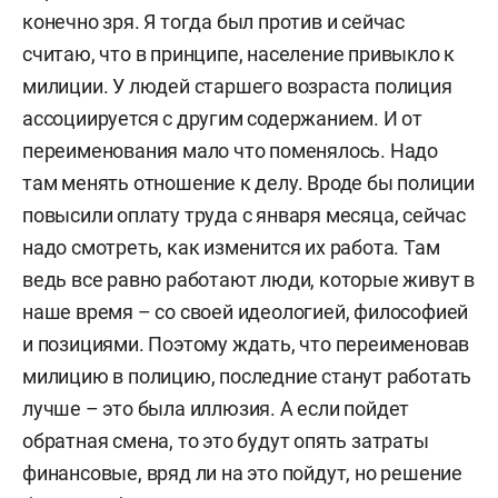
конечно зря. Я тогда был против и сейчас
считаю, что в принципе, население привыкло к
милиции. У людей старшего возраста полиция
ассоциируется с другим содержанием. И от
переименования мало что поменялось. Надо
там менять отношение к делу. Вроде бы полиции
повысили оплату труда с января месяца, сейчас
надо смотреть, как изменится их работа. Там
ведь все равно работают люди, которые живут в
наше время – со своей идеологией, философией
и позициями. Поэтому ждать, что переименовав
милицию в полицию, последние станут работать
лучше – это была иллюзия. А если пойдет
обратная смена, то это будут опять затраты
финансовые, вряд ли на это пойдут, но решение