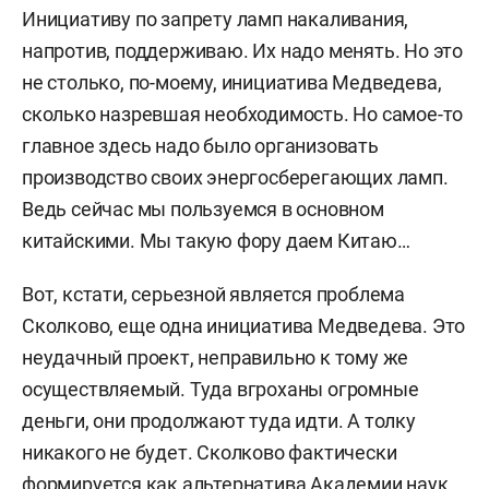
Инициативу по запрету ламп накаливания,
напротив, поддерживаю. Их надо менять. Но это
не столько, по-моему, инициатива Медведева,
сколько назревшая необходимость. Но самое-то
главное здесь надо было организовать
производство своих энергосберегающих ламп.
Ведь сейчас мы пользуемся в основном
китайскими. Мы такую фору даем Китаю…
Вот, кстати, серьезной является проблема
Сколково, еще одна инициатива Медведева. Это
неудачный проект, неправильно к тому же
осуществляемый. Туда вгроханы огромные
деньги, они продолжают туда идти. А толку
никакого не будет. Сколково фактически
формируется как альтернатива Академии наук.