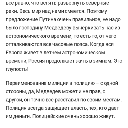
все равно, что вспять развернуть северные
реки. Весь мир над нами смеется. Поэтому
предложение Путина очень правильное, не надо
было господину Медведеву вычеркивать нас из
астрономического времени, то есть то, от чего
отталкиваются все часовые пояса. Когда вся
Европа живет в летнем астрономическом
времени, Россия продолжает жить в зимнем. Это
глупость!
Переименование милиции в полицию – с одной
стороны, да, Медведев может и не прав, с
другой, он точно все расставил по своим местам.
Полиция всегда защищает власть, тех, кто дает
им деньги. Полицейские очень хорошо живут.