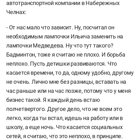
автотранспортной компании в Набережных
Челнах:
- От нас мало что зависит. Ну, посчитал он
необходимым лампочки Ильича заменить на
лампочки Медведева. Ну что тут такого?
Бадминтон, тоже я считаю не плохо. И борьба
неплохо. Пусть детишки развиваются. Что
касается времени, то да, одному удобно, другому
не очень. Лично мне без разницы, вставать на
час раньше или на час позже, потому что у меня
бизнес такой. Я каждый день встаю
полчетвертого. Другое дело, что не всем это
легко, когда ты встал, идешь на работу или в
школу, а еще ночь. Что касается социальных
сетей, я считаю, что это неплохо, в принципе.