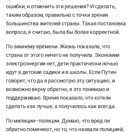
ошибки, и отменить эти решения? И сделать,
таким образом, правильно с точки зрения
большинства жителей страны. Такая постановка
вопроса, я считаю, была бы более корректной.
По зимнему времени. Жизнь показала, что
страна от этого ничего не получила. Экономии
электроэнергии нет, дети практически ночью
идут в детские садики и в школы. Если Путин
говорит, что да я рассмотрю эту ситуацию, и
возможно верну обратно, я это понимаю и
поддерживаю. Время показало, что хотели
сделать как лучше, а получилось как всегда.
По милиции–полиции. Думаю, что вряд ли
обратно поменяют, но то, что назвали полицией,