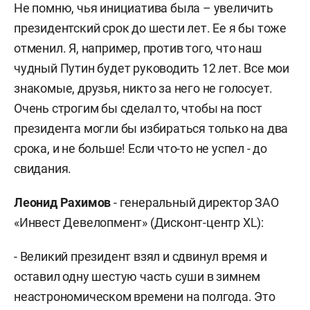
Не помню, чья инициатива была – увеличить
президентский срок до шести лет. Ее я бы тоже
отменил. Я, например, против того, что наш
чудный Путин будет руководить 12 лет. Все мои
знакомые, друзья, никто за него не голосует.
Очень строгим бы сделал то, чтобы на пост
президента могли бы избираться только на два
срока, и не больше! Если что-то не успел - до
свидания.
Леонид Рахимов
- генеральный директор ЗАО
«Инвест Девелопмент» (Дисконт-центр XL):
- Великий президент взял и сдвинул время и
оставил одну шестую часть суши в зимнем
неастрономическом времени на полгода. Это