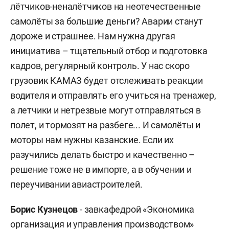
лётчиков-неналётчиков на неотечественные
самолёты за большие деньги? Аварии станут
дороже и страшнее. Нам нужна другая
инициатива – тщательный отбор и подготовка
кадров, регулярный контроль. У нас скоро
грузовик КАМАЗ будет отслеживать реакции
водителя и отправлять его учиться на тренажер,
а летчики и нетрезвые могут отправляться в
полет, и тормозят на разбеге... И самолёты и
моторы нам нужны казанские. Если их
разучились делать быстро и качественно –
решение тоже не в импорте, а в обучении и
переучивании авиастроителей.
Борис Кузнецов
- завкафедрой «Экономика
организация и управления производством»