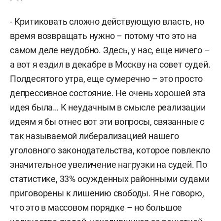
- Критиковать сложно действующую власть, но
время возвращать нужно – потому что это на
самом деле неудобно. Здесь, у нас, еще ничего –
а вот я ездил в декабре в Москву на совет судей.
Полдесятого утра, еще сумеречно – это просто
депрессивное состояние. Не очень хорошей эта
идея была… К неудачным в смысле реализации
идеям я бы отнес вот эти вопросы, связанные с
так называемой либерализацией нашего
уголовного законодательства, которое повлекло
значительное увеличение нагрузки на судей. По
статистике, 33% осужденных районными судами
приговорены к лишению свободы. Я не говорю,
что это в массовом порядке – но большое