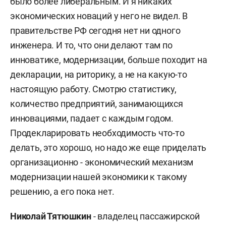
было более либеральным. И я никаких
экономических новаций у него не видел. В
правительстве РФ сегодня нет ни одного
инженера. И то, что они делают там по
инноватике, модернизации, больше походит на
декларации, на риторику, а не на какую-то
настоящую работу. Смотрю статистику,
количество предприятий, занимающихся
инновациями, падает с каждым годом.
Продекларировать необходимость что-то
делать, это хорошо, но надо же еще приделать
организационно - экономический механизм
модернизации нашей экономики к такому
решению, а его пока нет.
Николай Тятюшкин
- владелец пассажирской