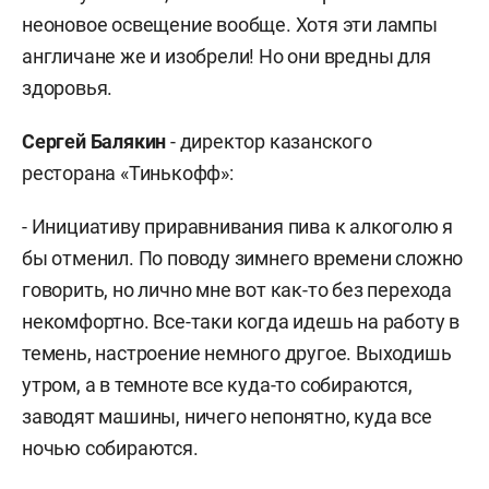
неоновое освещение вообще. Хотя эти лампы
англичане же и изобрели! Но они вредны для
здоровья.
Сергей Балякин
- директор казанского
ресторана «Тинькофф»:
- Инициативу приравнивания пива к алкоголю я
бы отменил. По поводу зимнего времени сложно
говорить, но лично мне вот как-то без перехода
некомфортно. Все-таки когда идешь на работу в
темень, настроение немного другое. Выходишь
утром, а в темноте все куда-то собираются,
заводят машины, ничего непонятно, куда все
ночью собираются.