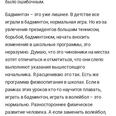
было ошибочным.
Бадминтон – это уже лишнее. В детстве все
играли в бадминтон, нормальная игра. Но из-за
увлечения президентов большим теннисом,
борьбой, бадминтоном, начать вносить
изменения в школьные программы, это
неразумно. Думаю, что это чиновники на местах
хотят отличиться и отметиться, что они слепо
выполняют указания вышестоящего
начальника. Я расцениваю это так. Есть же
программа физвоспитания в школах. Если в
рамках этих уроков кто-то научится плавать,
играть в бадминтон, играть в волейбол – это
нормально. Разностороннее физическое
развитие человека. А если заменить волейбол,