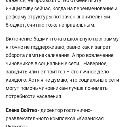
кажется, не произошло. Но отменить эту
инициативу сейчас, когда на переименование и
реформу структуры потрачен значительный
бюджет, считаю тоже неправильным.
Включение бадминтона в школьную программу
я точно не поддерживаю, равно как и запрет
оборота ламп накаливания. А про вовлечение
чиновников в социальные сети… Наверное,
заводить или нет твиттер – это личное дело
каждого. Хотя я не думаю, что социальные сети
могут помочь чиновникам лучше понимать
потребности населения.
Елена Войтко
- директор гостинично-
развлекательного комплекса «Казанская
Ривьера»: