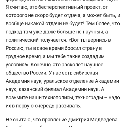
Я считаю, это бесперспективный проект, от
которого не скоро будет отдача, а может быть, и
вообще никакой отдачи не будет! Тем более, что
подход там уже даже больше не научный, а
политический получается. «Вот ты вернись в
Россию, ты в свое время бросил страну в
трудное время, а мы тебе такие создадим
условия!». Конечно, это расколет научное
общество России. У нас есть сибирская
Академия наук, уральское отделение Академии
наук, казанский филиал Академии наук. А
возьмите наши технополисы, технограды – надо
их в первую очередь развивать.
Не считаю, что правление Дмитрия Медведева