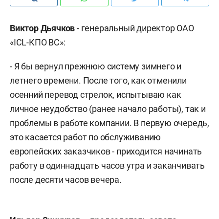
Виктор Дьячков
- генеральный директор ОАО
«ICL-КПО ВС»:
- Я бы вернул прежнюю систему зимнего и
летнего времени. После того, как отменили
осенний перевод стрелок, испытываю как
личное неудобство (ранее начало работы), так и
проблемы в работе компании. В первую очередь,
это касается работ по обслуживанию
европейских заказчиков - приходится начинать
работу в одиннадцать часов утра и заканчивать
после десяти часов вечера.