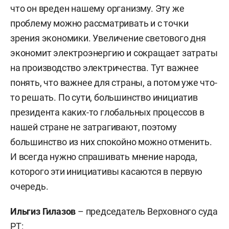
что он вреден нашему организму. Эту же
проблему можно рассматривать и с точки
зрения экономики. Увеличение светового дня
экономит электроэнергию и сокращает затраты
на производство электричества. Тут важнее
понять, что важнее для страны, а потом уже что-
то решать. По сути, большинство инициатив
президента каких-то глобальных процессов в
нашей стране не затрагивают, поэтому
большинство из них спокойно можно отменить.
И всегда нужно спрашивать мнение народа,
которого эти инициативы касаются в первую
очередь.
Ильгиз Гилазов
– председатель Верховного суда
РТ: