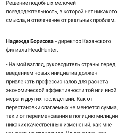
Решение подобных мелочей –
псевдодеятельность, в которой нет никакого
смысла, и отвлечение от реальных проблем.
Надежда Борисова -
директор Казанского
филиала HeadHunter:
- На мой взгляд, руководитель страны перед
введением новых инициатив должен
привлекать профессионалов для расчета
экономической эффективности той или иной
меры и других последствий. Как от
перестановки слагаемых не меняется сумма,
так и от переименования в полицию милиции
никаких качественных изменений, как мне