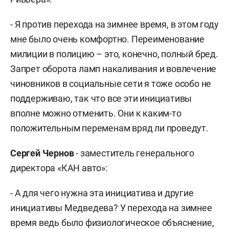
- Я против перехода на зимнее время, в этом году
мне было очень комфортно. Переименование
милиции в полицию – это, конечно, полный бред.
Запрет оборота ламп накаливания и вовлечение
чиновников в социальные сети я тоже особо не
поддерживаю, так что все эти инициативы
вполне можно отменить. Они к каким-то
положительным переменам вряд ли проведут.
Сергей Чернов
- заместитель генерального
директора «КАН авто»:
- А для чего нужна эта инициатива и другие
инициативы Медведева? У перехода на зимнее
время ведь было физиологическое объяснение,