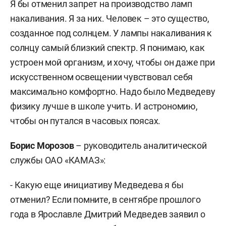
Я бы отменил запрет на производство ламп
накаливания. Я за них. Человек – это существо,
созданное под солнцем. У лампы накаливания к
солнцу самый близкий спектр. Я понимаю, как
устроен мой организм, и хочу, чтобы он даже при
искусственном освещении чувствовал себя
максимально комфортно. Надо было Медведеву
физику лучше в школе учить. И астрономию,
чтобы он путался в часовых поясах.
Борис Морозов
– руководитель аналитической
службы ОАО «КАМАЗ»:
- Какую еще инициативу Медведева я бы
отменил? Если помните, в сентябре прошлого
года в Ярославле Дмитрий Медведев заявил о