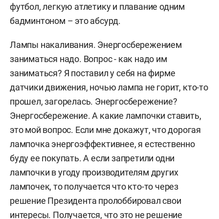
футбол, легкую атлетику и плавание одним
бадминтоном – это абсурд.
Лампы накаливания. Энергосбережением
заниматься надо. Вопрос - как надо им
заниматься? Я поставил у себя на фирме
датчики движения, ночью лампа не горит, кто-то
прошел, загорелась. Энергосбережение?
Энергосбережение. А какие лампочки ставить,
это мой вопрос. Если мне докажут, что дорогая
лампочка энергоэффективнее, я естественно
буду ее покупать. А если запретили одни
лампочки в угоду производителям других
лампочек, то получается что кто-то через
решение Президента пролоббировал свои
интересы. Получается, что это не решение