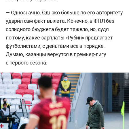
— Однозначно. Однако больше по его авторитету
ударил сам факт вылета. Конечно, в ФНЛ без
солидного бюджета будет тяжело, но, судя
по тому, какие зарплаты «Рубин» предлагает
футболистами, с деньгами все в порядке.
Думаю, казанцы вернутся в премьер-лигу
с первого сезона.