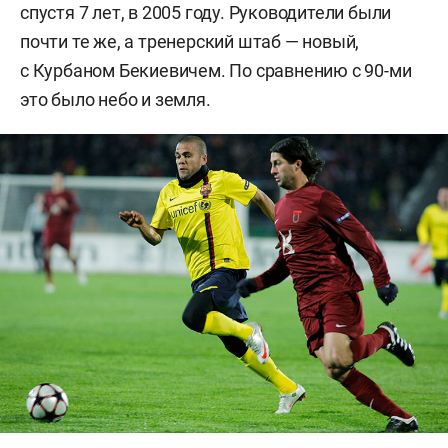
спустя 7 лет, в 2005 году. Руководители были
почти те же, а тренерский штаб — новый,
с Курбаном Бекиевичем. По сравнению с 90-ми
это было небо и земля.