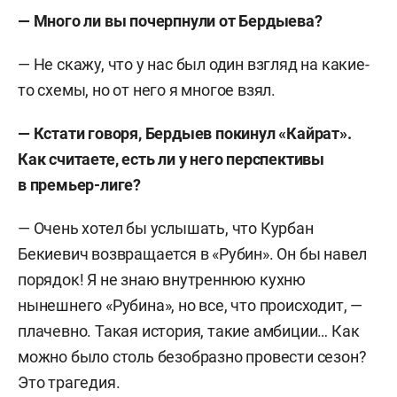
— Много ли вы почерпнули от Бердыева?
— Не скажу, что у нас был один взгляд на какие-
то схемы, но от него я многое взял.
— Кстати говоря, Бердыев покинул «Кайрат».
Как считаете, есть ли у него перспективы
в премьер-лиге?
— Очень хотел бы услышать, что Курбан
Бекиевич возвращается в «Рубин». Он бы навел
порядок! Я не знаю внутреннюю кухню
нынешнего «Рубина», но все, что происходит, —
плачевно. Такая история, такие амбиции… Как
можно было столь безобразно провести сезон?
Это трагедия.