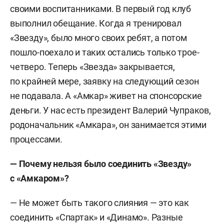
своими воспитанниками. В первый год клуб
выполнил обещание. Когда я тренировал
«Звезду», было много своих ребят, а потом
пошло-поехало и таких остались только трое-
четверо. Теперь «Звезда» закрывается,
по крайней мере, заявку на следующий сезон
не подавала. А «Амкар» живет на спонсорские
деньги. У нас есть президент Валерий Чупраков,
родоначальник «Амкара», он занимается этими
процессами.
— Почему нельзя было соединить «Звезду»
с «Амкаром»?
— Не может быть такого слияния — это как
соединить «Спартак» и «Динамо». Разные