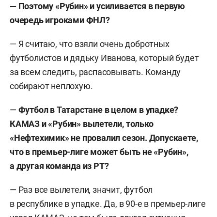
— Поэтому «Рубин» и усиливается в первую
очередь игроками ФНЛ?
— Я считаю, что взяли очень добротных
футболистов и дядьку Иванова, который будет
за всем следить, распасовывать. Команду
собирают неплохую.
—
Футбол в Татарстане в целом в упадке?
КАМАЗ и «Рубин» вылетели, только
«Нефтехимик» не провалил сезон. Допускаете,
что в премьер-лиге может быть не «Рубин»,
а другая команда из РТ?
— Раз все вылетели, значит, футбол
в республике в упадке. Да, в 90-е в премьер-лиге