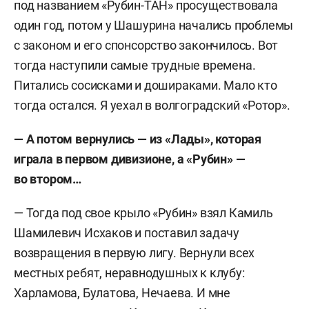
под названием «Рубин-ТАН» просуществовала
один год, потом у Шашурина начались проблемы
с законом и его спонсорство закончилось. Вот
тогда наступили самые трудные времена.
Питались сосисками и дошираками. Мало кто
тогда остался. Я уехал в волгоградский «Ротор».
— А потом вернулись — из «Лады», которая
играла в первом дивизионе, а «Рубин» —
во втором…
— Тогда под свое крыло «Рубин» взял Камиль
Шамилевич Исхаков и поставил задачу
возвращения в первую лигу. Вернули всех
местных ребят, неравнодушных к клубу:
Харламова, Булатова, Нечаева. И мне