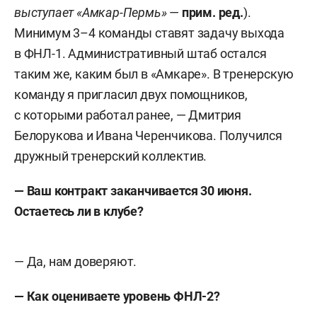
выступает «Амкар-Пермь»
—
прим. ред.
).
Минимум 3–4 команды ставят задачу выхода
в ФНЛ-1. Административный штаб остался
таким же, каким был в «Амкаре». В тренерскую
команду я пригласил двух помощников,
с которыми работал ранее, — Дмитрия
Белорукова и Ивана Черенчикова. Получился
дружный тренерский коллектив.
— Ваш контракт заканчивается 30 июня.
Остаетесь ли в клубе?
— Да, нам доверяют.
— Как оцениваете уровень ФНЛ-2?