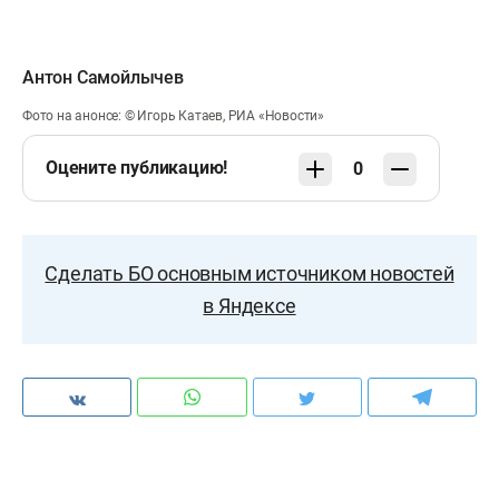
Антон Самойлычев
Фото на анонсе: © Игорь Катаев, РИА «Новости»
Оцените публикацию!
0
Сделать БО основным источником новостей
в Яндексе