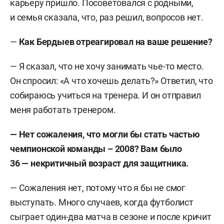
карьеру пришло. Посоветовался с родными,
и семья сказала, что, раз решил, вопросов нет.
—
Как Бердыев отреагировал на ваше решение?
— Я сказал, что не хочу занимать чье-то место.
Он спросил: «А что хочешь делать?» Ответил, что
собираюсь учиться на тренера. И он отправил
меня работать тренером.
— Нет сожаления, что могли бы стать частью
чемпионской команды – 2008? Вам было
36 — некритичный возраст для защитника.
— Сожаления нет, потому что я бы не смог
выступать. Много случаев, когда футболист
сыграет один-два матча в сезоне и после кричит