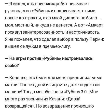
— Я видел, как приезжих ребят вызывает
руководство «Рубина» и подписывает с ними
новые контракты, а со мной диалога не было —
мол, местный, никуда не денется. А вот «Амкар»
проявил заинтересованность и настойчивость.
Я не пожалел, что сделал выбор в пользу Перми:
вышел с клубом в премьер-лигу.
— На игры против «Рубина» настраивались
особо?
— Конечно, это были для меня принципиальные
матчи! После одной из игр мне даже подожгли
машину! Тогда мы обыграли «Рубин» 3:0…Мне
много раз звонили из Казани: «Давай
возвращайся». Но возвращение произошло