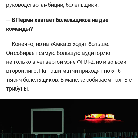
руководство, амбиции, болельщики.
— В Перми хватает болельщиков на две
команды?
— Конечно, но на «Амкар» ходят больше.
Он собирает самую большую аудиторию
не только в четвертой зоне ФНЛ-2, но и во всей
второй лиге. На наши матчи приходят по 5–6
тысяч болельщиков. В манеже собираем полные
трибуны.