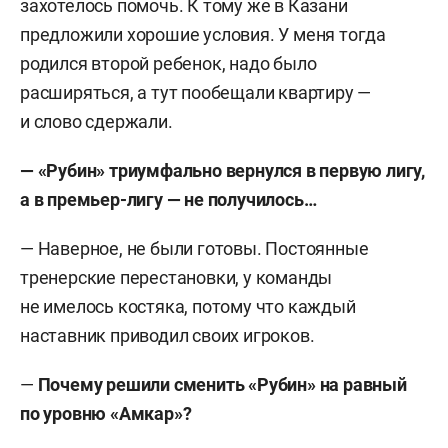
захотелось помочь. К тому же в Казани
предложили хорошие условия. У меня тогда
родился второй ребенок, надо было
расширяться, а тут пообещали квартиру —
и слово сдержали.
— «Рубин» триумфально вернулся в первую лигу,
а в премьер-лигу — не получилось…
— Наверное, не были готовы. Постоянные
тренерские перестановки, у команды
не имелось костяка, потому что каждый
наставник приводил своих игроков.
—
Почему решили сменить «Рубин» на равный
по уровню «Амкар»?