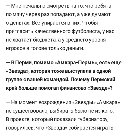
— Мне печально смотреть на то, что ребята
по мячу через раз попадают, а уже думают
о деньгах. Все упирается в них. Чтобы
пригласить качественного футболиста, у нас
не хватает бюджета, а у среднего уровня
игроков в голове только деньги.
—
В Перми, помимо «Амкара-Пермь», есть еще
«Звезда», которая тоже выступала в одной
группе с вашей командой. Почему
Пермский
край больше помогал финансово «Звезде»?
— На момент возрождения «Звезды» «Амкара»
не существовало, выбирать было не из кого.
В проекте, который показали губернатору,
говорилось, что «Звезда» собирается играть