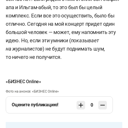
апа и Ильгам-абый, то это был бы целый
комплекс. Если все это осуществить, было бы
отлично. Сегодня на мой концерт придет один
большой человек — может, ему напомнить эту
идею. Но, если эти умники (
показывает
на журналистов
) не будут поднимать шум,
то ничего не получится.
«БИЗНЕС Online»
Фото на анонсе: «БИЗНЕС Online»
Оцените публикацию!
0