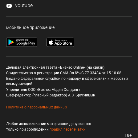
youtube
мобильное приложение
Деловая электронная газета «Бизнес Online» (на связи).
Свидетельство о регистрации СМИ Эл №ФС 77-33484 от 15.10.08.
Выдано федеральной службой по надзору в сфере связи и массовых
коммуникаций.
Учредитель ООО «Бизнес Медия Холдинг»
Шеф-редактор (главный редактор) А.В. Брусницын
Политика о персональных данных
Любое использование материалов допускается
только при соблюдении
правил перепечатки
18+