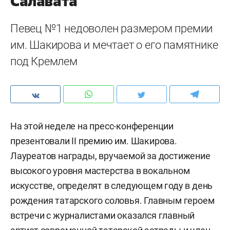
Салавата
Певец №1 недоволен размером премии
им. Шакирова и мечтает о его памятнике
под Кремлем
На этой неделе на пресс-конференции
презентовали II премию им. Шакирова.
Лауреатов награды, вручаемой за достижение
высокого уровня мастерства в вокальном
искусстве, определят в следующем году в день
рождения татарского соловья. Главным героем
встречи с журналистами оказался главный