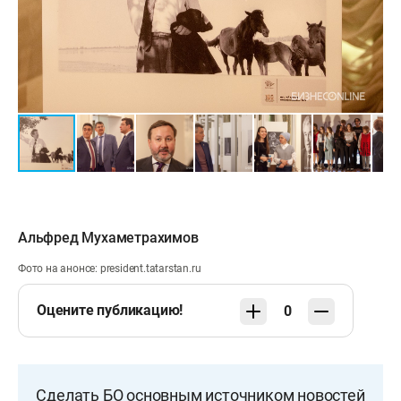
Альфред Мухаметрахимов
Фото на анонсе: president.tatarstan.ru
Оцените публикацию!
0
Сделать БО основным источником новостей