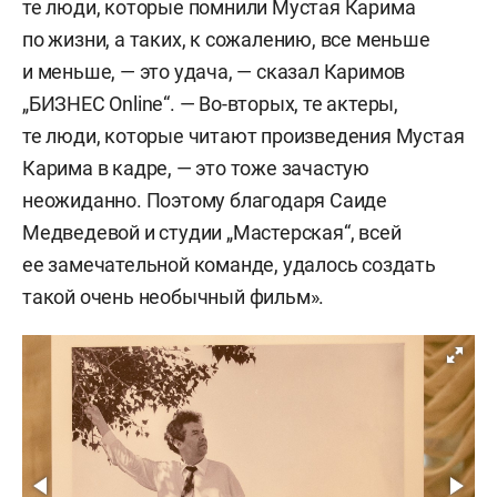
те люди, которые помнили Мустая Карима
по жизни, а таких, к сожалению, все меньше
и меньше, — это удача, — сказал Каримов
„БИЗНЕС Online“. — Во-вторых, те актеры,
те люди, которые читают произведения Мустая
Карима в кадре, — это тоже зачастую
неожиданно. Поэтому благодаря Саиде
Медведевой и студии „Мастерская“, всей
ее замечательной команде, удалось создать
такой очень необычный фильм».