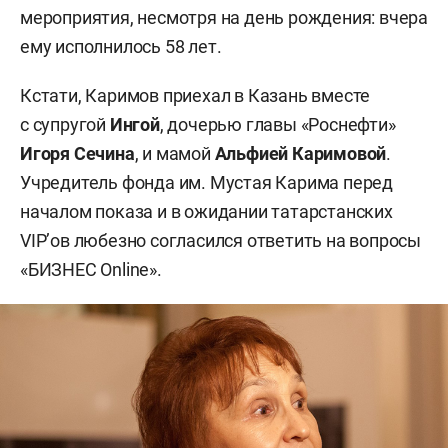
мероприятия, несмотря на день рождения: вчера
ему исполнилось 58 лет.
Кстати, Каримов приехал в Казань вместе
с супругой
Ингой
, дочерью главы «Роснефти»
Игоря Сечина
, и мамой
Альфией Каримовой
.
Учредитель фонда им. Мустая Карима перед
началом показа и в ожидании татарстанских
VIP’ов любезно согласился ответить на вопросы
«БИЗНЕС Online».