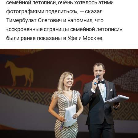
семейной летописи, очень хотелось этими
фотографиями поделиться», — сказал
Тимербулат Олегович и напомнил, что
«сокровенные страницы семейной летописи»
были ранее показаны в Уфе и Москве.