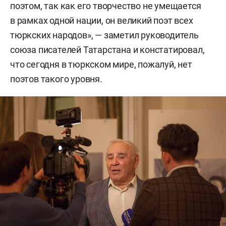
поэтом, так как его творчество не умещается
в рамках одной нации, он великий поэт всех
тюркских народов», — заметил руководитель
союза писателей Татарстана и констатировал,
что сегодня в тюркском мире, пожалуй, нет
поэтов такого уровня.