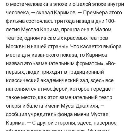
о месте человека в эпохе и о целой эпохе внутри
человека, — сказал Каримов. — Премьера этого
фильма состоялась три года назад в дни 100-
летия Мустая Карима, прошла она в Малом
театре, одном из самых красивых театров
Москвы и нашей страны». Что касается выбора
места для казанского показа, то Каримов
назвал это «замечательным форматом». «Во-
первых, люди приходят в традиционный
классический академический зал, здесь все
наполняется атмосферой, которое передает
такое место, как этот замечательный театр
оперы и балета имени Мусы Джалиля, —
сообщил учредитель фонда имени Мустая
Карима. — С другой стороны, здесь, наверное,