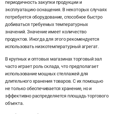
периодичность закупки продукции и
эксплуатацию оснащения. В некоторых случаях
потребуется оборудование, способное быстро
добиваться требуемых температурных
значений. Значение имеет количество
продуктов. Иногда для этого рекомендуется
использовать низкотемпературный агрегат.
В крупных и оптовых магазинах торговый зал
часто играет роль склада, что предполагает
использование мощных стеллажей для
длительного хранения товаров. С их помощью
не только обеспечивается хранение, но и
эффективно распределяется площадь торгового
объекта.