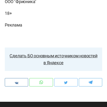
ООО "Фрионика"
18+
Реклама
Сделать БО основным источником новостей
в Яндексе