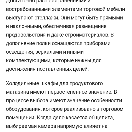
Достаточно распространенными и
востребованными элементами торговой мебели
выступают стеллажи. Они могут быть прямыми
и наклонными, обеспечивая размещение
продовольствия и даже стройматериалов. В
дополнение полки оснащаются приборами
освещения, зеркалами и иными
комплектующими, которые нужны для
достижения поставленных целей.
Холодильные шкафы для продуктового
магазина имеют первостепенное значение. В
процессе выбора имеют значение особенности
оборудования, которое реализовано в торговом
помещении. Когда дело касается общепита,
выбираемая камера напрямую влияет на