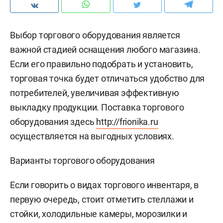
Выбор торгового оборудования является
важной стадией оснащения любого магазина.
Если его правильно подобрать и установить,
торговая точка будет отличаться удобство для
потребителей, увеличивая эффективную
выкладку продукции. Поставка торгового
оборудования здесь
http://frionika.ru
осуществляется на выгодных условиях.
Варианты торгового оборудования
Если говорить о видах торгового инвентаря, в
первую очередь, стоит отметить стеллажи и
стойки, холодильные камеры, морозилки и