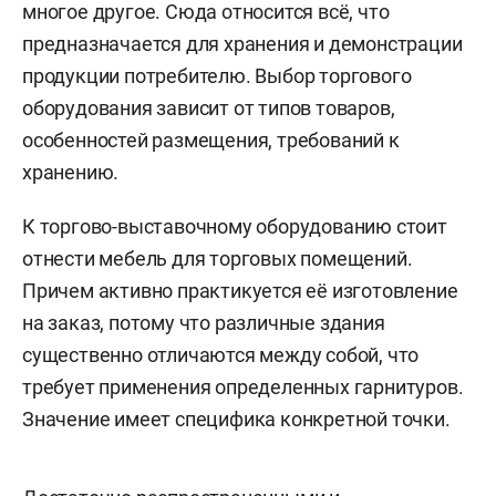
многое другое. Сюда относится всё, что
предназначается для хранения и демонстрации
продукции потребителю. Выбор торгового
оборудования зависит от типов товаров,
особенностей размещения, требований к
хранению.
К торгово-выставочному оборудованию стоит
отнести мебель для торговых помещений.
Причем активно практикуется её изготовление
на заказ, потому что различные здания
существенно отличаются между собой, что
требует применения определенных гарнитуров.
Значение имеет специфика конкретной точки.