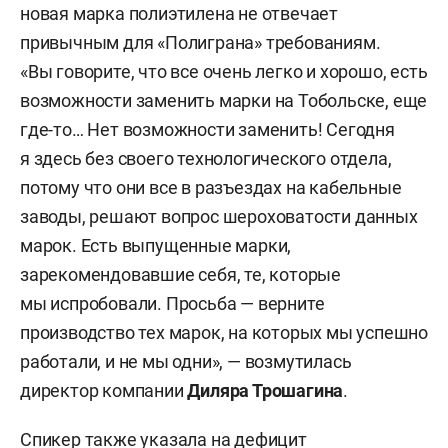
новая марка полиэтилена не отвечает
привычным для «Полиграна» требованиям.
«Вы говорите, что все очень легко и хорошо, есть
возможности заменить марки на Тобольске, еще
где-то… Нет возможности заменить! Сегодня
я здесь без своего технологического отдела,
потому что они все в разъездах на кабельные
заводы, решают вопрос шероховатости данных
марок. Есть выпущенные марки,
зарекомендовавшие себя, те, которые
мы испробовали. Просьба — верните
производство тех марок, на которых мы успешно
работали, и не мы одни», — возмутилась
директор компании
Диляра Трошагина
.
Спикер также указала на дефицит