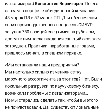
из полимеров)
Константин Вернигоров
. По его
словам, в портфеле объединенной компании
48 марок ПЭ и 57 марок ПП. Для обеспечения
своих производственных процессов СИБУР
закупал 750 позиций спецхимии за рубежом,
доступ к ним после введения санкций оказался
затруднен. Практики, наработанные годами,
пришлось менять в спешном порядке.
«Мы остановили наши предприятия?
Мы настолько сильно изменили сетку
марочного ассортимента за этот год? Нет. Были
локальные разгрузки по каучуковому бизнесу,
возникали проблемы с катализаторами…
Но мы старались сделать так, чтобы вы этого
не почувствовали. Да, существуют локальные