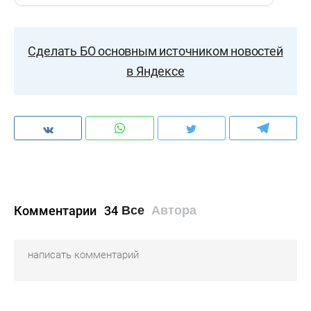
Сделать БО основным источником новостей
в Яндексе
Комментарии
34
Все
Автора