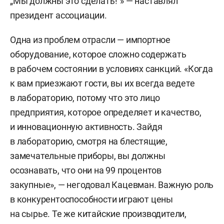
„Мы должны это сделать!“» — наставлял
президент ассоциации.
Одна из проблем отрасли — импортное
оборудование, которое сложно содержать
в рабочем состоянии в условиях санкций. «Когда
к вам приезжают гости, вы их всегда ведете
в лабораторию, потому что это лицо
предприятия, которое определяет и качество,
и инновационную активность. Зайдя
в лабораторию, смотря на блестящие,
замечательные приборы, вы должны
осознавать, что они на 99 процентов
закупные», — негодовал Кацевман. Важную роль
в конкурентоспособности играют цены
на сырье. Те же китайские производители,