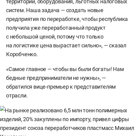
территорий, оборудования, льготных налоговых
систем. Наша задача — создать новые
предприятия по переработке, чтобы республика
получила уже переработанный продукт
с небольшой ценой, потому что только
на логистике цена вырастает сильно», — сказал
Коробченко.
«Самое главное — чтобы вы были богаты! Нам
бедные предприниматели не нужны», —
обратился вице-премьер к представителям
отрасли.