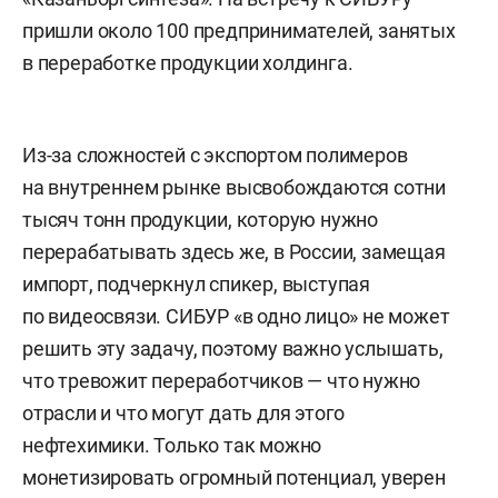
пришли около 100 предпринимателей, занятых
в переработке продукции холдинга.
Из-за сложностей с экспортом полимеров
на внутреннем рынке высвобождаются сотни
тысяч тонн продукции, которую нужно
перерабатывать здесь же, в России, замещая
импорт, подчеркнул спикер, выступая
по видеосвязи. СИБУР «в одно лицо» не может
решить эту задачу, поэтому важно услышать,
что тревожит переработчиков — что нужно
отрасли и что могут дать для этого
нефтехимики. Только так можно
монетизировать огромный потенциал, уверен