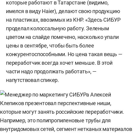
которые работают в Татарстане (видимо,
имелся в виду Haier), делают свою продукцию
на пластиках, ввозимых из КНР. «Здесь СИБУР
проделал колоссальную работу. Зеленым
цветом на слайде помечено, насколько упали
цены в сентябре, чтобы быть более
конкурентоспособными. Но цена такая вещь —
переработчик всегда хочет меньше. В этой
части надо продолжать работать», —
напутствовал спикер.