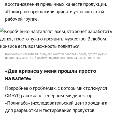
восстановления привычных качеств продукции.
«Полигран» пригласили принять участие в этой
рабочей группе.
Коробченко наставлял: всем, кто хочет заработать денег, просто нужно
проявить мужество. В любом кризисе есть возможность подняться
«Два кризиса у меня прошли просто
на взлете»
Подробнее о проблемах, с которыми столкнулся
СИБУР, рассказал генеральный директор
«Полилаба» (исследовательский центр холдинга
для разработки и тестирования продуктов