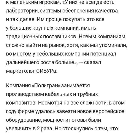
к маленьким игрокам. «У них не всегда есть
лаборатории, системы обеспечения качества
и так далее. Им проще покупать это все
у больших крупных компаний, иметь
традиционных поставщиков. Новым компаниям
сложно выйти на рынок, хотя, как мы упоминали,
во многом у небольших компаний потенциал
дальнейшего роста больше», — сказал
маркетолог СИБУРа.
Компания «Полигран» занимается
производством кабельных и трубных
композитов. Несмотря на все сложности, в этом
году фирме удалось завезти новое европейское
оборудование, мощности готовы были
увеличить в 2 раза. Но столкнулись с тем, что