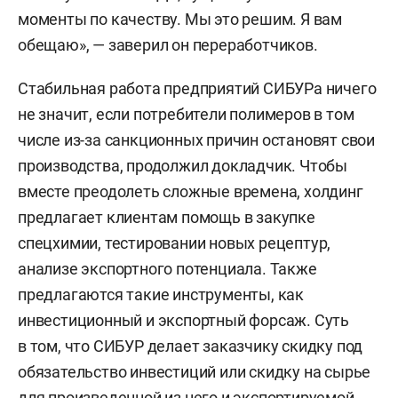
моменты по качеству. Мы это решим. Я вам
обещаю», — заверил он переработчиков.
Стабильная работа предприятий СИБУРа ничего
не значит, если потребители полимеров в том
числе из-за санкционных причин остановят свои
производства, продолжил докладчик. Чтобы
вместе преодолеть сложные времена, холдинг
предлагает клиентам помощь в закупке
спецхимии, тестировании новых рецептур,
анализе экспортного потенциала. Также
предлагаются такие инструменты, как
инвестиционный и экспортный форсаж. Суть
в том, что СИБУР делает заказчику скидку под
обязательство инвестиций или скидку на сырье
для произведенной из него и экспортируемой