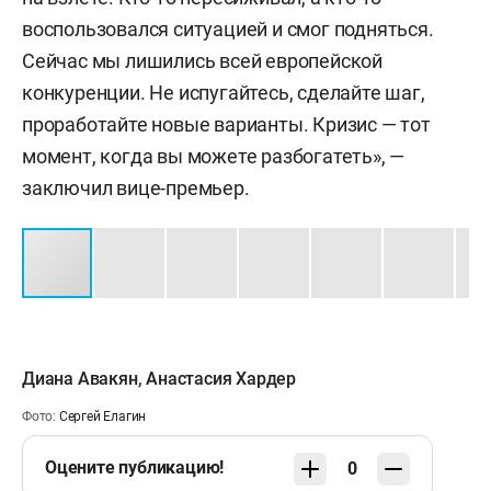
воспользовался ситуацией и смог подняться.
Сейчас мы лишились всей европейской
конкуренции. Не испугайтесь, сделайте шаг,
проработайте новые варианты. Кризис — тот
момент, когда вы можете разбогатеть», —
заключил вице-премьер.
Диана Авакян
,
Анастасия Хардер
Фото:
Сергей Елагин
Оцените публикацию!
0