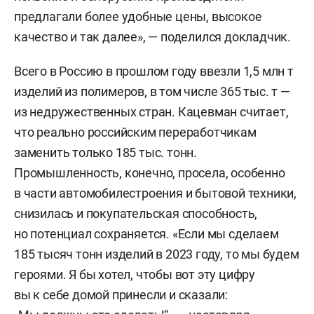
предлагали более удобные цены, высокое
качество и так далее», — поделился докладчик.
Всего в Россию в прошлом году ввезли 1,5 млн т
изделий из полимеров, в том числе 365 тыс. т —
из недружественных стран. Кацевман считает,
что реально российским переработчикам
заменить только 185 тыс. тонн.
Промышленность, конечно, просела, особенно
в части автомобилестроения и бытовой техники,
снизилась и покупательская способность,
но потенциал сохраняется. «Если мы сделаем
185 тысяч тонн изделий в 2023 году, то мы будем
героями. Я бы хотел, чтобы вот эту цифру
вы к себе домой принесли и сказали: