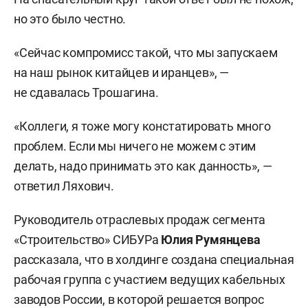
но это было честно.
«Сейчас компромисс такой, что мы запускаем
на наш рынок китайцев и иранцев», —
не сдавалась Трошагина.
«Коллеги, я тоже могу констатировать много
проблем. Если мы ничего не можем с этим
делать, надо принимать это как данность», —
ответил Ляхович.
Руководитель отраслевых продаж сегмента
«Строительство» СИБУРа
Юлия Румянцева
рассказала, что в холдинге создана специальная
рабочая группа с участием ведущих кабельных
заводов России, в которой решается вопрос