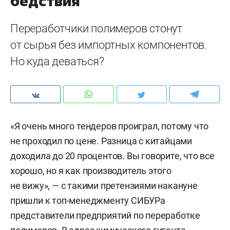
бедствия
Переработчики полимеров стонут
от сырья без импортных компонентов.
Но куда деваться?
«Я очень много тендеров проиграл, потому что
не проходил по цене. Разница с китайцами
доходила до 20 процентов. Вы говорите, что все
хорошо, но я как производитель этого
не вижу», — с такими претензиями накануне
пришли к топ-менеджменту СИБУРа
представители предприятий по переработке