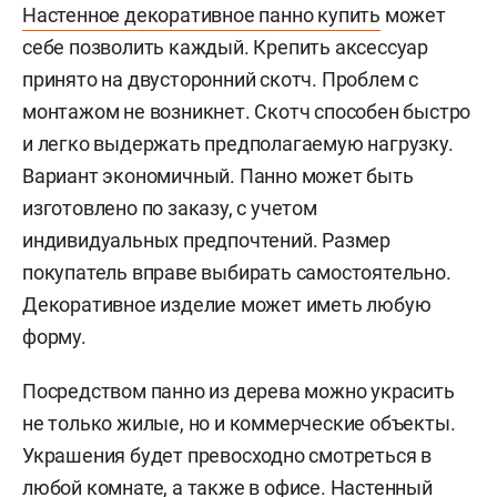
Настенное декоративное панно купить
может
себе позволить каждый. Крепить аксессуар
принято на двусторонний скотч. Проблем с
монтажом не возникнет. Скотч способен быстро
и легко выдержать предполагаемую нагрузку.
Вариант экономичный. Панно может быть
изготовлено по заказу, с учетом
индивидуальных предпочтений. Размер
покупатель вправе выбирать самостоятельно.
Декоративное изделие может иметь любую
форму.
Посредством панно из дерева можно украсить
не только жилые, но и коммерческие объекты.
Украшения будет превосходно смотреться в
любой комнате, а также в офисе. Настенный