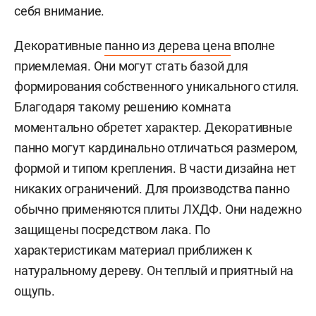
себя внимание.
Декоративные
панно из дерева цена
вполне
приемлемая. Они могут стать базой для
формирования собственного уникального стиля.
Благодаря такому решению комната
моментально обретет характер. Декоративные
панно могут кардинально отличаться размером,
формой и типом крепления. В части дизайна нет
никаких ограничений. Для производства панно
обычно применяются плиты ЛХДФ. Они надежно
защищены посредством лака. По
характеристикам материал приближен к
натуральному дереву. Он теплый и приятный на
ощупь.