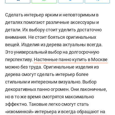
Сделать интерьер ярким и неповторимым в
деталях помогают различные аксессуары и
детали. Их выбору стоит уделить достаточно
внимания. Не стоит бояться оригинальных
вещей. Изделия из дерева актуальны всегда.
Это универсальный выбор на долгосрочную
перспективу.
Настенные панно купить в Москве
можно без труда. Оригинальные изделия из
дерева смогут сделать интерьер более
стильным и интересным визуально. Выбор
декоративных панно огромен. Они лаконичные,
но в то же время смотрятся максимально
эффектно. Таковые легко смогут стать
«изюминкой» интерьера и всегда обращают на