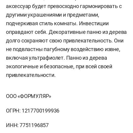
аксессуар будет превосходно гармонировать с
другими украшениями и предметами,
подчеркивая стиль комнаты. Инвестиции
оправдают себя. Декоративные панно из дерева
долго сохраняют свою привлекательность. Они
не подвластны пагубному воздействию извне,
включая ультрафиолет. Панно из дерева
экологичные и безопасные, при всей своей
привлекательности.
ООО «ФОРМУЛЯР»
ОГРН: 1217700199936
ИНН: 7751196857