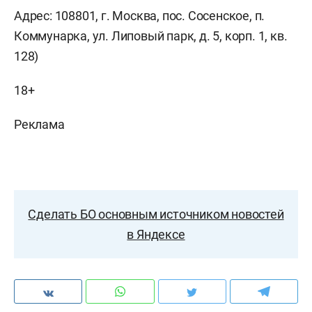
Адрес: 108801, г. Москва, пос. Сосенское, п.
Коммунарка, ул. Липовый парк, д. 5, корп. 1, кв.
128)
18+
Реклама
Сделать БО основным источником новостей
в Яндексе