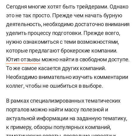
Сегодня многие хотят быть трейдерами. Однако
это не так просто. Прежде чем начать бурную
деятельность, необходимо достаточно внимания
уделить процессу подготовки. Прежде всего,
нужно ознакомиться с теми возможностями,
которые предлагают брокерские компании.
Ютип отзывы
можно найти в свободном доступе.
То же самое касается других компаний.
Необходимо внимательно изучить комментарии
коллег, чтобы не ошибиться в выборе.
В рамках специализированных тематических
порталов можно найти массу полезной и
актуальной информации на заданную тематику,
к примеру, обзоры популярных компаний,
тематические советы, последние новости и