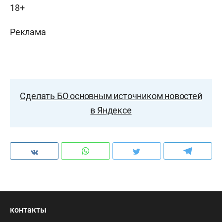
18+
Реклама
Сделать БО основным источником новостей
в Яндексе
контакты