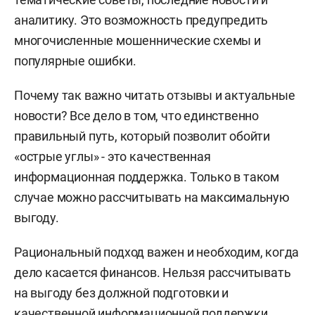
аналитику. Это возможность предупредить
многочисленные мошеннические схемы и
популярные ошибки.
Почему так важно читать отзывы и актуальные
новости? Все дело в том, что единственно
правильный путь, который позволит обойти
«острые углы» - это качественная
информационная поддержка. Только в таком
случае можно рассчитывать на максимальную
выгоду.
Рациональный подход важен и необходим, когда
дело касается финансов. Нельзя рассчитывать
на выгоду без должной подготовки и
качественной информационной поддержки.