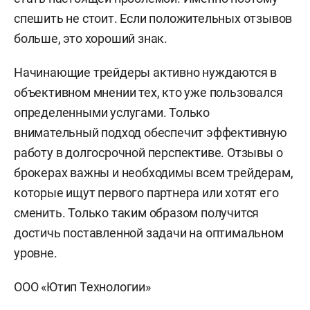
спешить не стоит. Если положительных отзывов
больше, это хороший знак.
Начинающие трейдеры активно нуждаются в
объективном мнении тех, кто уже пользовался
определенными услугами. Только
внимательный подход обеспечит эффективную
работу в долгосрочной перспективе. Отзывы о
брокерах важны и необходимы всем трейдерам,
которые ищут первого партнера или хотят его
сменить. Только таким образом получится
достичь поставленной задачи на оптимальном
уровне.
ООО «Ютип Технологии»