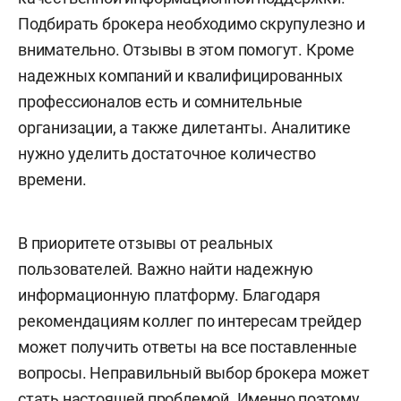
Подбирать брокера необходимо скрупулезно и
внимательно. Отзывы в этом помогут. Кроме
надежных компаний и квалифицированных
профессионалов есть и сомнительные
организации, а также дилетанты. Аналитике
нужно уделить достаточное количество
времени.
В приоритете отзывы от реальных
пользователей. Важно найти надежную
информационную платформу. Благодаря
рекомендациям коллег по интересам трейдер
может получить ответы на все поставленные
вопросы. Неправильный выбор брокера может
стать настоящей проблемой. Именно поэтому