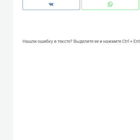
Нашли ошибку в тексте? Выделите ее и нажмите Ctrl + Ent