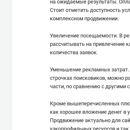
на ожидаемые результаты. Опла
Стоит отметить доступность усл
комплексном продвижении.
Увеличение посещаемости. В ре
рассчитывать на привлечение к
количества заявок.
Уменьшение рекламных затрат. 
строчках поисковиков, можно р
части, по сравнению с другими 
Кроме вышеперечисленных плюс
как хорошее вложение денег в 
Продвижение актуально для сай
узкопрофильных ресурсов и так