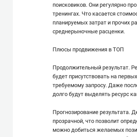
свою 
поисковиков. Они регулярно про
стрес
тренингах. Что касается стоимо
планируемых затрат и прочих р
среднерыночные расценки.
Плюсы продвижения в ТОП
Продолжительный результат. Ре
будет присутствовать на первых
требуемому запросу. Даже посл
долго будут выделять ресурс к
Прогнозирование результата. Д
прозрачной, что позволит опред
можно добиться желаемых позиц