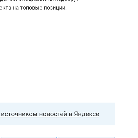
кта на топовые позиции.
источником новостей в Яндексе