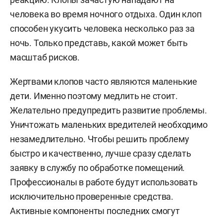
человека во время ночного отдыха. Один клоп
способен укусить человека несколько раз за
ночь. Только представь, какой может быть
масштаб рисков.
Жертвами клопов часто являются маленькие
дети. Именно поэтому медлить не стоит.
Желательно предупредить развитие проблемы.
Уничтожать маленьких вредителей необходимо
незамедлительно. Чтобы решить проблему
быстро и качественно, лучше сразу сделать
заявку в службу по обработке помещений.
Профессионалы в работе будут использовать
исключительно проверенные средства.
Активные компоненты последних смогут