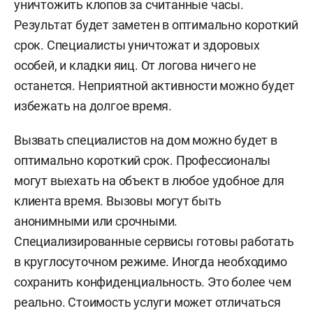
уничтожить клопов за считанные часы.
Результат будет заметен в оптимально короткий
срок. Специалисты уничтожат и здоровых
особей, и кладки яиц. От логова ничего не
останется. Неприятной активности можно будет
избежать на долгое время.
Вызвать специалистов на дом можно будет в
оптимально короткий срок. Профессионалы
могут выехать на объект в любое удобное для
клиента время. Вызовы могут быть
анонимными или срочными.
Специализированные сервисы готовы работать
в круглосуточном режиме. Иногда необходимо
сохранить конфиденциальность. Это более чем
реально. Стоимость услуги может отличаться