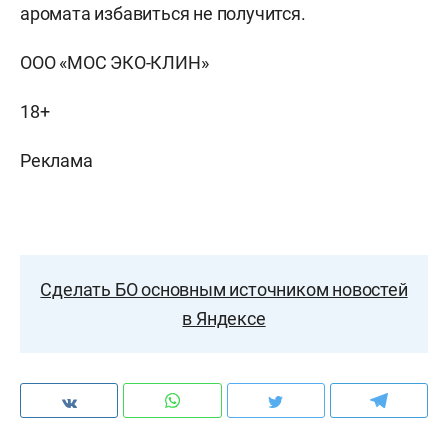
аромата избавиться не получится.
ООО «МОС ЭКО-КЛИН»
18+
Реклама
Сделать БО основным источником новостей
в Яндексе