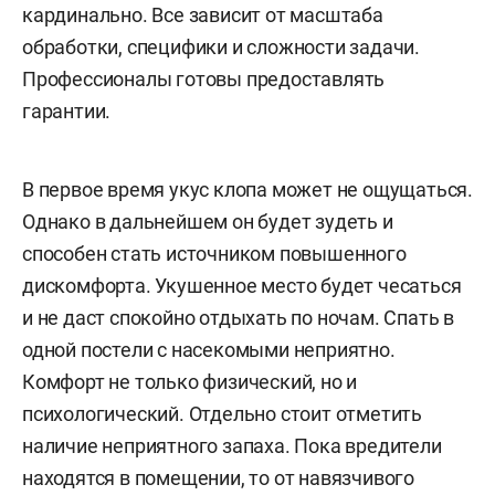
кардинально. Все зависит от масштаба
обработки, специфики и сложности задачи.
Профессионалы готовы предоставлять
гарантии.
В первое время укус клопа может не ощущаться.
Однако в дальнейшем он будет зудеть и
способен стать источником повышенного
дискомфорта. Укушенное место будет чесаться
и не даст спокойно отдыхать по ночам. Спать в
одной постели с насекомыми неприятно.
Комфорт не только физический, но и
психологический. Отдельно стоит отметить
наличие неприятного запаха. Пока вредители
находятся в помещении, то от навязчивого