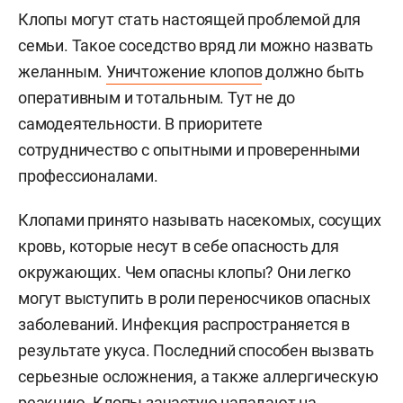
Клопы могут стать настоящей проблемой для
семьи. Такое соседство вряд ли можно назвать
желанным.
Уничтожение клопов
должно быть
оперативным и тотальным. Тут не до
самодеятельности. В приоритете
сотрудничество с опытными и проверенными
профессионалами.
Клопами принято называть насекомых, сосущих
кровь, которые несут в себе опасность для
окружающих. Чем опасны клопы? Они легко
могут выступить в роли переносчиков опасных
заболеваний. Инфекция распространяется в
результате укуса. Последний способен вызвать
серьезные осложнения, а также аллергическую
реакцию. Клопы зачастую нападают на