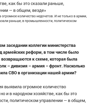
огромное количество недочетов. И не только в армии,
сказали раньше, в промышленности, политическом
ом заседании коллегии министерства
д армейских реформ, в том числе было
 возвращаются к схеме, которая была
олк – дивизия – армия – фронт. Насколько
ила СВО в организации нашей армии?
ия выявила огромное количество
 но и в народном хозяйстве, как бы это
сти, политическом управлении — в общем,