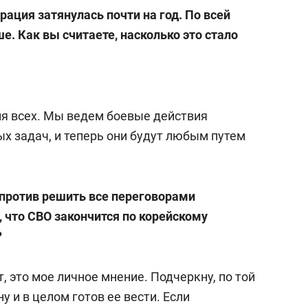
ация затянулась почти на год. По всей
е. Как вы считаете, насколько это стало
я всех. Мы ведем боевые действия
х задач, и теперь они будут любым путем
 против решить все переговорами
, что СВО закончится по корейскому
?
, это мое личное мнение. Подчеркну, по той
у и в целом готов ее вести. Если