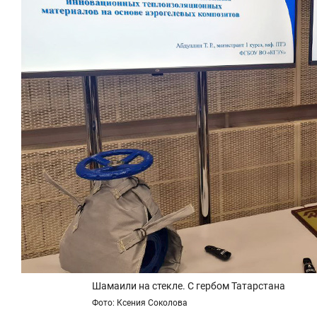
Шамаили на стекле. С гербом Татарстана
Фото: Ксения Соколова