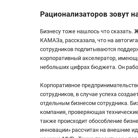
Рационализаторов зовут н
Бизнесу тоже нашлось что сказать.
Ж
КАМАЗа, рассказала, что на автогиг
сотрудников подпитываются поддерж
корпоративный акселератор, имеющи
небольших цифрах бюджета. Он работ
Корпоративное предпринимательство
сотрудников, в случае успеха создае
отдельным бизнесом сотрудника. Биз
компания, проверяющая технические 
также происходит обособление бизне
инновации» рассчитан на внешние ид