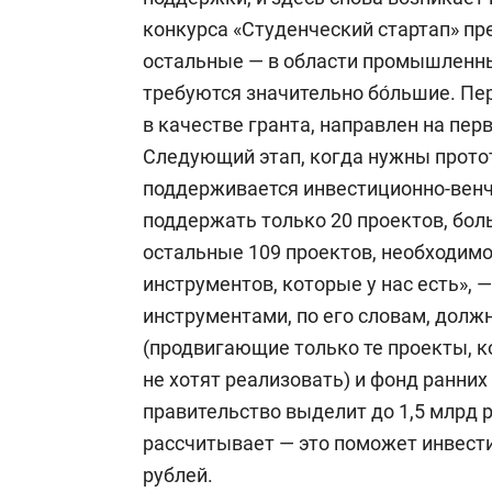
конкурса «Студенческий стартап» пре
остальные — в области промышленны
требуются значительно бо́льшие. Пе
в качестве гранта, направлен на пер
Следующий этап, когда нужны протот
поддерживается инвестиционно-вен
поддержать только 20 проектов, боль
остальные 109 проектов, необходимо
инструментов, которые у нас есть»,
инструментами, по его словам, долж
(продвигающие только те проекты, к
не хотят реализовать) и фонд ранни
правительство выделит до 1,5 млрд р
рассчитывает — это поможет инвест
рублей.