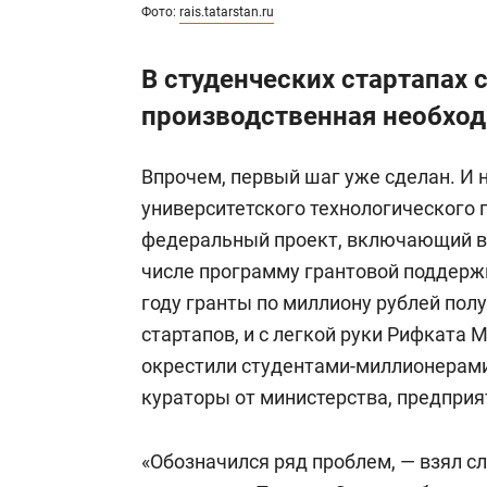
Фото:
rais.tatarstan.ru
В студенческих стартапах 
производственная необхо
Впрочем, первый шаг уже сделан. И
университетского технологического 
федеральный проект, включающий в 
числе программу грантовой поддерж
году гранты по миллиону рублей пол
стартапов, и с легкой руки Рифката 
окрестили студентами-миллионерами
кураторы от министерства, предприят
«Обозначился ряд проблем, — взял с