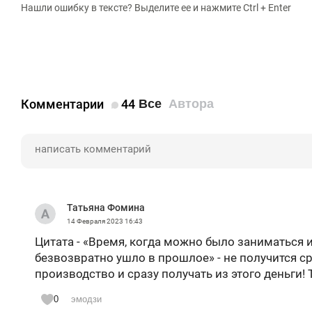
Нашли ошибку в тексте? Выделите ее и нажмите Ctrl + Enter
Комментарии
44
Все
Автора
Татьяна Фомина
14 Февраля 2023
16:43
Цитата - «Время, когда можно было заниматься
безвозвратно ушло в прошлое» - не получится с
производство и сразу получать из этого деньги! 
0
эмодзи