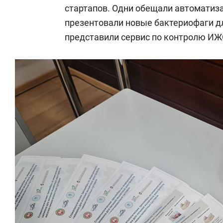
стартапов. Одни обещали автоматиз
презентовали новые бактериофаги дл
представили сервис по контролю ИЖ