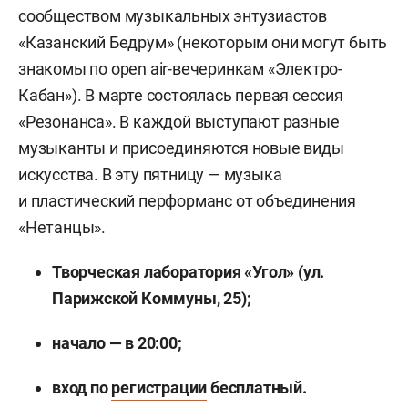
сообществом музыкальных энтузиастов
«Казанский Бедрум» (некоторым они могут быть
знакомы по open air-вечеринкам «Электро-
Кабан»). В марте состоялась первая сессия
«Резонанса». В каждой выступают разные
музыканты и присоединяются новые виды
искусства. В эту пятницу — музыка
и пластический перформанс от объединения
«Нетанцы».
Творческая лаборатория «Угол» (ул.
Парижской Коммуны, 25);
начало — в 20:00;
вход по
регистрации
бесплатный.