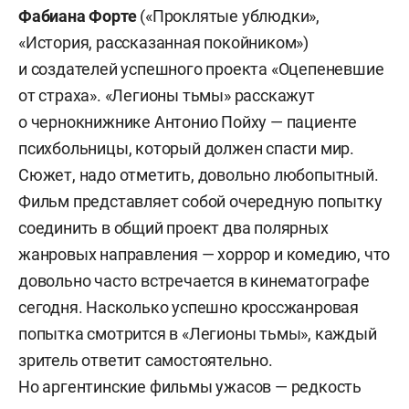
Фабиана Форте
(«Проклятые ублюдки»,
«История, рассказанная покойником»)
и создателей успешного проекта «Оцепеневшие
от страха». «Легионы тьмы» расскажут
о чернокнижнике Антонио Пойху — пациенте
психбольницы, который должен спасти мир.
Сюжет, надо отметить, довольно любопытный.
Фильм представляет собой очередную попытку
соединить в общий проект два полярных
жанровых направления — хоррор и комедию, что
довольно часто встречается в кинематографе
сегодня. Насколько успешно кроссжанровая
попытка смотрится в «Легионы тьмы», каждый
зритель ответит самостоятельно.
Но аргентинские фильмы ужасов — редкость