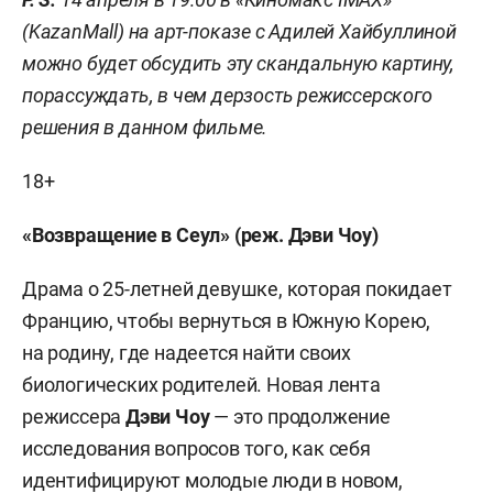
(KazanMall) на арт-показе с Адилей Хайбуллиной
можно будет обсудить эту скандальную картину,
порассуждать, в чем дерзость режиссерского
решения в данном фильме.
18+
«Возвращение в Сеул» (реж. Дэви Чоу)
Драма о 25-летней девушке, которая покидает
Францию, чтобы вернуться в Южную Корею,
на родину, где надеется найти своих
биологических родителей. Новая лента
режиссера
Дэви Чоу
— это продолжение
исследования вопросов того, как себя
идентифицируют молодые люди в новом,