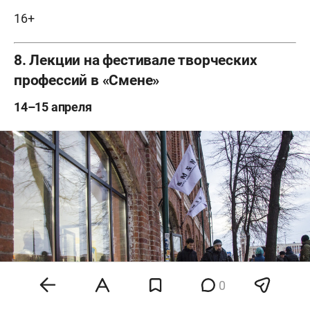
16+
8. Лекции на фестивале творческих
профессий в «Смене»
14–15 апреля
0