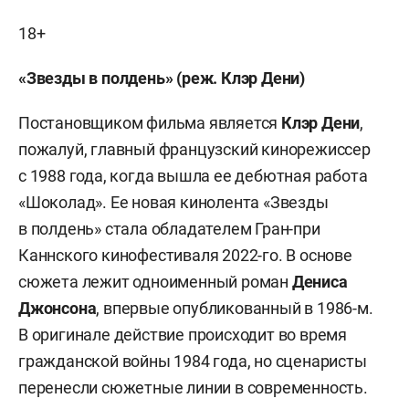
18+
«Звезды в полдень» (реж. Клэр Дени)
Постановщиком фильма является
Клэр Дени
,
пожалуй, главный французский кинорежиссер
с 1988 года, когда вышла ее дебютная работа
«Шоколад». Ее новая кинолента «Звезды
в полдень» стала обладателем Гран-при
Каннского кинофестиваля 2022-го. В основе
сюжета лежит одноименный роман
Дениса
Джонсона
, впервые опубликованный в 1986-м.
В оригинале действие происходит во время
гражданской войны 1984 года, но сценаристы
перенесли сюжетные линии в современность.