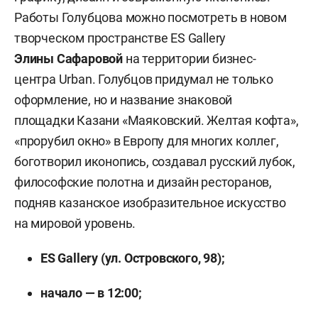
Работы Голубцова можно посмотреть в новом
творческом пространстве ES Gallery
Элины Сафаровой
на территории бизнес-
центра Urban. Голубцов придумал не только
оформление, но и название знаковой
площадки Казани «Маяковский. Желтая кофта»,
«прорубил окно» в Европу для многих коллег,
боготворил иконопись, создавал русский лубок,
философские полотна и дизайн ресторанов,
подняв казанское изобразительное искусство
на мировой уровень.
ES Gallery (ул. Островского, 98);
начало — в 12:00;