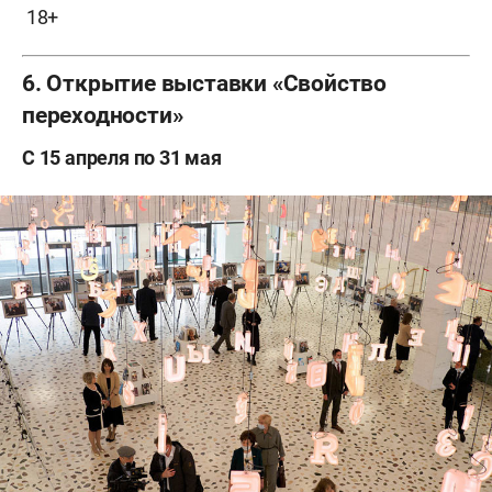
18+
6. Открытие выставки «Свойство
переходности»
С 15 апреля по 31 мая