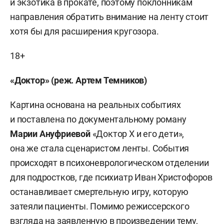
и экзотика в прокате, поэтому поклонникам
направления обратить внимание на ленту стоит
хотя бы для расширения кругозора.
18+
«Доктор» (реж. Артем Темников)
Картина основана на реальных событиях
и поставлена по документальному роману
Марии Ануфриевой
«Доктор Х и его дети»,
она же стала сценаристом ленты. События
происходят в психоневрологическом отделении
для подростков, где психиатр Иван Христофоров
останавливает смертельную игру, которую
затеяли пациенты. Помимо режиссерского
взгляда на заявленную в произведении тему,