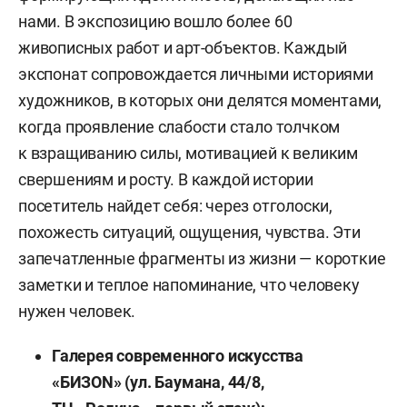
нами. В экспозицию вошло более 60
живописных работ и арт-объектов. Каждый
экспонат сопровождается личными историями
художников, в которых они делятся моментами,
когда проявление слабости стало толчком
к взращиванию силы, мотивацией к великим
свершениям и росту. В каждой истории
посетитель найдет себя: через отголоски,
похожесть ситуаций, ощущения, чувства. Эти
запечатленные фрагменты из жизни — короткие
заметки и теплое напоминание, что человеку
нужен человек.
Галерея современного искусства
«БИЗОN» (ул. Баумана, 44/8,