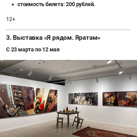
стоимость билета: 200 рублей.
12+
3. Выставка «Я рядом. Яратам»
С 23 марта по 12 мая