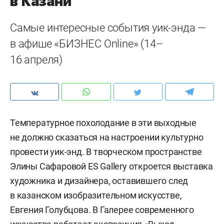
в Казани
Самые интересные события уик-энда —
в афише «БИЗНЕС Online» (14–
16 апреля)
Температурное похолодание в эти выходные
не должно сказаться на настроении культурно
провести уик-энд. В творческом пространстве
Элины Сафаровой ES Gallery откроется выставка
художника и дизайнера, оставившего след
в казанском изобразительном искусстве,
Евгения Голубцова. В Галерее современного