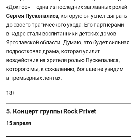
«Доктор» — одна из последних заглавных ролей
Сергея Пускепалиса
, которую он успел сыграть
до своего трагического ухода. Его партнерами
в кадре стали воспитанники детских домов
Ярославской области. Думаю, это будет сильная
подростковая драма, которая усилит
воздействие на зрителя ролью Пускепалиса,
которого мы, к сожалению, больше не увидим
в премьерных лентах.
18+
5. Концерт группы Rock Privet
15 апреля