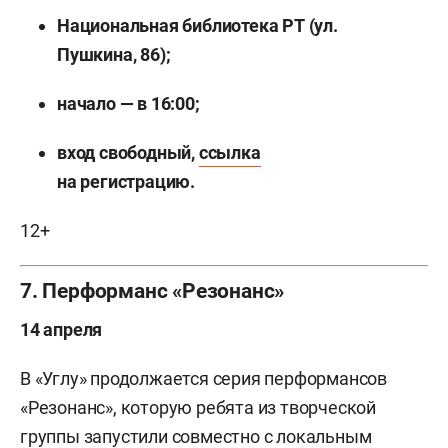
Национальная библиотека РТ (ул.
Пушкина, 86);
начало — в 16:00;
вход свободный,
ссылка
на регистрацию.
12+
7. Перформанс «Резонанс»
14 апреля
В «Углу» продолжается серия перформансов
«Резонанс», которую ребята из творческой
группы запустили совместно с локальным