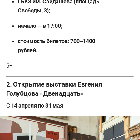
ГБКЗ им. Сайдашева (площадь
Свободы, 3);
начало — в 17:00;
стоимость билетов: 700–1400
рублей.
6+
2. Открытие выставки Евгения
Голубцова «Двенадцать»
С 14 апреля по 31 мая