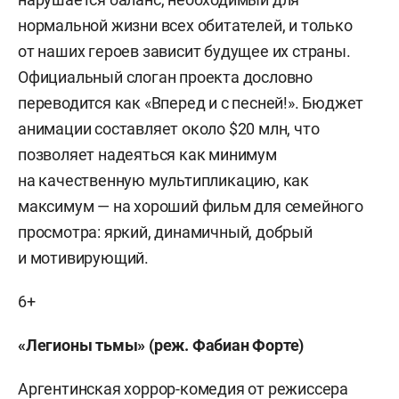
нормальной жизни всех обитателей, и только
от наших героев зависит будущее их страны.
Официальный слоган проекта дословно
переводится как «Вперед и с песней!». Бюджет
анимации составляет около $20 млн, что
позволяет надеяться как минимум
на качественную мультипликацию, как
максимум — на хороший фильм для семейного
просмотра: яркий, динамичный, добрый
и мотивирующий.
6+
«Легионы тьмы» (реж. Фабиан Форте)
Аргентинская хоррор-комедия от режиссера