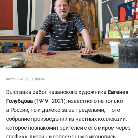
Фото: «БИЗНЕС Online»
Выставка работ казанского художника
Евгения
Голубцова
(1949–2021), известного не только
в России, но и далеко за ее пределами, — это
собрание произведений из частных коллекций,
которое познакомит зрителей с его миром через
графику, дизайн и современную иконопись.