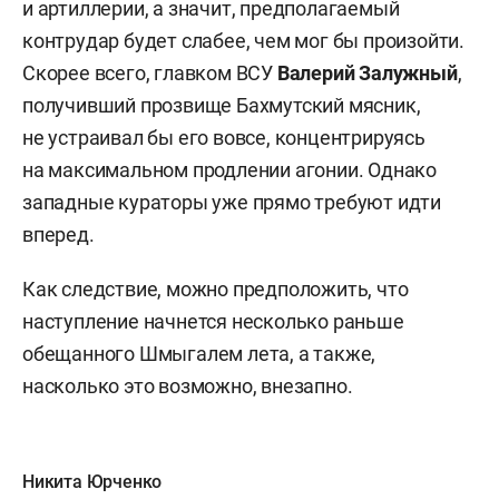
и артиллерии, а значит, предполагаемый
контрудар будет слабее, чем мог бы произойти.
Скорее всего, главком ВСУ
Валерий Залужный
,
получивший прозвище Бахмутский мясник,
не устраивал бы его вовсе, концентрируясь
на максимальном продлении агонии. Однако
западные кураторы уже прямо требуют идти
вперед.
Как следствие, можно предположить, что
наступление начнется несколько раньше
обещанного Шмыгалем лета, а также,
насколько это возможно, внезапно.
Никита Юрченко