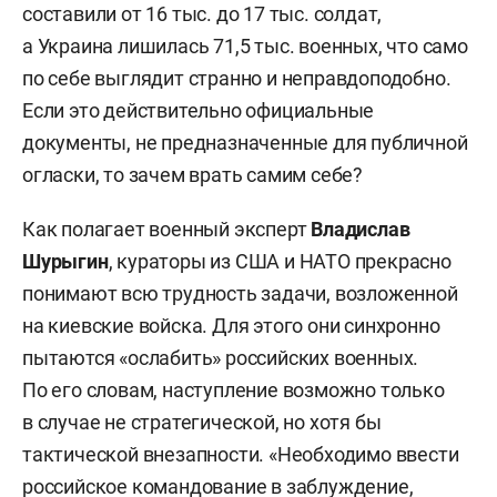
составили от 16 тыс. до 17 тыс. солдат,
а Украина лишилась 71,5 тыс. военных, что само
по себе выглядит странно и неправдоподобно.
Если это действительно официальные
документы, не предназначенные для публичной
огласки, то зачем врать самим себе?
Как полагает военный эксперт
Владислав
Шурыгин
, кураторы из США и НАТО прекрасно
понимают всю трудность задачи, возложенной
на киевские войска. Для этого они синхронно
пытаются «ослабить» российских военных.
По его словам, наступление возможно только
в случае не стратегической, но хотя бы
тактической внезапности. «Необходимо ввести
российское командование в заблуждение,