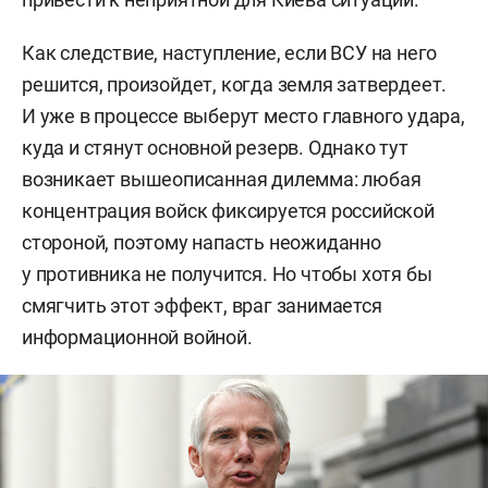
Как следствие, наступление, если ВСУ на него
решится, произойдет, когда земля затвердеет.
И уже в процессе выберут место главного удара,
куда и стянут основной резерв. Однако тут
возникает вышеописанная дилемма: любая
концентрация войск фиксируется российской
стороной, поэтому напасть неожиданно
у противника не получится. Но чтобы хотя бы
смягчить этот эффект, враг занимается
информационной войной.