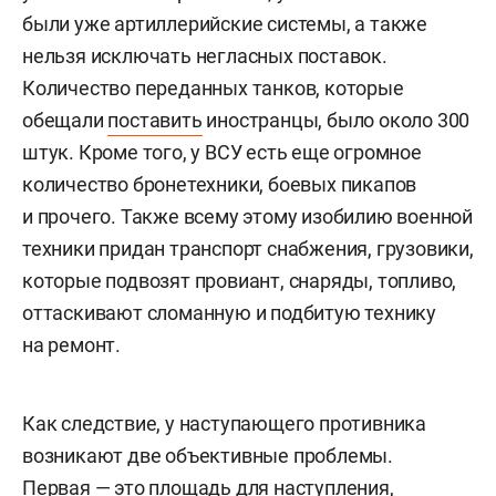
были уже артиллерийские системы, а также
нельзя исключать негласных поставок.
Количество переданных танков, которые
обещали
поставить
иностранцы, было около 300
штук. Кроме того, у ВСУ есть еще огромное
количество бронетехники, боевых пикапов
и прочего. Также всему этому изобилию военной
техники придан транспорт снабжения, грузовики,
которые подвозят провиант, снаряды, топливо,
оттаскивают сломанную и подбитую технику
на ремонт.
Как следствие, у наступающего противника
возникают две объективные проблемы.
Первая — это площадь для наступления,