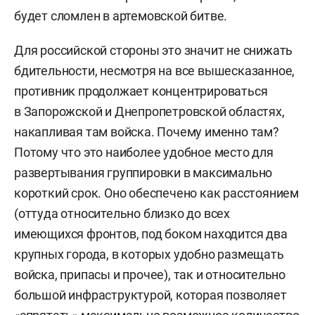
будет сломлен в артемовской битве.
Для российской стороны это значит не снижать
бдительности, несмотря на все вышесказанное,
противник продолжает концентрироваться
в Запорожской и Днепропетровской областях,
накапливая там войска. Почему именно там?
Потому что это наиболее удобное место для
развертывания группировки в максимально
короткий срок. Оно обеспечено как расстоянием
(оттуда относительно близко до всех
имеющихся фронтов, под боком находится два
крупных города, в которых удобно размещать
войска, припасы и прочее), так и относительно
большой инфраструктурой, которая позволяет