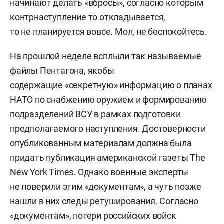
начинают делать «вбросы», согласно которым
контрнаступление то откладывается,
то не планируется вовсе. Мол, не беспокойтесь.
На прошлой неделе всплыли так называемые
файлы Пентагона, якобы
содержащие «секретную» информацию о планах
НАТО по снабжению оружием и формированию
подразделений ВСУ в рамках подготовки
предполагаемого наступления. Достоверности
опубликованным материалам должна была
придать публикация американской газеты The
New York Times. Однако военные эксперты
не поверили этим «документам», а чуть позже
нашли в них следы ретуширования. Согласно
«документам», потери российских войск