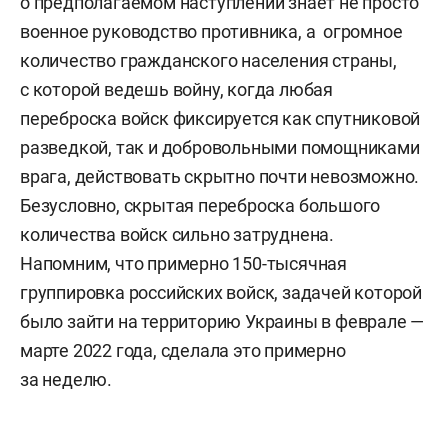
о предполагаемом наступлении знает не просто
военное руководство противника, а огромное
количество гражданского населения страны,
с которой ведешь войну, когда любая
переброска войск фиксируется как спутниковой
разведкой, так и добровольными помощниками
врага, действовать скрытно почти невозможно.
Безусловно, скрытая переброска большого
количества войск сильно затруднена.
Напомним, что примерно 150-тысячная
группировка российских войск, задачей которой
было зайти на территорию Украины в феврале —
марте 2022 года, сделала это примерно
за неделю.