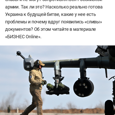
армии. Так ли это? Насколько реально готова
Украина к будущей битве, какие у нее есть
проблемы и почему вдруг появились «сливы»
документов? Об этом читайте в материале
«БИЗНЕС Online».