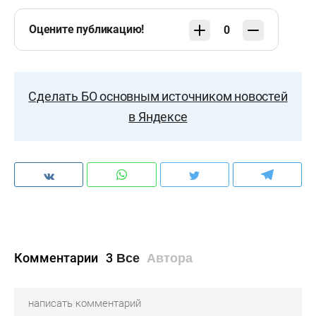
Оцените публикацию!
0
Сделать БО основным источником новостей
в Яндексе
Комментарии
3
Все
Автора