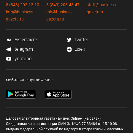
8 (843) 202-12-10
8 (843) 203-48-47
staff@business-
info@business-
mir@business-
gazeta.ru
gazeta.ru
gazeta.ru
вконтакте
twitter
telegram
дзен
youtube
мобильное приложение
Деловая электронная газета «Бизнес Online» (на связи).
Свидетельство о регистрации СМИ Эл №ФС 77-33484 от 15.10.08.
Выдано федеральной службой по надзору в сфере связи и массовых