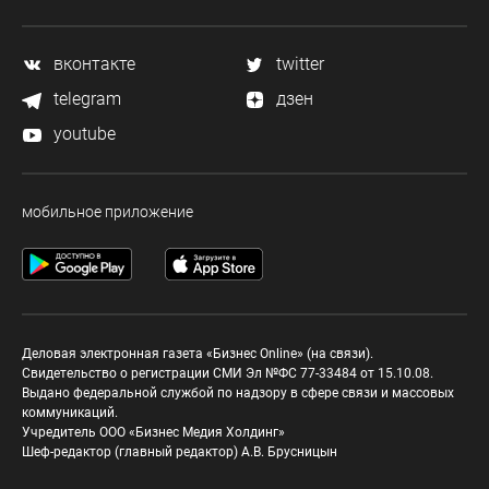
вконтакте
twitter
telegram
дзен
youtube
мобильное приложение
Деловая электронная газета «Бизнес Online» (на связи).
Свидетельство о регистрации СМИ Эл №ФС 77-33484 от 15.10.08.
Выдано федеральной службой по надзору в сфере связи и массовых
коммуникаций.
Учредитель ООО «Бизнес Медия Холдинг»
Шеф-редактор (главный редактор) А.В. Брусницын