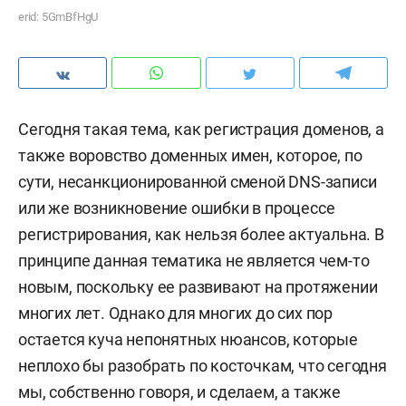
erid: 5GmBfHgU
Сегодня такая тема, как регистрация доменов, а
также воровство доменных имен, которое, по
сути, несанкционированной сменой DNS-записи
или же возникновение ошибки в процессе
регистрирования, как нельзя более актуальна. В
принципе данная тематика не является чем-то
новым, поскольку ее развивают на протяжении
многих лет. Однако для многих до сих пор
остается куча непонятных нюансов, которые
неплохо бы разобрать по косточкам, что сегодня
мы, собственно говоря, и сделаем, а также