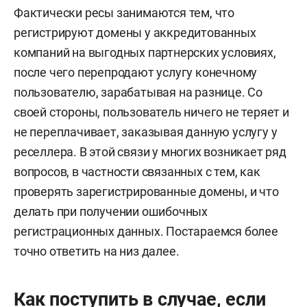
Фактически ресы занимаются тем, что
регистрируют домены у аккредитованных
компаний на выгодных партнерских условиях,
после чего перепродают услугу конечному
пользователю, зарабатывая на разнице. Со
своей стороны, пользователь ничего не теряет и
не переплачивает, заказывая данную услугу у
реселлера. В этой связи у многих возникает ряд
вопросов, в частности связанных с тем, как
проверять зарегистрированные домены, и что
делать при получении ошибочных
регистрационных данных. Постараемся более
точно ответить на низ далее.
Как поступить в случае, если