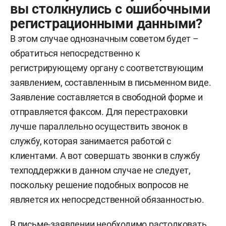
вы столкнулись с ошибочными
регистрационными данными?
В этом случае однозначным советом будет –
обратиться непосредственно к
регистрирующему органу с соответствующим
заявлением, составленным в письменном виде.
Заявление составляется в свободной форме и
отправляется факсом. Для перестраховки
лучше параллельно осуществить звонок в
службу, которая занимается работой с
клиентами. А вот совершать звонки в службу
техподдержки в данном случае не следует,
поскольку решение подобных вопросов не
является их непосредственной обязанностью.
В письме-заявлении необходимо растолковать,