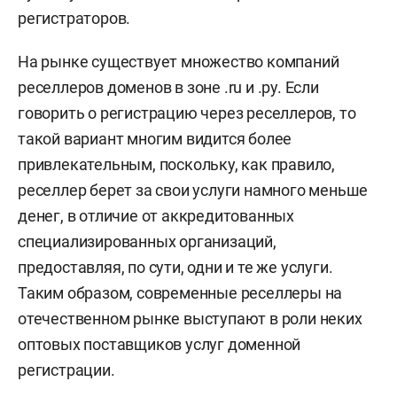
регистраторов.
На рынке существует множество компаний
реселлеров доменов в зоне .ru и .ру. Если
говорить о регистрацию через реселлеров, то
такой вариант многим видится более
привлекательным, поскольку, как правило,
реселлер берет за свои услуги намного меньше
денег, в отличие от аккредитованных
специализированных организаций,
предоставляя, по сути, одни и те же услуги.
Таким образом, современные реселлеры на
отечественном рынке выступают в роли неких
оптовых поставщиков услуг доменной
регистрации.