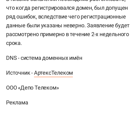
что когда регистрировался домен, был допущен
ряд ошибок, вследствие чего регистрационные
данные были указаны неверно. Заявление будет
рассмотрено примерно в течение 2-х недельного
срока.
DNS - система доменных имён
Источник -
АртексТелеком
ООО «Депо Телеком»
Реклама