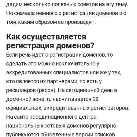
дадим несколько полезных советов на эту тему.
Но сначала немного о регистрации доменов и о
том, каким образом ее производят.
Как осуществляется
регистрация доменов?
Если речь идет о регистрации доменов, то
сделать это можно исключительно у
аккредитованных специалистов или же у тех,
кто является их партнерами, то есть у
реселлеров (ресов). На сегодняшний день в
доменной зоне .ru насчитывается 28
официальных, аккредитованных регистраторов.
На сайте координационного центра
национальных сетевых доменов регулярно
публикуются обновленные версии списков