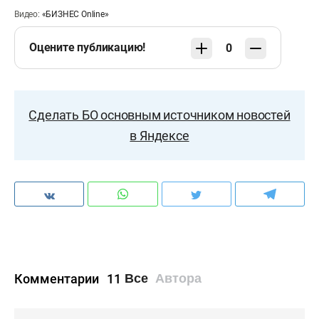
Видео:
«БИЗНЕС Online»
Оцените публикацию!
0
Сделать БО основным источником новостей
в Яндексе
Комментарии
11
Все
Автора