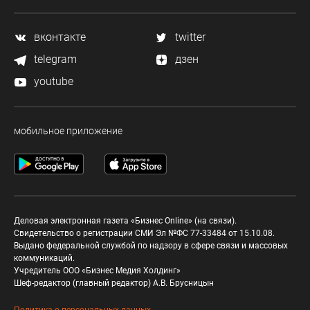
вконтакте
twitter
telegram
дзен
youtube
мобильное приложение
Деловая электронная газета «Бизнес Online» (на связи).
Свидетельство о регистрации СМИ Эл №ФС 77-33484 от 15.10.08.
Выдано федеральной службой по надзору в сфере связи и массовых
коммуникаций.
Учредитель ООО «Бизнес Медия Холдинг»
Шеф-редактор (главный редактор) А.В. Брусницын