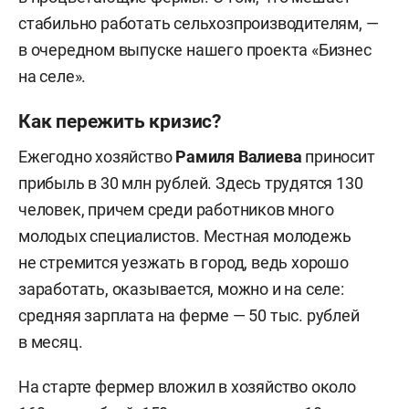
стабильно работать сельхозпроизводителям, —
в очередном выпуске нашего проекта «Бизнес
на селе».
Как пережить кризис?
Ежегодно хозяйство
Рамиля Валиева
приносит
прибыль в 30 млн рублей. Здесь трудятся 130
человек, причем среди работников много
молодых специалистов. Местная молодежь
не стремится уезжать в город, ведь хорошо
заработать, оказывается, можно и на селе:
средняя зарплата на ферме — 50 тыс. рублей
в месяц.
На старте фермер вложил в хозяйство около