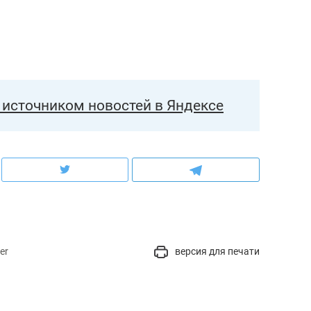
источником новостей в Яндексе
er
версия для печати