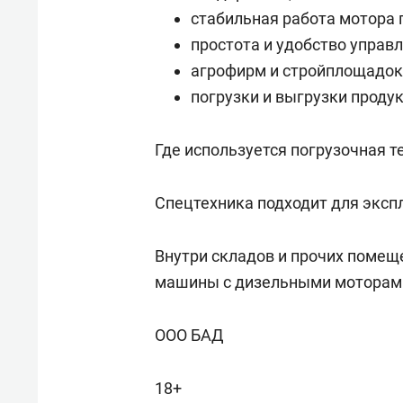
стабильная работа мотора 
простота и удобство управл
агрофирм и стройплощадок
погрузки и выгрузки продук
Где используется погрузочная т
Спецтехника подходит для экспл
Внутри складов и прочих помещ
машины с дизельными моторам
ООО БАД
18+