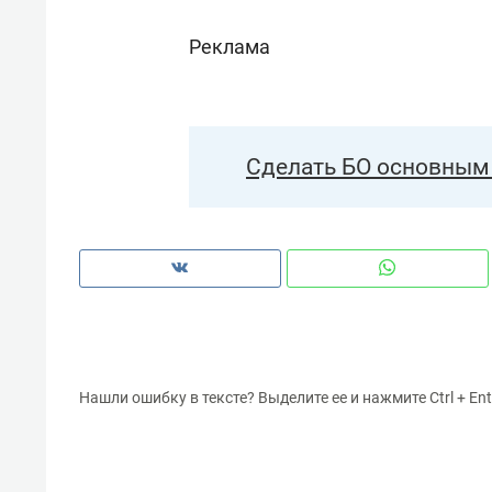
Реклама
Сделать БО основным 
Нашли ошибку в тексте? Выделите ее и нажмите Ctrl + Ent