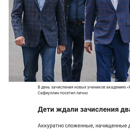
В день зачисления новых учеников академию «
Сафиуллин посетил лично
Дети ждали зачисления дв
Аккуратно сложенные, начищенные д