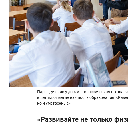
Парты, ученик у доски — классическая школа в
к детям, отметив важность образования: «Разв
но и умственные»
«Развивайте не только физ