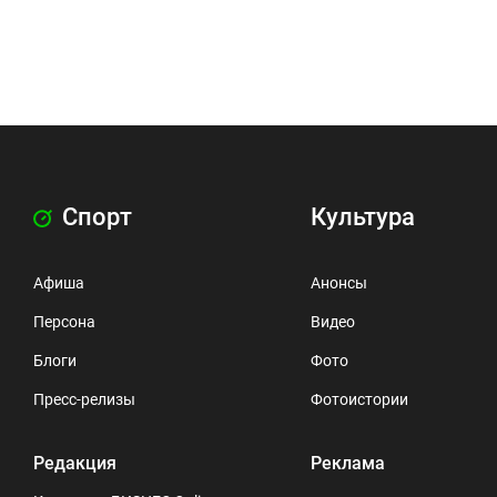
Спорт
Культура
Афиша
Анонсы
Персона
Видео
Блоги
Фото
Пресс-релизы
Фотоистории
Редакция
Реклама