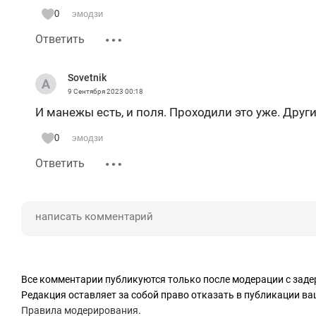
0
эмодзи
Ответить
Sovetnik
9 Сентября 2023
00:18
И манежы есть, и поля. Проходили это уже. Друг
0
эмодзи
Ответить
Все комментарии публикуются только после модерации с заде
Редакция оставляет за собой право отказать в публикации в
Правила модерирования
.