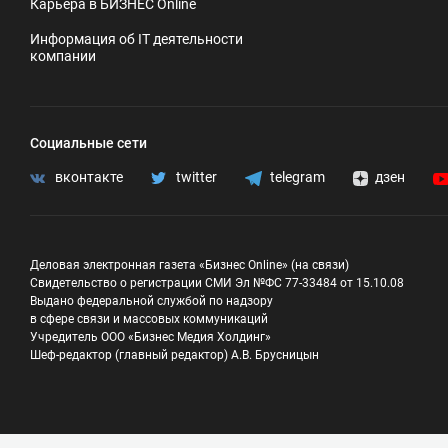
Карьера в БИЗНЕС Online
Информация об IT деятельности
компании
Социальные сети
вконтакте
twitter
telegram
дзен
Деловая электронная газета «Бизнес Online» (на связи)
Свидетельство о регистрации СМИ Эл №ФС 77-33484 от 15.10.08
Выдано федеральной службой по надзору
в сфере связи и массовых коммуникаций
Учредитель ООО «Бизнес Медия Холдинг»
Шеф-редактор (главный редактор) А.В. Брусницын