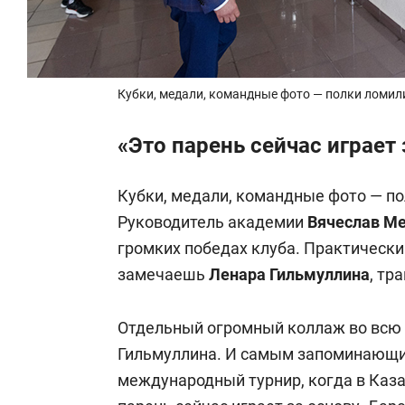
Кубки, медали, командные фото — полки ломил
«Это парень сейчас играет
Кубки, медали, командные фото — по
Руководитель академии
Вячеслав
Ме
громких победах клуба. Практически
замечаешь
Ленара Гильмуллина
, тр
Отдельный огромный коллаж во всю 
Гильмуллина. И самым запоминающи
международный турнир, когда в Каза