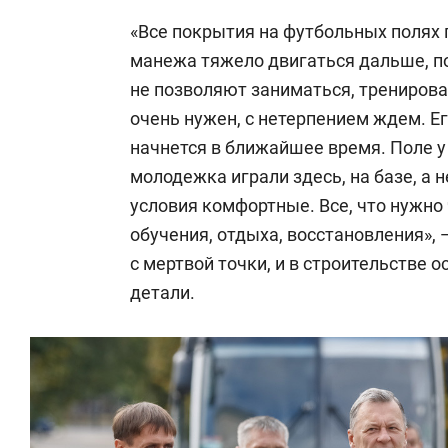
«Все покрытия на футбольных полях 
манежа тяжело двигаться дальше, по
не позволяют заниматься, трениров
очень нужен, с нетерпением ждем. Ег
начнется в ближайшее время. Поле 
молодежка играли здесь, на базе, а н
условия комфортные. Все, что нужно 
обучения, отдыха, восстановления»,
с мертвой точки, и в строительстве 
детали.