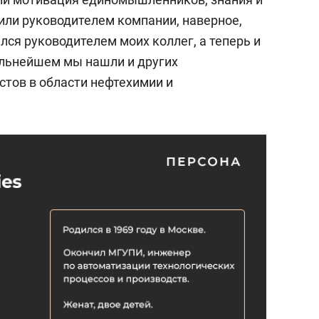
или руководителем компании, наверное,
ялся руководителем моих коллег, а теперь и
дальнейшем мы нашли и других
тов в области нефтехимии и