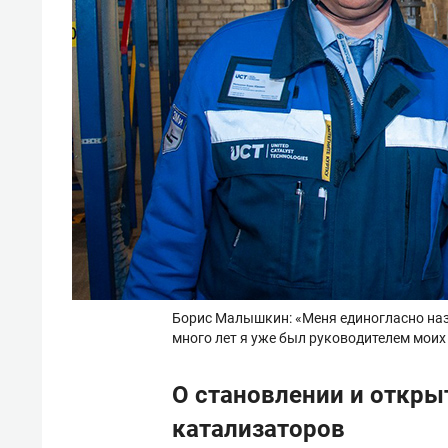
Борис Малышкин: «Меня единогласно наз
много лет я уже был руководителем моих 
О становлении и откры
катализаторов