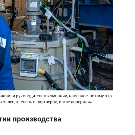
начили руководителем компании, наверное, потому что
коллег, а теперь и партнеров, и мне доверяли»
тии производства