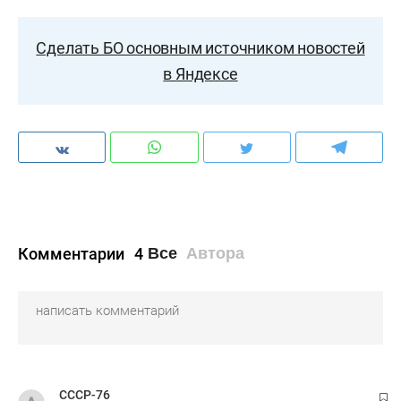
Сделать БО основным источником новостей
в Яндексе
Комментарии
4
Все
Автора
СССР-76