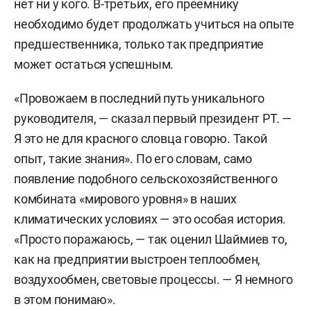
нет ни у кого. В-третьих, его преемнику
необходимо будет продолжать учиться на опыте
предшественника, только так предприятие
может остаться успешным.
«Провожаем в последний путь уникального
руководителя, — сказал первый президент РТ. —
Я это не для красного словца говорю. Такой
опыт, такие знания». По его словам, само
появление подобного сельскохозяйственного
комбината «мирового уровня» в наших
климатических условиях — это особая история.
«Просто поражаюсь, — так оценил Шаймиев то,
как на предприятии выстроен теплообмен,
воздухообмен, световые процессы. — Я немного
в этом понимаю».