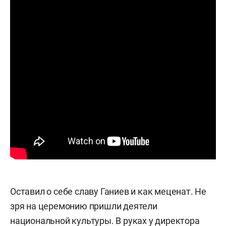
Оставил о себе славу Ганиев и как меценат. Не
зря на церемонию пришли деятели
национальной культуры. В руках у директора