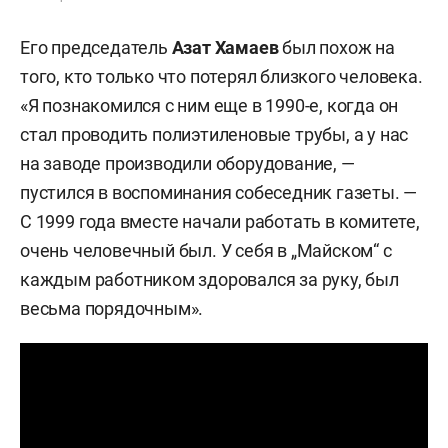
Его председатель
Азат Хамаев
был похож на
того, кто только что потерял близкого человека.
«Я познакомился с ним еще в 1990-е, когда он
стал проводить полиэтиленовые трубы, а у нас
на заводе производили оборудование, —
пустился в воспоминания собеседник газеты. —
С 1999 года вместе начали работать в комитете,
очень человечный был. У себя в „Майском“ с
каждым работником здоровался за руку, был
весьма порядочным».