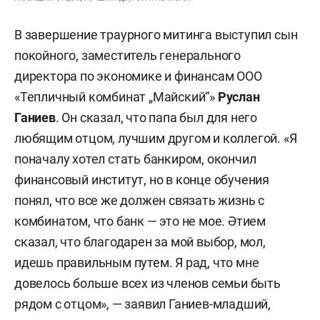
В завершение траурного митинга выступил сын
покойного, заместитель генерального
директора по экономике и финансам ООО
«Тепличный комбинат „Майский“»
Руслан
Ганиев
. Он сказал, что папа был для него
любящим отцом, лучшим другом и коллегой. «Я
поначалу хотел стать банкиром, окончил
финансовый институт, но в конце обучения
понял, что все же должен связать жизнь с
комбинатом, что банк — это не мое. Әтием
сказал, что благодарен за мой выбор, мол,
идешь правильным путем. Я рад, что мне
довелось больше всех из членов семьи быть
рядом с отцом», — заявил Ганиев-младший,