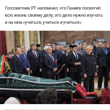
Госсоветник РТ напомнил, что Ганиев посвятил
всю жизнь своему делу, это дело нужно изучать
и на нем «учиться, учиться и учиться».