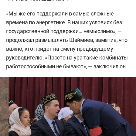
«Мы же его поддержали в самые сложные
времена по энергетике. В наших условиях без
государственной поддержки… немыслимо», —
продолжал размышлять Шаймиев, заметив, что
важно, кто придет на смену предыдущему
руководителю. «Просто на ура такие комбинаты
работоспособными не бывают», — заключил он.