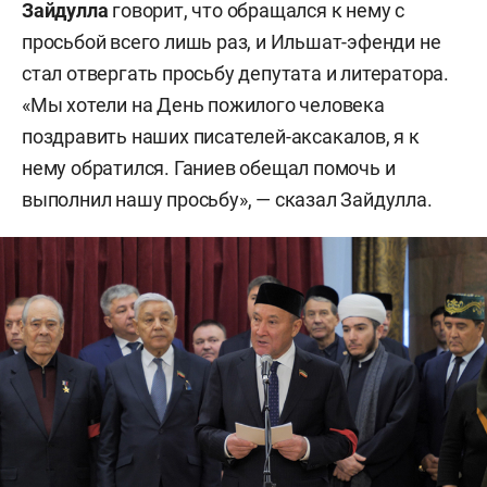
Зайдулла
говорит, что обращался к нему с
просьбой всего лишь раз, и Ильшат-эфенди не
стал отвергать просьбу депутата и литератора.
«Мы хотели на День пожилого человека
поздравить наших писателей-аксакалов, я к
нему обратился. Ганиев обещал помочь и
выполнил нашу просьбу», — сказал Зайдулла.