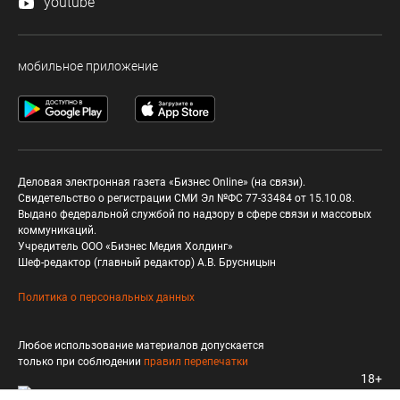
youtube
мобильное приложение
Деловая электронная газета «Бизнес Online» (на связи).
Свидетельство о регистрации СМИ Эл №ФС 77-33484 от 15.10.08.
Выдано федеральной службой по надзору в сфере связи и массовых
коммуникаций.
Учредитель ООО «Бизнес Медия Холдинг»
Шеф-редактор (главный редактор) А.В. Брусницын
Политика о персональных данных
Любое использование материалов допускается
только при соблюдении
правил перепечатки
18+