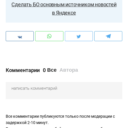
Сделать БО основным источником новостей
в Яндексе
Комментарии
0
Все
Автора
Все комментарии публикуются только после модерации с
задержкой 2-10 минут.