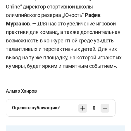
Online“ директор спортивной школы
олимпийского резерва „Юность“
Рафик
Мурзаков
. — Для нас это увеличение игровой
практики для команд, а также дополнительная
возможность в конкурентной среде увидеть
талантливых и перспективных детей. Для них
выход на ту же площадку, на которой играют их
кумиры, будет ярким и памятным событием».
Алмаз Хаиров
Оцените публикацию!
0