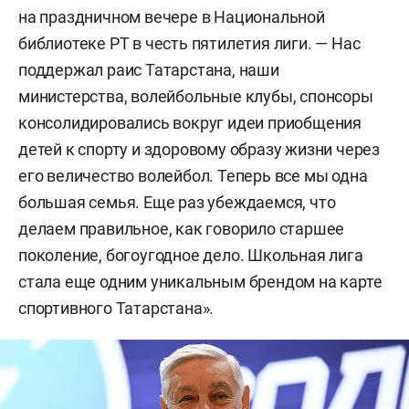
на праздничном вечере в Национальной
библиотеке РТ в честь пятилетия лиги. — Нас
поддержал раис Татарстана, наши
министерства, волейбольные клубы, спонсоры
консолидировались вокруг идеи приобщения
детей к спорту и здоровому образу жизни через
его величество волейбол. Теперь все мы одна
большая семья. Еще раз убеждаемся, что
делаем правильное, как говорило старшее
поколение, богоугодное дело. Школьная лига
стала еще одним уникальным брендом на карте
спортивного Татарстана».