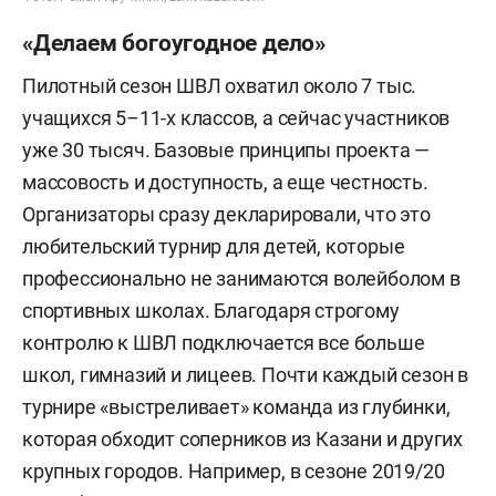
«Делаем богоугодное дело»
Пилотный сезон ШВЛ охватил около 7 тыс.
учащихся 5–11-х классов, а сейчас участников
уже 30 тысяч. Базовые принципы проекта —
массовость и доступность, а еще честность.
Организаторы сразу декларировали, что это
любительский турнир для детей, которые
профессионально не занимаются волейболом в
спортивных школах. Благодаря строгому
контролю к ШВЛ подключается все больше
школ, гимназий и лицеев. Почти каждый сезон в
турнире «выстреливает» команда из глубинки,
которая обходит соперников из Казани и других
крупных городов. Например, в сезоне 2019/20