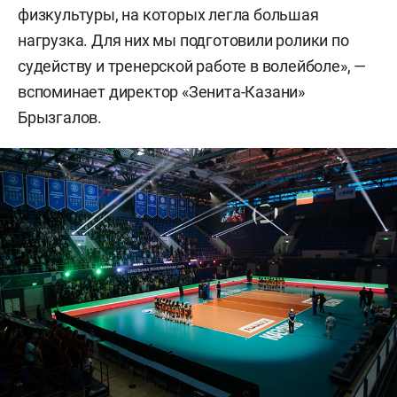
физкультуры, на которых легла большая
нагрузка. Для них мы подготовили ролики по
судейству и тренерской работе в волейболе», —
вспоминает директор «Зенита-Казани»
Брызгалов.