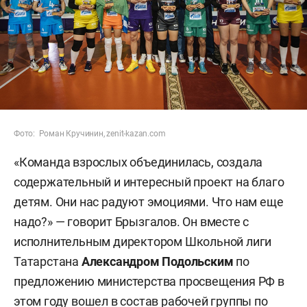
Фото: Роман Кручинин, zenit-kazan.com
«Команда взрослых объединилась, создала
содержательный и интересный проект на благо
детям. Они нас радуют эмоциями. Что нам еще
надо?» — говорит Брызгалов. Он вместе с
исполнительным директором Школьной лиги
Татарстана
Александром
Подольским
по
предложению министерства просвещения РФ в
этом году вошел в состав рабочей группы по