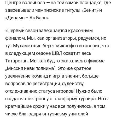
Центре волейбола — на той самой площадке, где
завоевывали чемпионские титулы «Зенит» и
«Динамо – Ак Барс».
«Первый сезон завершается красочным
финалом. Мы, как организаторы, радуемся, но
тут Мухаметшин берет микрофон и говорит, что
в следующем сезоне ШВЛ охватит весь
Татарстан. Мы как будто оказались в фильме
„Миссия невыполнима“. Это же кратное
увеличение команд и игр, а значит, больше
вопросов по регистрации, судейству,
отслеживанию статуса игроков! Нужно было
создать электронную платформу турнира. Но в
кратчайшие сроки у нас все получилось, в том
числе благодаря энтузиазму учителей