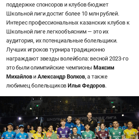
поддержке спонсоров и клубов бюджет
Школьной лиги достиг более 10 млн рублей.
Интерес профессиональных казанских клубов к
Школьной лиге легкообъясним — это их
аудитория, их потенциальные болельщики.
Лучших игроков турнира традиционно
награждают звезды волейбола: весной 2023-го
это были олимпийские чемпионы
Максим
Михайлов
и
Александр
Волков
, а также
любимец болельщиков
Илья
Федоров
.