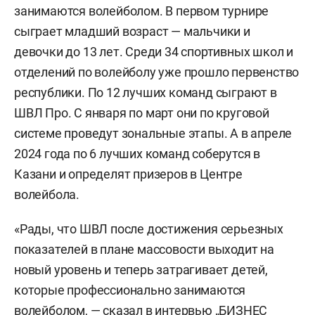
занимаются волейболом. В первом турнире
сыграет младший возраст — мальчики и
девочки до 13 лет. Среди 34 спортивных школ и
отделений по волейболу уже прошло первенство
республики. По 12 лучших команд сыграют в
ШВЛ Про. С января по март они по круговой
системе проведут зональные этапы. А в апреле
2024 года по 6 лучших команд соберутся в
Казани и определят призеров в Центре
волейбола.
«Рады, что ШВЛ после достижения серьезных
показателей в плане массовости выходит на
новый уровень и теперь затрагивает детей,
которые профессионально занимаются
волейболом, — сказал в интервью „БИЗНЕС