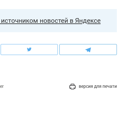
источником новостей в Яндексе
er
версия для печати