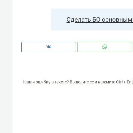
Сделать БО основным 
Нашли ошибку в тексте? Выделите ее и нажмите Ctrl + Ent