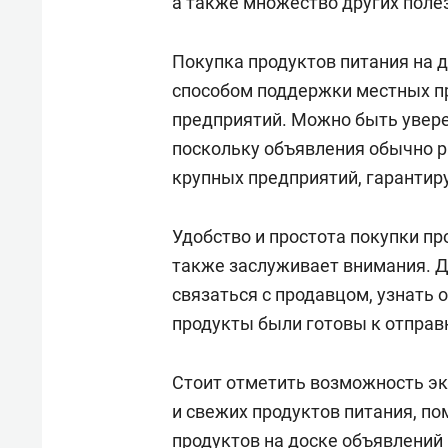
а также множество других поле
Покупка продуктов питания на 
способом поддержки местных п
предприятий. Можно быть увере
поскольку объявления обычно 
крупных предприятий, гарантир
Удобство и простота покупки пр
также заслуживает внимания. Д
связаться с продавцом, узнать 
продукты были готовы к отправ
Стоит отметить возможность э
и свежих продуктов питания, п
продуктов на доске объявлений 