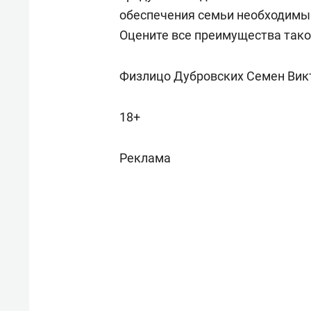
обеспечения семьи необходимым
Оцените все преимущества тако
Физлицо Дубровских Семен Вик
18+
Реклама