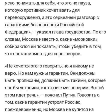
ясно понимать для себя, что это не пауза,
которую противник хочет взять для
перевооружения, а это серьезный разговор с
гарантиями безопасности Российской
Федерации», — указал глава государства. По его
словам, Москве известно, какие «морковки»
собираются ей показать, чтобы убедить в том,
что настал момент для переговоров.
«Не хочется этого говорить, но я никому не
верю. Но нам нужны гарантии. Они должны
быть прописаны, должны быть такими, которые
нас бы устроили, в которые мы поверим. Вот об
этом идет речь», — пояснил Путин. Говорить о
том, какие гарантии устроят Россию,
преждевременно, но Москва не купится на