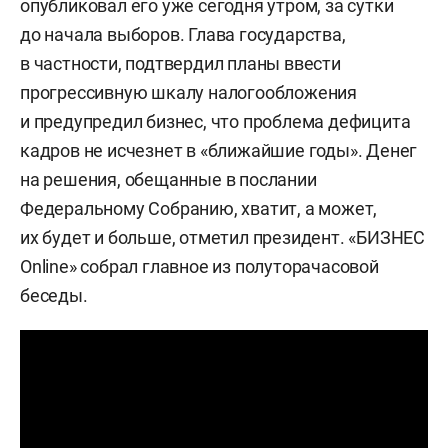
опубликовал его уже сегодня утром, за сутки
до начала выборов. Глава государства,
в частности, подтвердил планы ввести
прогрессивную шкалу налогообложения
и предупредил бизнес, что проблема дефицита
кадров не исчезнет в «ближайшие годы». Денег
на решения, обещанные в послании
Федеральному Собранию, хватит, а может,
их будет и больше, отметил президент. «БИЗНЕС
Online» собрал главное из полуторачасовой
беседы.