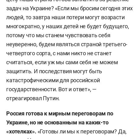
задач на Украине? «Если мы бросим сегодня этих
людей, то завтра наши потери могут возрасти
многократно, у наших детей не будет будущего,
потому что мы станем чувствовать себя
неуверенно, будем являться страной третьего-
четвертого сорта, с нами никто не станет
считаться, если уж мы сами себя не можем
защитить. И последствия могут быть
катастрофическими для российской
государственности. Вот и ответ», —
отреагировал Путин.
Россия готова к мирным переговорам по
Украине, но не основанным на каких-то
«хотелках».
«Готовы ли мы к переговорам? Да,