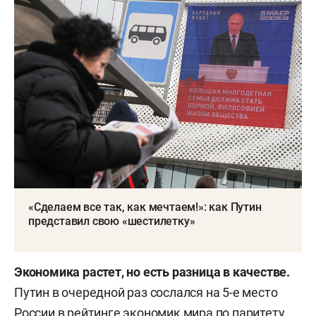
«Сделаем все так, как мечтаем!»: как Путин
представил свою «шестилетку»
Экономика растет, но есть разница в качестве.
Путин в очередной раз сослался на 5-е место
России в рейтинге экономик мира по паритету