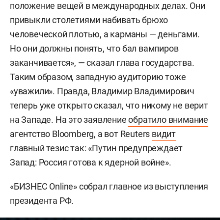
положение вещей в международных делах. Они
привыкли столетиями набивать брюхо
человеческой плотью, а карманы — деньгами.
Но они должны понять, что бал вампиров
заканчивается», — сказал глава государства.
Таким образом, западную аудиторию тоже
«уважили». Правда, Владимир Владимирович
теперь уже открыто сказал, что никому не верит
на Западе. На это заявление
обратило внимание
агентство Bloomberg, а вот Reuters
видит
главный тезис так: «Путин предупреждает
Запад: Россия готова к ядерной войне».
«БИЗНЕС Online» собрал главное из выступления
президента РФ.