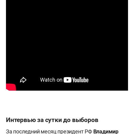
Интервью за сутки до выборов
За последний месяц президент РФ
Владимир