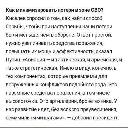
Как минимизировать потери в зоне СВО?
Киселев спросил о том, как найти способ
борьбы, чтобы при наступлении наши потери
были меньше, чем в обороне. Ответ простой:
нужно увеличивать средства поражения,
повышать их мощь и эффективность, сказал
Путин. «Авиация — и тактическая, и армейская, и
та же стратегическая. Имею в виду, конечно, в
тех компонентах, которые приемлемы для
вооруженных конфликтов подобного рода. Это
наземные средства поражения, в том числе
высокоточка. Это артиллерия, бронетехника. У
нас развитие идет, без всякого преувеличения,
семимильными шагами», — добавил президент.