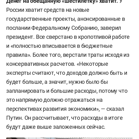
Денег на обещанную «шестилетку» хватит.
У
России хватит средств на новые
государственные проекты, анонсированные в
послании Федеральному Собранию, заверил
президент. Все сверстано в кропотливой работе
и «полностью вписывается в бюджетные
правила». Более того, верстали траты исходя из
консервативных расчетов. «Некоторые
эксперты считают, что доходов должно быть и
будет больше, а значит, нужно было бы
запланировать и большие расходы, потому что
это напрямую должно отражаться на
перспективах развития экономики», — сказал
Путин. Он рассчитывает, что расходы в итоге
будут даже выше заложенных сейчас.