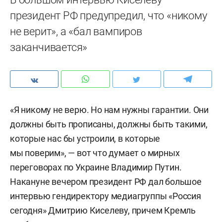
президент РФ предупредил, что «никому
не верит», а «бал вампиров
заканчивается»
«Я никому не верю. Но нам нужны гарантии. Они
должны быть прописаны, должны быть такими,
которые нас бы устроили, в которые
мы поверим», — вот что думает о мирных
переговорах по Украине Владимир Путин.
Накануне вечером президент РФ дал большое
интервью гендиректору медиагруппы «Россия
сегодня» Дмитрию Киселеву, причем Кремль