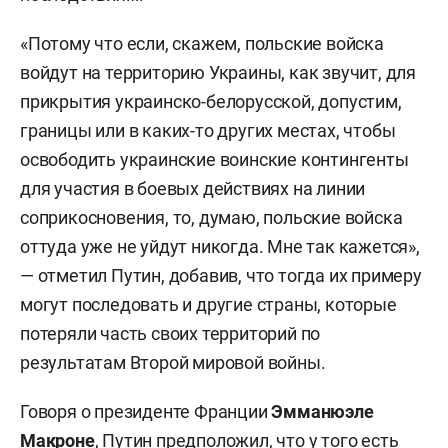
«Потому что если, скажем, польские войска
войдут на территорию Украины, как звучит, для
прикрытия украинско-белорусской, допустим,
границы или в каких-то других местах, чтобы
освободить украинские воинские контингенты
для участия в боевых действиях на линии
соприкосновения, то, думаю, польские войска
оттуда уже не уйдут никогда. Мне так кажется»,
— отметил Путин, добавив, что тогда их примеру
могут последовать и другие страны, которые
потеряли часть своих территорий по
результатам Второй мировой войны.
Говоря о президенте Франции
Эмманюэле
Макроне
, Путин предположил, что у того есть