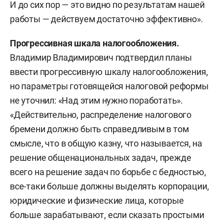
И до сих пор — это видно по результатам нашей
работы — действуем достаточно эффективно».
Прогрессивная шкала налогообложения.
Владимир Владимирович подтвердил планы
ввести прогрессивную шкалу налогообложения,
но параметры готовящейся налоговой реформы
не уточнил: «Над этим нужно поработать».
«Действительно, распределение налогового
бремени должно быть справедливым в том
смысле, что в общую казну, что называется, на
решение общенациональных задач, прежде
всего на решение задач по борьбе с бедностью,
все-таки больше должны выделять корпорации,
юридические и физические лица, которые
больше зарабатывают, если сказать простыми