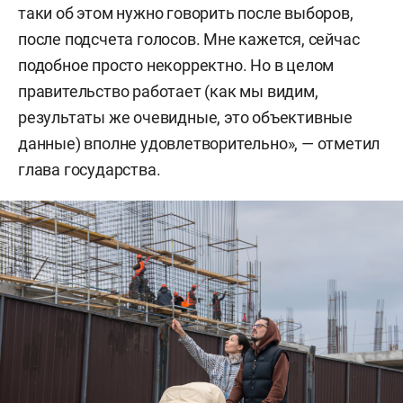
таки об этом нужно говорить после выборов,
после подсчета голосов. Мне кажется, сейчас
подобное просто некорректно. Но в целом
правительство работает (как мы видим,
результаты же очевидные, это объективные
данные) вполне удовлетворительно», — отметил
глава государства.