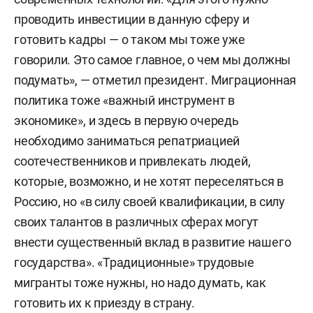
проводить инвестиции в данную сферу и
готовить кадры — о таком мы тоже уже
говорили. Это самое главное, о чем мы должны
подумать», — отметил президент. Миграционная
политика тоже «важный инструмент в
экономике», и здесь в первую очередь
необходимо заниматься репатриацией
соотечественников и привлекать людей,
которые, возможно, и не хотят переселяться в
Россию, но «в силу своей квалификации, в силу
своих талантов в различных сферах могут
внести существенный вклад в развитие нашего
государства». «Традиционные» трудовые
мигранты тоже нужны, но надо думать, как
готовить их к приезду в страну.