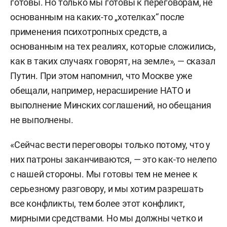
готовы. Но только мы готовы к переговорам, не
основанным на каких-то „хотелках“ после
применения психотропных средств, а
основанным на тех реалиях, которые сложились,
как в таких случаях говорят, на земле», — сказал
Путин. При этом напомнил, что Москве уже
обещали, например, нерасширение НАТО и
выполнение Минских соглашений, но обещания
не выполнены.
«Сейчас вести переговоры только потому, что у
них патроны заканчиваются, — это как-то нелепо
с нашей стороны. Мы готовы тем не менее к
серьезному разговору, и мы хотим разрешать
все конфликты, тем более этот конфликт,
мирными средствами. Но мы должны четко и