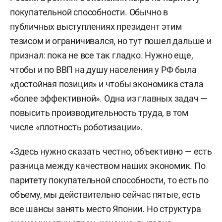
покупательной способности. Обычно в
публичных выступлениях президент этим
тезисом и ограничивался, но тут пошел дальше и
признал: пока не все так гладко. Нужно еще,
чтобы и по ВВП на душу населения у РФ была
«достойная позиция» и чтобы экономика стала
«более эффективной». Одна из главных задач —
повысить производительность труда, в том
числе «плотность роботизации».
«Здесь нужно сказать честно, объективно — есть
разница между качеством наших экономик. По
паритету покупательной способности, то есть по
объему, мы действительно сейчас пятые, есть
все шансы занять место Японии. Но структура