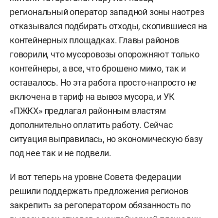
региональный оператор западной зоны наотрез
отказывался подбирать отходы, скопившиеся на
контейнерных площадках. Главы районов
говорили, что мусоровозы опорожняют только
контейнеры, а все, что брошено мимо, так и
оставалось. Но эта работа просто-напросто не
включена в тариф на вывоз мусора, и УК
«ПЖКХ» предлагал районным властям
дополнительно оплатить работу. Сейчас
ситуация выправилась, но экономическую базу
под нее так и не подвели.
И вот теперь на уровне Совета Федерации
решили поддержать предложения регионов
закрепить за регоператором обязанность по