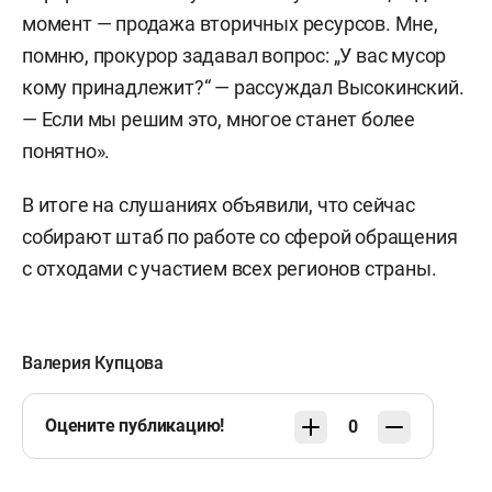
момент — продажа вторичных ресурсов. Мне,
помню, прокурор задавал вопрос: „У вас мусор
кому принадлежит?“ — рассуждал Высокинский.
— Если мы решим это, многое станет более
понятно».
В итоге на слушаниях объявили, что сейчас
собирают штаб по работе со сферой обращения
с отходами с участием всех регионов страны.
Валерия Купцова
Оцените публикацию!
0