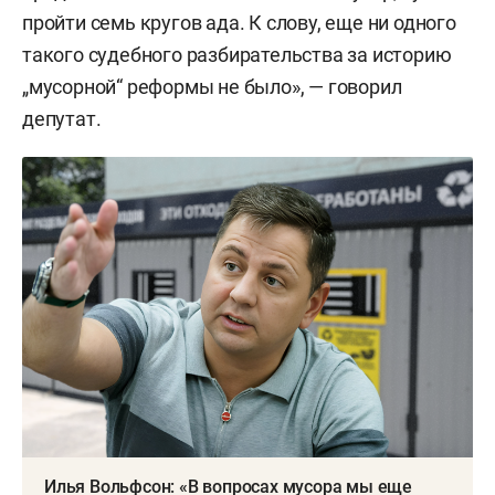
пройти семь кругов ада. К слову, еще ни одного
такого судебного разбирательства за историю
„мусорной“ реформы не было», — говорил
депутат.
Илья Вольфсон: «В вопросах мусора мы еще