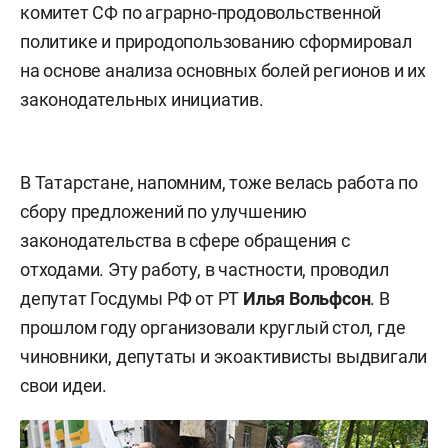
комитет СФ по аграрно-продовольственной
политике и природопользованию сформировал
на основе анализа основных болей регионов и их
законодательных инициатив.
В Татарстане, напомним, тоже велась работа по
сбору предложений по улучшению
законодательства в сфере обращения с
отходами. Эту работу, в частности, проводил
депутат Госдумы РФ от РТ
Илья Вольфсон
. В
прошлом году организовали круглый стол, где
чиновники, депутаты и экоактивисты выдвигали
свои идеи.