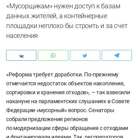
«Мусорщикам» нужен доступ к базам
данных жителей, а контейнерные
площадки неплохо бы строить и за счет
населения
«Реформа требует доработки. По-прежнему
отмечается недостаток объектов накопления,
сортировки и хранения отходов», — так взвесили
накануне на парламентских слушаниях в Совете
Федерации «мусорный» вопрос. Сенаторы
собрали предложения регионов
по модернизации сферы обращения с отходами
и фонтанировали идеями. Так, регоператоров