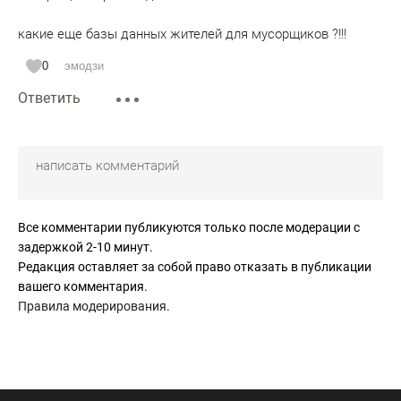
какие еще базы данных жителей для мусорщиков ?!!!
0
эмодзи
Ответить
Все комментарии публикуются только после модерации с
задержкой 2-10 минут.
Редакция оставляет за собой право отказать в публикации
вашего комментария.
Правила модерирования
.