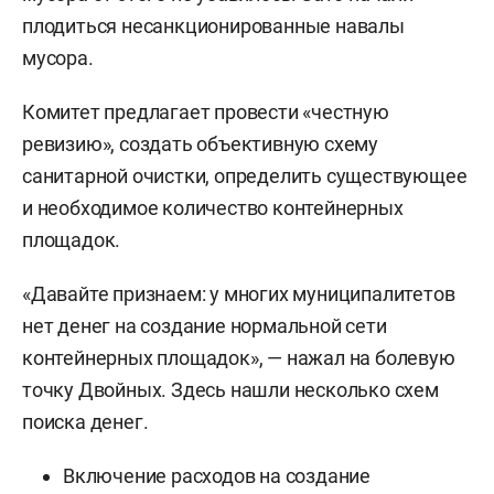
плодиться несанкционированные навалы
мусора.
Комитет предлагает провести «честную
ревизию», создать объективную схему
санитарной очистки, определить существующее
и необходимое количество контейнерных
площадок.
«Давайте признаем: у многих муниципалитетов
нет денег на создание нормальной сети
контейнерных площадок», — нажал на болевую
точку Двойных. Здесь нашли несколько схем
поиска денег.
Включение расходов на создание