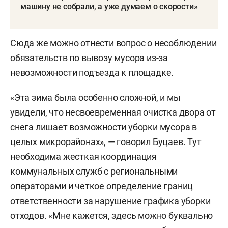
машину не собрали, а уже думаем о скорости»
Сюда же можно отнести вопрос о несоблюдении
обязательств по вывозу мусора из-за
невозможности подъезда к площадке.
«Эта зима была особенно сложной, и мы
увидели, что несвоевременная очистка двора от
снега лишает возможности уборки мусора в
целых микрорайонах», — говорил Буцаев. Тут
необходима жесткая координация
коммунальных служб с региональными
операторами и четкое определение границ
ответственности за нарушение графика уборки
отходов. «Мне кажется, здесь можно буквально