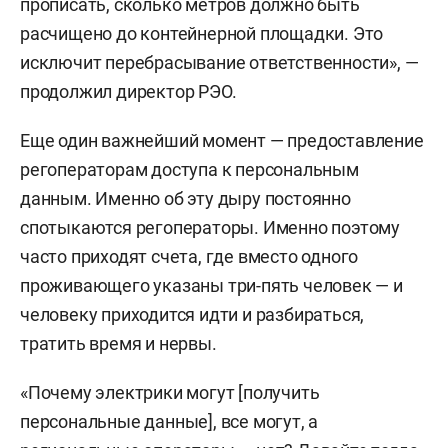
прописать, сколько метров должно быть
расчищено до контейнерной площадки. Это
исключит перебрасывание ответственности», —
продолжил директор РЭО.
Еще один важнейший момент — предоставление
регоператорам доступа к персональным
данным. Именно об эту дыру постоянно
спотыкаются регоператоры. Именно поэтому
часто приходят счета, где вместо одного
проживающего указаны три-пять человек — и
человеку приходится идти и разбираться,
тратить время и нервы.
«Почему электрики могут [получить
персональные данные], все могут, а