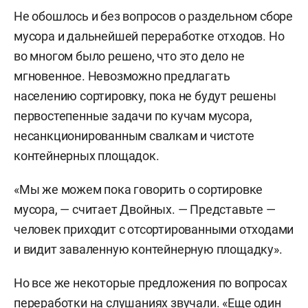
Не обошлось и без вопросов о раздельном сборе
мусора и дальнейшей переработке отходов. Но
во многом было решено, что это дело не
мгновенное. Невозможно предлагать
населению сортировку, пока не будут решены
первостепенные задачи по кучам мусора,
несанкционированным свалкам и чистоте
контейнерных площадок.
«Мы же можем пока говорить о сортировке
мусора, — считает Двойных. — Представьте —
человек приходит с отсортированными отходами
и видит заваленную контейнерную площадку».
Но все же некоторые предложения по вопросах
переработки на слушаниях звучали. «Еще один