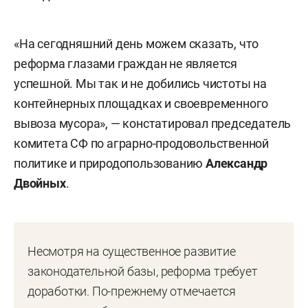
«На сегодняшний день можем сказать, что
реформа глазами граждан не является
успешной. Мы так и не добились чистоты на
контейнерных площадках и своевременного
вывоза мусора», — констатировал председатель
комитета СФ по аграрно-продовольственной
политике и природопользованию
Александр
Двойных
.
Несмотря на существенное развитие
законодательной базы, реформа требует
доработки. По-прежнему отмечается