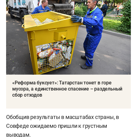
«Реформа буксует»: Татарстан тонет в горе
мусора, а единственное спасение – раздельный
сбор отходов
Обобщив результаты в масштабах страны, в
Совфеде ожидаемо пришли к грустным
выводам.