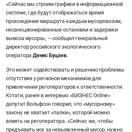
«Сейчас мы строим графики в информационной
системе, где будут отображаться время
прохождения маршрута каждым мусоровозом,
несанкционированные остановки и задержки
вывоза мусора», — сообщил генеральный
директор российского экологического
оператора
Денис Буцаев
.
Это может содействовать и решению проблемы
отсутствия у регионов механизмов для
привлечения регоператоров к ответственности.
Кстати, ранее в интервью «БИЗНЕС Online»
депутат Вольфсон говорил, что «мусорному»
закону не хватает «палки», которой можно
влиять на регоператора. «Сейчас же, чтобы
предъявить иск за невывезенный мусор, нужно