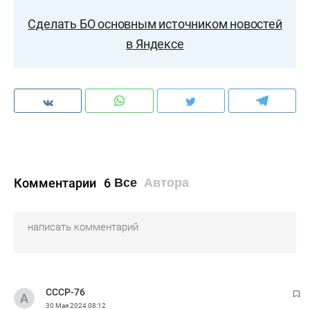
Сделать БО основным источником новостей
в Яндексе
Комментарии
6
Все
Автора
СССР-76
30 Мая 2024
08:12