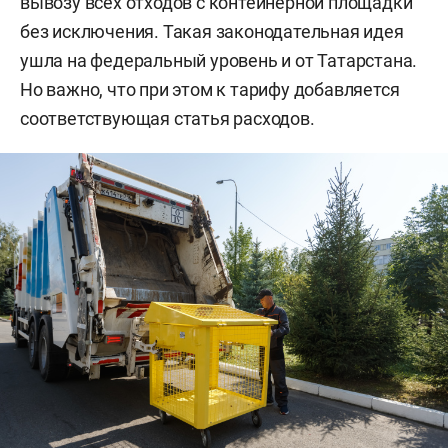
вывозу всех отходов с контейнерной площадки
без исключения. Такая законодательная идея
ушла на федеральный уровень и от Татарстана.
Но важно, что при этом к тарифу добавляется
соответствующая статья расходов.