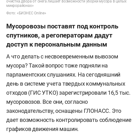
очистка двора от снега лишает возможности уборки мусора в целых
микрорайонах»
Фото: «БИЗНЕС Online»
Мусоровозы поставят под контроль
спутников, а регоператорам дадут
доступ к персональным данным
А что делать с несвоевременным вывозом
мусора? Такой вопрос тоже подняли на
парламентских слушаниях. На сегодняшний
день в системе учета твердых коммунальных
отходов (ГИС УТКО) зарегистрировали 16,5 тыс.
мусоровозов. Все они, согласно
законодательству, оснащены ГЛОНАСС. Это
дает возможность контролировать соблюдение
графиков движения машин.