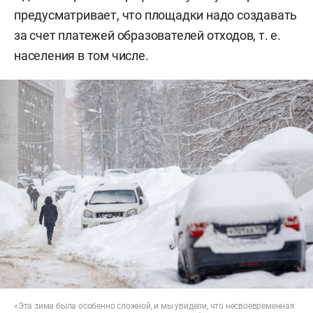
предусматривает, что площадки надо создавать
за счет платежей образователей отходов, т. е.
населения в том числе.
«Эта зима была особенно сложной, и мы увидели, что несвоевременная