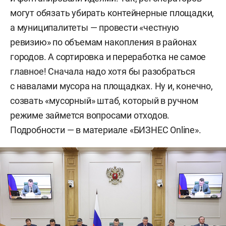
могут обязать убирать контейнерные площадки,
а муниципалитеты — провести «честную
ревизию» по объемам накопления в районах
городов. А сортировка и переработка не самое
главное! Сначала надо хотя бы разобраться
с навалами мусора на площадках. Ну и, конечно,
созвать «мусорный» штаб, который в ручном
режиме займется вопросами отходов.
Подробности — в материале «БИЗНЕС Online».