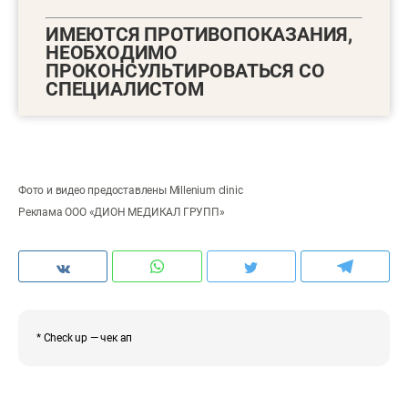
ИМЕЮТСЯ ПРОТИВОПОКАЗАНИЯ,
НЕОБХОДИМО
ПРОКОНСУЛЬТИРОВАТЬСЯ СО
СПЕЦИАЛИСТОМ
Фото и видео предоставлены Millenium clinic
Реклама ООО «ДИОН МЕДИКАЛ ГРУПП»
* Check up — чек ап