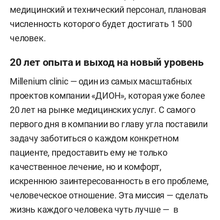
медицинский и технический персонал, плановая
численность которого будет достигать 1 500
человек.
20 лет опыта и выход на новый уровень
Millenium clinic — один из самых масштабных
проектов компании «ДИОН», которая уже более
20 лет на рынке медицинских услуг. С самого
первого дня в компании во главу угла поставили
задачу заботиться о каждом конкретном
пациенте, предоставить ему не только
качественное лечение, но и комфорт,
искреннюю заинтересованность в его проблеме,
человеческое отношение. Эта миссия — сделать
жизнь каждого человека чуть лучше — в