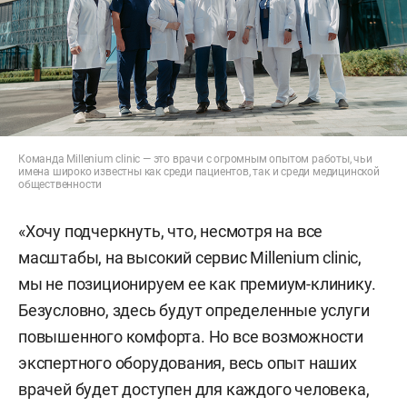
Команда Millenium clinic — это врачи с огромным опытом работы, чьи
имена широко известны как среди пациентов, так и среди медицинской
общественности
«Хочу подчеркнуть, что, несмотря на все
масштабы, на высокий сервис Millenium clinic,
мы не позиционируем ее как премиум-клинику.
Безусловно, здесь будут определенные услуги
повышенного комфорта. Но все возможности
экспертного оборудования, весь опыт наших
врачей будет доступен для каждого человека,