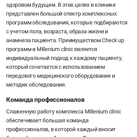
здоровом будущем. В этих целях в клинике
представлен большой спектр комплексных
программ обследования, которые подбираются
с учетом пола, возраста, образа жизни и
анамнеза пациента. Преимуществом Check up
программ в Millenium clinic является
индивидуальный подход к каждому пациенту,
который сочетается с использованием
передового медицинского оборудования и
методик обследования.
Команда профессионалов
Слаженную работу комплекса Millenium clinic
обеспечивает большая команда
профессионалов, в которой каждый вносит