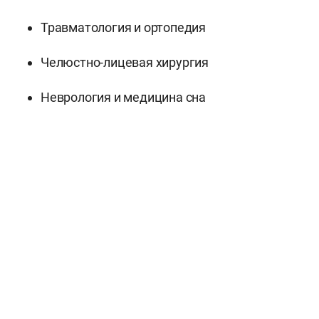
Травматология и ортопедия
Челюстно-лицевая хирургия
Неврология и медицина сна