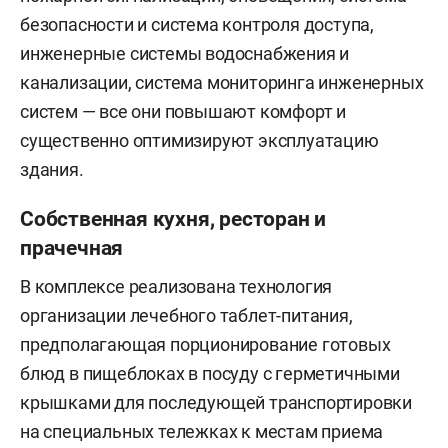
безопасности и система контроля доступа,
инженерные системы водоснабжения и
канализации, система мониторинга инженерных
систем — все они повышают комфорт и
существенно оптимизируют эксплуатацию
здания.
Собственная кухня, ресторан и
прачечная
В комплексе реализована технология
организации лечебного таблет-питания,
предполагающая порционирование готовых
блюд в пищеблоках в посуду с герметичными
крышками для последующей транспортировки
на специальных тележках к местам приема