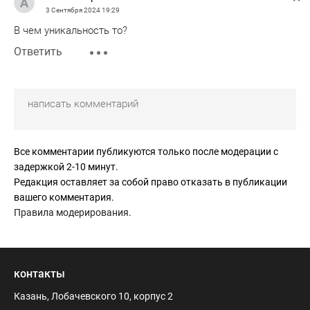
3 Сентября 2024
19:29
В чем уникальность то?
Ответить
Все комментарии публикуются только после модерации с
задержкой 2-10 минут.
Редакция оставляет за собой право отказать в публикации
вашего комментария.
Правила модерирования
.
контакты
Казань, Лобачевского 10, корпус 2