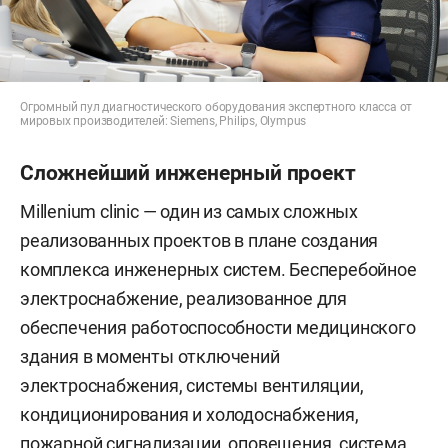
Огромный пул диагностического оборудования экспертного класса от
мировых производителей: Siemens, Philips, Olympus
Сложнейший инженерный проект
Millenium clinic — один из самых сложных
реализованных проектов в плане создания
комплекса инженерных систем. Бесперебойное
электроснабжение, реализованное для
обеспечения работоспособности медицинского
здания в моменты отключений
электроснабжения, системы вентиляции,
кондиционирования и холодоснабжения,
пожарной сигнализации, оповещения, система