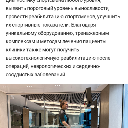
выявить пороговый уровень выносливости,
провести реабилитацию спортсменов, улучшить
их спортивные показатели. Благодаря
уникальному оборудованию, тренажерным
комплексам и методам лечения пациенты
клиники также могут получить
высокотехнологичную реабилитацию после
операций, неврологических и сердечно-
сосудистых заболеваний.