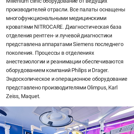
Millenium clinic оборудование от ведущих
производителей отрасли. Все палаты оснащены
многофункциональными медицинскими
кроватями NITROCARE. Диагностическая база
отделения рентген- и лучевой диагностики
представлена аппаратами Siemens последнего
поколения. Процессы в отделениях
анестезиологии и реанимации обеспечиваются
оборудованием компаний Philips и Drager.
Эндоскопическое и операционное оборудование
представлено производителями Olimpus, Karl
Zeiss, Maquet.