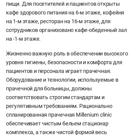
пищи. Для посетителей и пациентов открыты
кафе здорового питания на 6-м этаже, кофейня
на 1-м этаже, ресторан на 16-м этаже, для
сотрудников организовано кафе-обеденный зал
на -1-м этаже.
Жизненно важную роль в обеспечении высокого
уровня гигиены, безопасности и комфорта для
пациентов и персонала играет прачечная.
Оборудование и технологии, используемые в
прачечной для больницы, должны
соответствовать строгим стандартам и
регулятивным требованиям. Рационально
спланированная прачечная Millenium clinic
обеспечивает чистым бельем стационар
комплекса, а также чистой формой весь