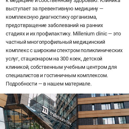
к медицине и собственному здоровью. Клиника
выступает за превентивную медицину —
комплексную диагностику организма,
предотвращение заболеваний на ранних
стадиях и их профилактику. Millenium clinic — это
частный многопрофильный медицинский
комплекс с широким спектром поликлинических
услуг, стационаром на 300 коек, детской
клиникой, собственным учебным центром для
специалистов и гостиничным комплексом.
Подробности — в нашем материале.