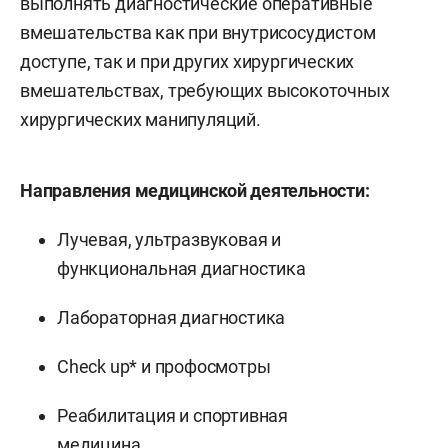
выполнять диагностические оперативные
вмешательства как при внутрисосудистом
доступе, так и при других хирургических
вмешательствах, требующих высокоточных
хирургических манипуляций.
Направления медицинской деятельности:
Лучевая, ультразвуковая и
функциональная диагностика
Лабораторная диагностика
Check up* и профосмотры
Реабилитация и спортивная
медицина