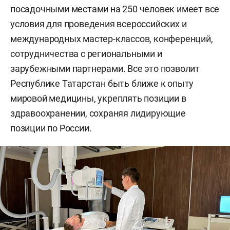
посадочными местами на 250 человек имеет все
условия для проведения всероссийских и
международных мастер-классов, конференций,
сотрудничества с региональными и
зарубежными партнерами. Все это позволит
Республике Татарстан быть ближе к опыту
мировой медицины, укреплять позиции в
здравоохранении, сохраняя лидирующие
позиции по России.