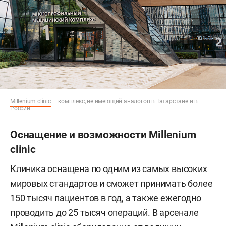
Millenium clinic
— комплекс, не имеющий аналогов в Татарстане и в
России
Оснащение и возможности Millenium
clinic
Клиника оснащена по одним из самых высоких
мировых стандартов и сможет принимать более
150 тысяч пациентов в год, а также ежегодно
проводить до 25 тысяч операций. В арсенале