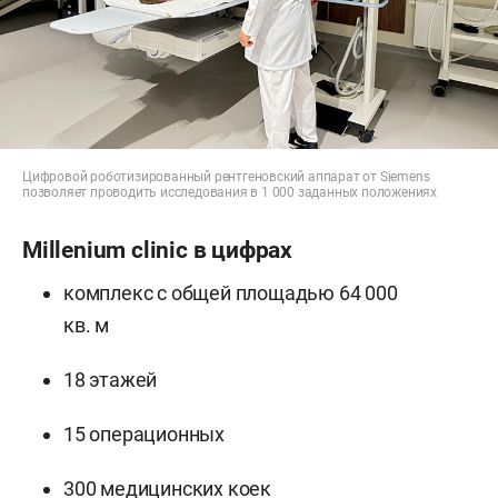
Цифровой роботизированный рентгеновский аппарат от Siemens
позволяет проводить исследования в 1 000 заданных положениях
Millenium clinic в цифрах
комплекс с общей площадью 64 000
кв. м
18 этажей
15 операционных
300 медицинских коек