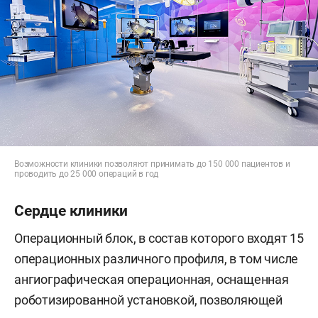
Возможности клиники позволяют принимать до 150 000 пациентов и
проводить до 25 000 операций в год
Сердце клиники
Операционный блок, в состав которого входят 15
операционных различного профиля, в том числе
ангиографическая операционная, оснащенная
роботизированной установкой, позволяющей