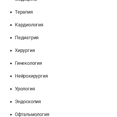
Терапия
Кардиология
Педиатрия
Хирургия
Гинекология
Нейрохирургия
Урология
Эндоскопия
Офтальмология