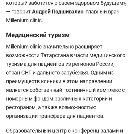
который заботится о своем здоровом будущем»,
— говорит
Андрей Подшивалин
, главный врач
Millenium clinic.
Медицинский туризм
Millenium clinic значительно расширяет
возможности Татарстана в части медицинского
туризма для пациентов из регионов России,
стран СНГ и дальнего зарубежья. Одним из
преимуществ клиники в этом направлении
является собственный гостиничный комплекс с
номерным фондом различных категорий и
рестораном, а также возможностью
организации трансфера для пациентов.
Образовательный центр с конференц-залами и