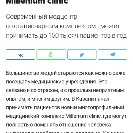
Millenium clinic
Современный медцентр
со стационарным комплексом сможет
принимать до 150 тысяч пациентов в год
Большинство людей стараются как можно реже
посещать медицинские учреждения. Это
связано и со страхом, и с прошлым неприятным
опытом, и многим другим. В Казани начал
принимать пациентов новый многопрофильный
медицинский комплекс Millenium clinic, где могут
полностью поменять отношение человека