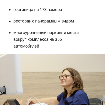
гостиница на 173 номера
ресторан с панорамным видом
многоуровневый паркинг и места
вокруг комплекса на 356
автомобилей