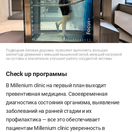
Подводная беговая дорожка позволяет выполнять большую
амплитуду движений с меньшей мышечной силой, меньшей нагрузкой
на суставы и значительно улучшает работу сосудистой системы
Check up программы
В Millenium clinic на первый план выходит
превентивная медицина. Своевременная
диагностика состояния организма, выявление
заболеваний на ранней стадии и их
профилактика — все это обеспечивает
пациентам Millenium clinic уверенность в