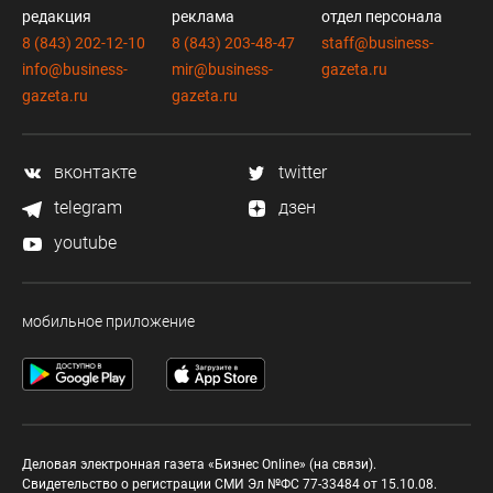
редакция
реклама
отдел персонала
8 (843) 202-12-10
8 (843) 203-48-47
staff@business-
info@business-
mir@business-
gazeta.ru
gazeta.ru
gazeta.ru
вконтакте
twitter
telegram
дзен
youtube
мобильное приложение
Деловая электронная газета «Бизнес Online» (на связи).
Свидетельство о регистрации СМИ Эл №ФС 77-33484 от 15.10.08.