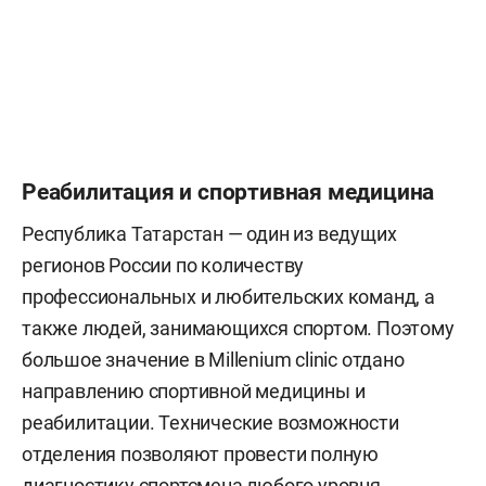
Реабилитация и спортивная медицина
Республика Татарстан — один из ведущих
регионов России по количеству
профессиональных и любительских команд, а
также людей, занимающихся спортом. Поэтому
большое значение в Millenium clinic отдано
направлению спортивной медицины и
реабилитации. Технические возможности
отделения позволяют провести полную
диагностику спортсмена любого уровня,