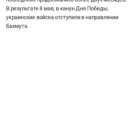
В результате 8 мая, в канун Дня Победы,
украинские войска отступили в направлении
Бахмута.