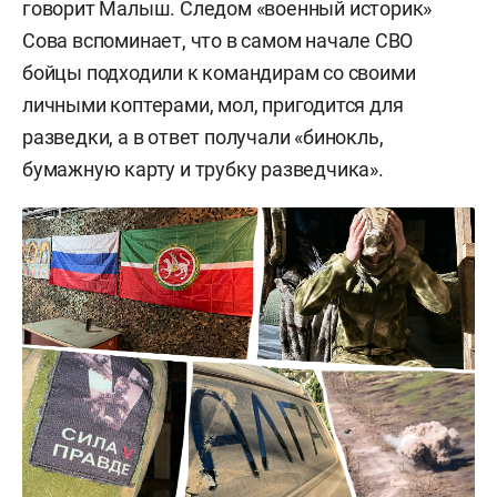
говорит Малыш. Следом «военный историк»
Сова вспоминает, что в самом начале СВО
бойцы подходили к командирам со своими
личными коптерами, мол, пригодится для
разведки, а в ответ получали «бинокль,
бумажную карту и трубку разведчика».