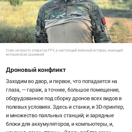
Сова не просто оператор FPV, а настоящий военный историк, знающий
истории всех сражений
Дроновый конфликт
Заходим во двор, и первое, что попадается на
глаза, — гараж, а точнее, большое помещение,
оборудованное под сборку дронов всех видов в
полевых условиях. Здесь и станки, и 3D-принтер,
и множество паяльных станций, и зарядные
блоки для аккумуляторов, и компьютеры, и,