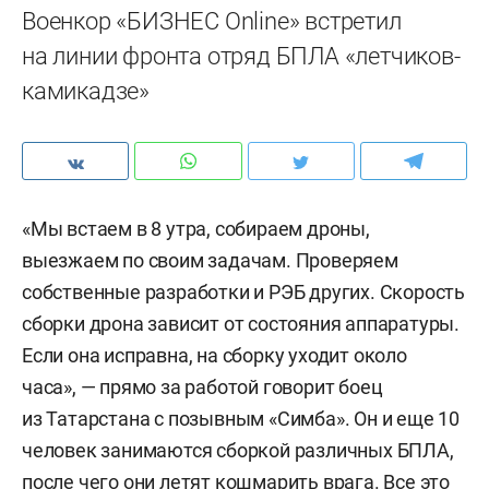
Военкор «БИЗНЕС Online» встретил
на линии фронта отряд БПЛА «летчиков-
камикадзе»
«Мы встаем в 8 утра, собираем дроны,
выезжаем по своим задачам. Проверяем
собственные разработки и РЭБ других. Скорость
сборки дрона зависит от состояния аппаратуры.
Если она исправна, на сборку уходит около
часа», — прямо за работой говорит боец
из Татарстана с позывным «Симба». Он и еще 10
человек занимаются сборкой различных БПЛА,
после чего они летят кошмарить врага. Все это