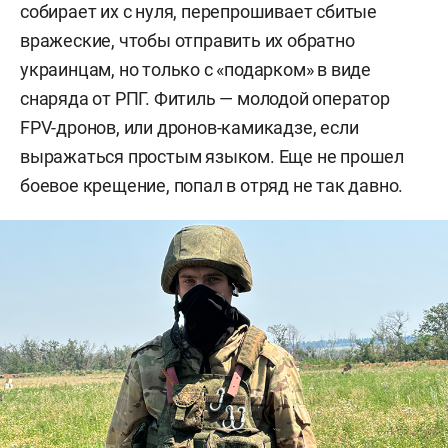
собирает их с нуля, перепрошивает сбитые
вражеские, чтобы отправить их обратно
украинцам, но только с «подарком» в виде
снаряда от РПГ. Фитиль — молодой оператор
FPV-дронов, или дронов-камикадзе, если
выражаться простым языком. Еще не прошел
боевое крещение, попал в отряд не так давно.