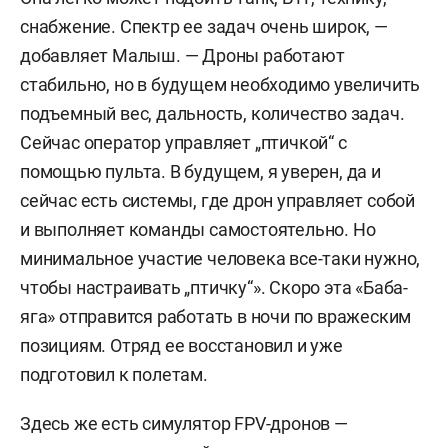
снабжение. Спектр ее задач очень широк, —
добавляет Малыш. — Дроны работают
стабильно, но в будущем необходимо увеличить
подъемный вес, дальность, количество задач.
Сейчас оператор управляет „птичкой“ с
помощью пульта. В будущем, я уверен, да и
сейчас есть системы, где дрон управляет собой
и выполняет команды самостоятельно. Но
минимальное участие человека все-таки нужно,
чтобы настраивать „птичку“». Скоро эта «Баба-
яга» отправится работать в ночи по вражеским
позициям. Отряд ее восстановил и уже
подготовил к полетам.
Здесь же есть симулятор FPV-дронов —