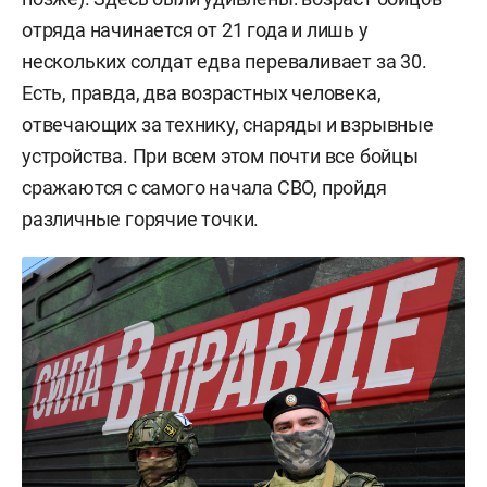
отряда начинается от 21 года и лишь у
нескольких солдат едва переваливает за 30.
Есть, правда, два возрастных человека,
отвечающих за технику, снаряды и взрывные
устройства. При всем этом почти все бойцы
сражаются с самого начала СВО, пройдя
различные горячие точки.