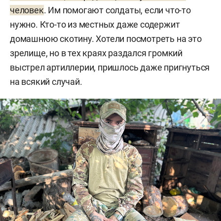
человек
. Им помогают солдаты, если что-то
нужно. Кто-то из местных даже содержит
домашнюю скотину. Хотели посмотреть на это
зрелище, но в тех краях раздался громкий
выстрел артиллерии, пришлось даже пригнуться
на всякий случай.