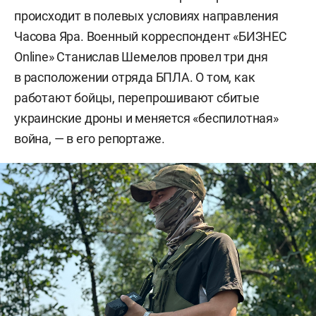
происходит в полевых условиях направления
Часова Яра. Военный корреспондент «БИЗНЕС
Online» Станислав Шемелов провел три дня
в расположении отряда БПЛА. О том, как
работают бойцы, перепрошивают сбитые
украинские дроны и меняется «беспилотная»
война, — в его репортаже.