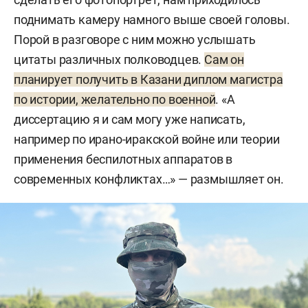
поднимать камеру намного выше своей головы.
Порой в разговоре с ним можно услышать
цитаты различных полководцев.
Сам он
планирует получить в Казани диплом магистра
по истории, желательно по военной
. «А
диссертацию я и сам могу уже написать,
например по ирано-иракской войне или теории
применения беспилотных аппаратов в
современных конфликтах…» — размышляет он.