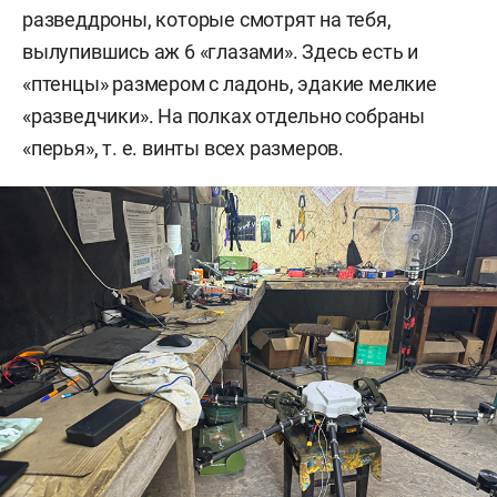
разведдроны, которые смотрят на тебя,
вылупившись аж 6 «глазами». Здесь есть и
«птенцы» размером с ладонь, эдакие мелкие
«разведчики». На полках отдельно собраны
«перья», т. е. винты всех размеров.