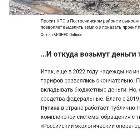
Проект КПО в Пестречинском районе и выноситс
позволяет выделить землю и показать проект 
Фото: «БИЗНЕС Online»
…И откуда возьмут деньги 
Итак, еще в 2022 году надежды на и
тарифов развеялись окончательно. П
вкладывать бюджетные деньги. Но, е
средства федеральные. Благо с 2019
Путина
в стране работает публично
комплексной системы обращения с 
«Российский экологический оператор