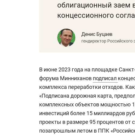
облигационный заем 
концессионного согл
Денис Буцаев
гендиректор Российского 
В июне 2023 года на площадке Санк
форума Минниханов
подписал
концес
комплекса переработки отходов. Как
«Подписана дорожная карта, предпо
комплексных объектов мощностью 1,
инвестиций более 15 миллиардов ру
проекты в размере 95 процентов от 
позапрошлым летом в ППК «Российск