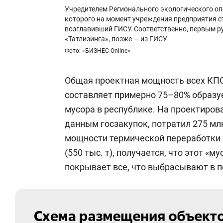
Учредителем Регионального экологического опе
которого на момент учреждения предприятия с
возглавивший ГИСУ. Соответственно, первым 
«Татлизинга», позже — из ГИСУ
Фото: «БИЗНЕС Online»
Общая проектная мощность всех КПО —
составляет примерно 75–80% образу
мусора в республике. На проектирова
данным госзакупок, потратил 275 мл
мощности термической переработки 
(550 тыс. т), получается, что этот «
покрывает все, что выбрасывают в 