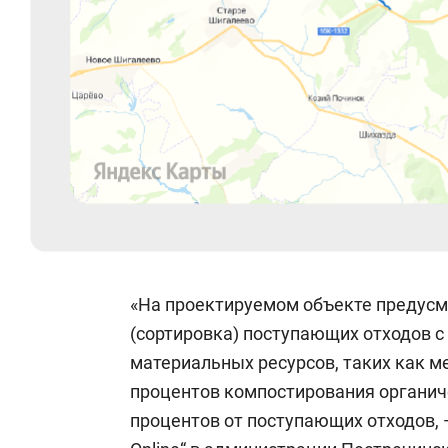
«На проектируемом объекте предусм
(сортировка) поступающих отходов с
материальных ресурсов, таких как ме
процентов компостирования органич
процентов от поступающих отходов, 