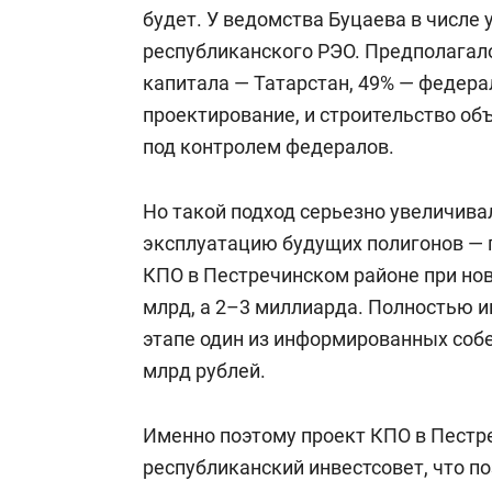
будет. У ведомства Буцаева в числе 
республиканского РЭО. Предполагало
капитала — Татарстан, 49% — федера
проектирование, и строительство о
под контролем федералов.
Но такой подход серьезно увеличива
эксплуатацию будущих полигонов — по
КПО в Пестречинском районе при нов
млрд, а 2–3 миллиарда. Полностью и
этапе один из информированных собе
млрд рублей.
Именно поэтому проект КПО в Пестр
республиканский инвестсовет, что п