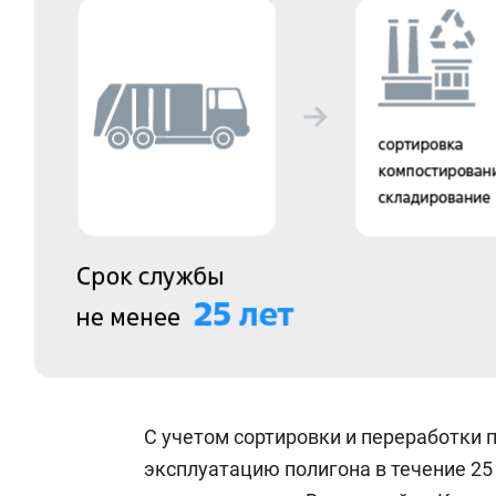
С учетом сортировки и переработки 
эксплуатацию полигона в течение 25