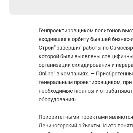
Генпроектировщиком полигонов выст
входившее в орбиту бывшей бизнес
Строй“ завершил работы по Самосыр
которой были выявлены специфичны
организации складирования и перер
Online“ в компаниях. — Приобретенн
генеральным проектировщиком, при
необходимые нюансы и отрабатывать 
оборудования».
Приоритетными проектами являются 
Лениногорский объекты. И это понятн