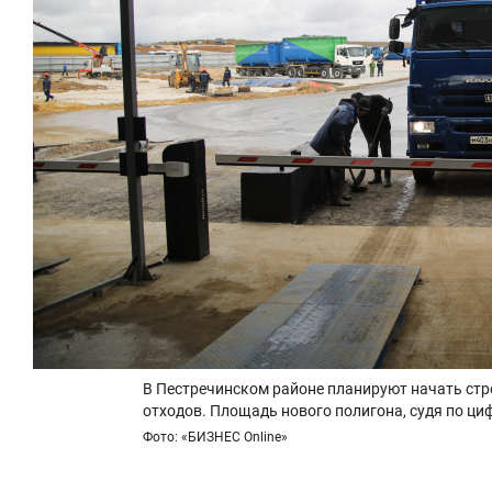
В Пестречинском районе планируют начать стр
отходов. Площадь нового полигона, судя по ци
Фото: «БИЗНЕС Online»