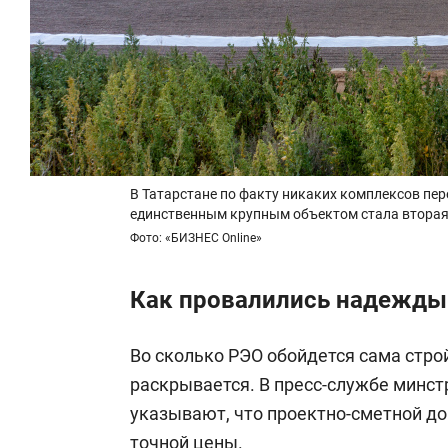
В Татарстане по факту никаких комплексов пер
единственным крупным объектом стала вторая
Фото: «БИЗНЕС Online»
Как провалились надежды
Во сколько РЭО обойдется сама стро
раскрывается. В пресс-службе минстр
указывают, что проектно-сметной док
точной цены.