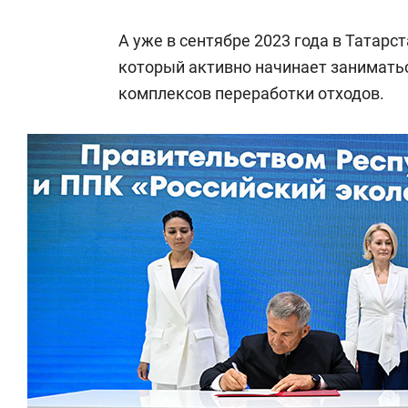
А уже в сентябре 2023 года в Татар
который активно начинает занимать
комплексов переработки отходов.