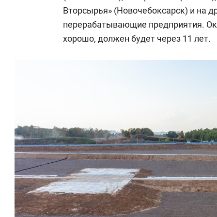
Вторсырья» (Новочебоксарск) и на 
перерабатывающие предприятия. Оку
хорошо, должен будет через 11 лет.