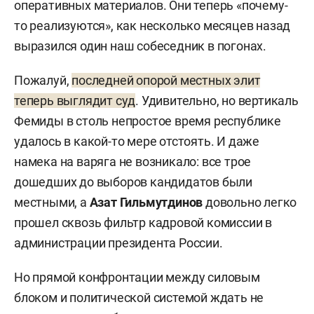
оперативных материалов. Они теперь «почему-
то реализуются», как несколько месяцев назад
выразился один наш собеседник в погонах.
Пожалуй,
последней опорой местных элит
теперь выглядит суд
. Удивительно, но вертикаль
Фемиды в столь непростое время республике
удалось в какой-то мере отстоять. И даже
намека на варяга не возникало: все трое
дошедших до выборов кандидатов были
местными, а
Азат Гильмутдинов
довольно легко
прошел сквозь фильтр кадровой комиссии в
администрации президента России.
Но прямой конфронтации между силовым
блоком и политической системой ждать не