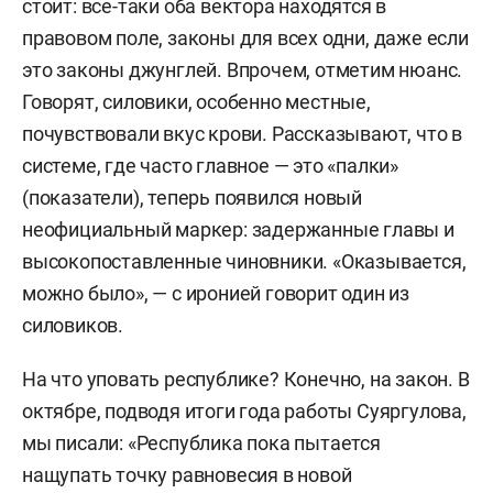
стоит: все-таки оба вектора находятся в
правовом поле, законы для всех одни, даже если
это законы джунглей. Впрочем, отметим нюанс.
Говорят, силовики, особенно местные,
почувствовали вкус крови. Рассказывают, что в
системе, где часто главное — это «палки»
(показатели), теперь появился новый
неофициальный маркер: задержанные главы и
высокопоставленные чиновники. «Оказывается,
можно было», — с иронией говорит один из
силовиков.
На что уповать республике? Конечно, на закон. В
октябре, подводя итоги года работы Суяргулова,
мы писали: «Республика пока пытается
нащупать точку равновесия в новой