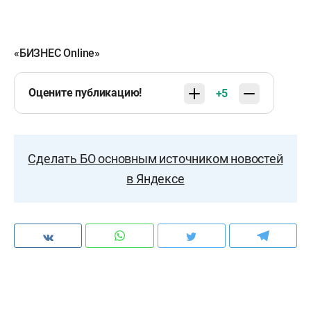
«БИЗНЕС Online»
Оцените публикацию!
+5
Сделать БО основным источником новостей
в Яндексе