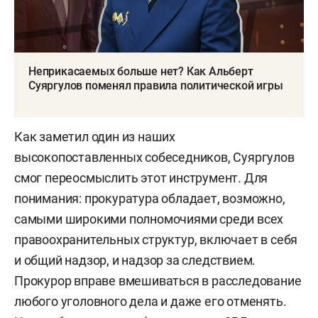
Неприкасаемых больше нет? Как Альберт
Суяргулов поменял правила политической игры
Как заметил один из наших
высокопоставленных собеседников, Суяргулов
смог переосмыслить этот инструмент. Для
понимания: прокуратура обладает, возможно,
самыми широкими полномочиями среди всех
правоохранительных структур, включает в себя
и общий надзор, и надзор за следствием.
Прокурор вправе вмешиваться в расследование
любого уголовного дела и даже его отменять.