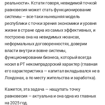
реальности». Кстати говоря, невидимой точкой
равновесия может стать функционирование
системы — все-таки нынешняя модель
республики с точки зрения экономики и уровня
жизни в стране одна из самых эффективных, и
построена она на невидимых нюансах,
неформальных договоренностях, доверии
власти внутри и вовне системы,
функционировании бизнеса, который всегда
носил в РТ некомпрадорский характер (главная
его характеристика — капитал вкладывался не в
Лондонах, а по месту жительства и заработка).
Кажется, эта задача — нащупать точку
равновесия — актуальна и она одна из главных
на 2025 год.