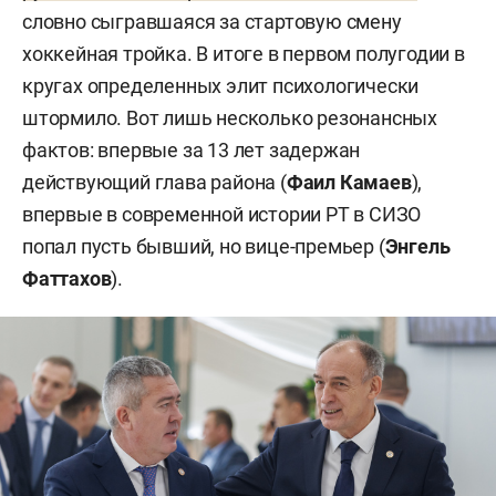
словно сыгравшаяся за стартовую смену
хоккейная тройка. В итоге в первом полугодии в
кругах определенных элит психологически
штормило. Вот лишь несколько резонансных
фактов: впервые за 13 лет задержан
действующий глава района (
Фаил Камаев
),
впервые в современной истории РТ в СИЗО
попал пусть бывший, но вице-премьер (
Энгель
Фаттахов
).