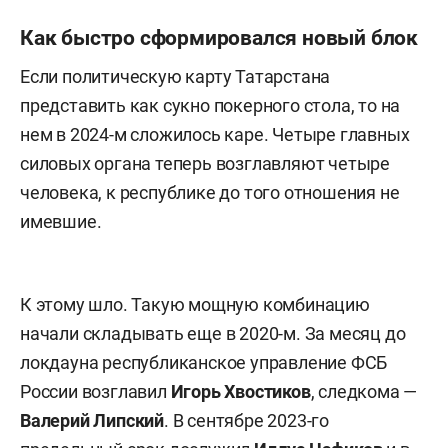
Как быстро сформировался новый блок
Если политическую карту Татарстана
представить как сукно покерного стола, то на
нем в 2024-м сложилось каре. Четыре главных
силовых органа теперь возглавляют четыре
человека, к республике до того отношения не
имевшие.
К этому шло. Такую мощную комбинацию
начали складывать еще в 2020-м. За месяц до
локдауна республиканское управление ФСБ
России возглавил
Игорь Хвостиков
, следкома —
Валерий Липский
. В сентябре 2023-го