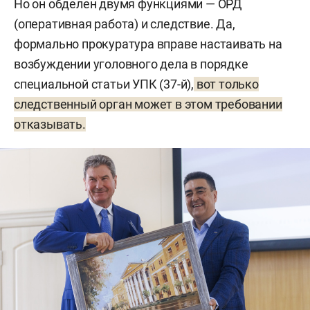
Но он обделен двумя функциями — ОРД
(оперативная работа) и следствие. Да,
формально прокуратура вправе настаивать на
возбуждении уголовного дела в порядке
специальной статьи УПК (37-й),
вот только
следственный орган может в этом требовании
отказывать.