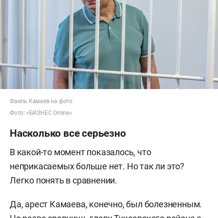
Фаиль Камаев на фото
Фото: «БИЗНЕС Online»
Насколько все серьезно
В какой-то момент показалось, что
неприкасаемых больше нет. Но так ли это?
Легко понять в сравнении.
Да, арест Камаева, конечно, был болезненным.