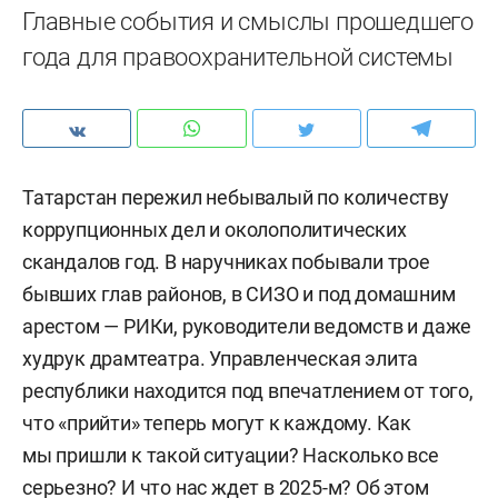
Главные события и смыслы прошедшего
года для правоохранительной системы
Татарстан пережил небывалый по количеству
коррупционных дел и околополитических
скандалов год. В наручниках побывали трое
бывших глав районов, в СИЗО и под домашним
арестом — РИКи, руководители ведомств и даже
худрук драмтеатра. Управленческая элита
республики находится под впечатлением от того,
что «прийти» теперь могут к каждому. Как
мы пришли к такой ситуации? Насколько все
серьезно? И что нас ждет в 2025-м? Об этом