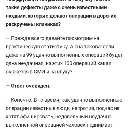
такие дефекты даже с очень известными
людьми, которые делают операции в дорогих
раскручены клиниках?
— Прежде всего давайте посмотрим на
практическую статистику. А она такова: если
даже на 99 удачно выполненных операций будет
одна неудачная, из этих 100 операций какая
окажется в СМИ и на слуху?
— Ответ очевиден.
— Конечно. В то время, как удачно выполненные
операции известные люди, напротив, подчас не
хотят афишировать, недовольный неудачно
выполненной операцией человек поднимает