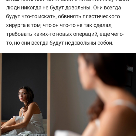
люди никогда не будут довольны. Они всегда
будут что-то искать, обвинять пластического
хирурга в том, что он что-то не так сделал,
требовать каких-то новых операций, еще чего-
то, но они всегда будут недовольны собой.