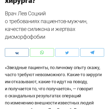
хирурга?
Врач Лев Соцкий
о требованиях пациентов-мужчин,
качестве силикона и жертвах
дисморфофобии
«Звездные пациенты, по личному опыту скажу,
часто требуют невозможного. Какие-то хирурги
им отказывают, какие-то идут на поводу,
и получается то, что получается», — говорит
о скандальных результатах операций
по изменению внешности известных людей