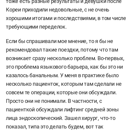
тоже есть разные результаты и девушки после
Кореи приходили недовольные, с не очень
хорошими итогами и последствиями, в том числе
требующими переделок.
Если бы спрашивали мое мнение, то я бы не
рекомендовал такие поездки, потому что там
возникает сразу несколько проблем. Во-первых,
это проблема языкового барьера, как бы это ни
казалось банальным. У меня в практике было
несколько пациенток, которым там сделали не
совсем те операции, которые они обсуждали.
Просто они не понимали. В частности, с
пациенткой обсуждали лифтинг средней зоны
лица эндоскопический. Зашел хирург, что-то
показал, типа это делать будем, вот так