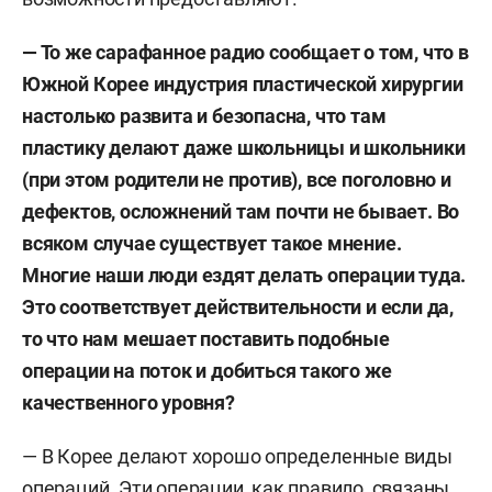
— То же сарафанное радио сообщает о том, что в
Южной Корее индустрия пластической хирургии
настолько развита и безопасна, что там
пластику делают даже школьницы и школьники
(при этом родители не против), все поголовно и
дефектов, осложнений там почти не бывает. Во
всяком случае существует такое мнение.
Многие наши люди ездят делать операции туда.
Это соответствует действительности и если да,
то что нам мешает поставить подобные
операции на поток и добиться такого же
качественного уровня?
— В Корее делают хорошо определенные виды
операций. Эти операции, как правило, связаны