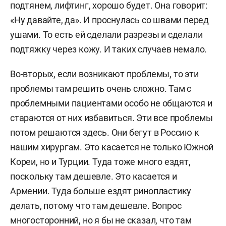
подтянем, лифтинг, хорошо будет. Она говорит:
«Ну давайте, да». И проснулась со швами перед
ушами. То есть ей сделали разрезы и сделали
подтяжку через кожу. И таких случаев немало.
Во-вторых, если возникают проблемы, то эти
проблемы там решить очень сложно. Там с
проблемными пациентами особо не общаются и
стараются от них избавиться. Эти все проблемы
потом решаются здесь. Они бегут в Россию к
нашим хирургам. Это касается не только Южной
Кореи, но и Турции. Туда тоже много ездят,
поскольку там дешевле. Это касается и
Армении. Туда больше ездят ринопластику
делать, потому что там дешевле. Вопрос
многосторонний, но я бы не сказал, что там