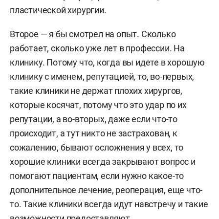
пластической хирургии.
Второе — я бы смотрел на опыт. Сколько
работает, сколько уже лет в профессии. На
клинику. Потому что, когда вы идете в хорошую
клинику с именем, репутацией, то, во-первых,
такие клиники не держат плохих хирургов,
которые косячат, потому что это удар по их
репутации, а во-вторых, даже если что-то
происходит, а тут никто не застрахован, к
сожалению, бывают осложнения у всех, то
хорошие клиники всегда закрывают вопрос и
помогают пациентам, если нужно какое-то
дополнительное лечение, реоперация, еще что-
то. Такие клиники всегда идут навстречу и такие
возможности предоставляют.