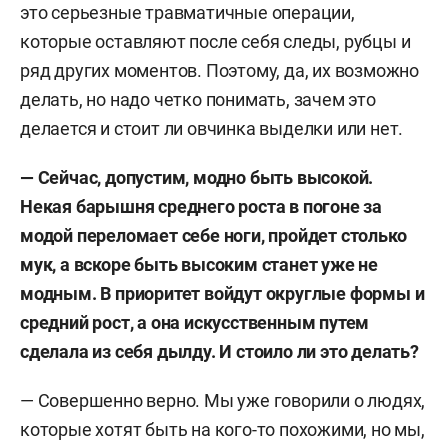
это серьезные травматичные операции,
которые оставляют после себя следы, рубцы и
ряд других моментов. Поэтому, да, их возможно
делать, но надо четко понимать, зачем это
делается и стоит ли овчинка выделки или нет.
— Сейчас, допустим, модно быть высокой.
Некая барышня среднего роста в погоне за
модой переломает себе ноги, пройдет столько
мук, а вскоре быть высоким станет уже не
модным. В приоритет войдут округлые формы и
средний рост, а она искусственным путем
сделала из себя дылду. И стоило ли это делать?
— Совершенно верно. Мы уже говорили о людях,
которые хотят быть на кого-то похожими, но мы,