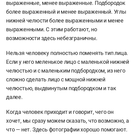
выраженные, менее выраженные. Подбородок
более выраженный и менее выраженный. Углы
нижней челюсти более выраженными и менее
выраженными. С этим работают, но
возможности здесь небезграничны.
Нельзя человеку полностью поменять тип лица.
Если у него меленькое лицо с маленькой нижней
челюстью и с маленьким подбородком, из него
сложно сделать лицо с мощной нижней
челюстью, выдвинутым подбородком и так
далее.
Когда человек приходит и говорит, чего он
хочет, мы сразу можем сказать, что возможно, а
что — нет. Здесь фотографии хорошо помогают.