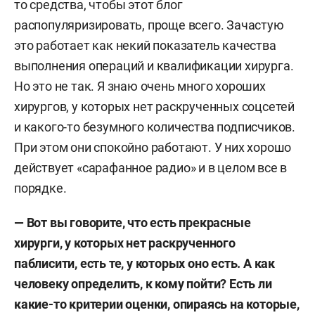
то средства, чтобы этот блог
распопуляризировать, проще всего. Зачастую
это работает как некий показатель качества
выполнения операций и квалификации хирурга.
Но это не так. Я знаю очень много хороших
хирургов, у которых нет раскрученных соцсетей
и какого-то безумного количества подписчиков.
При этом они спокойно работают. У них хорошо
действует «сарафанное радио» и в целом все в
порядке.
— Вот вы говорите, что есть прекрасные
хирурги, у которых нет раскрученного
паблисити, есть те, у которых оно есть. А как
человеку определить, к кому пойти? Есть ли
какие-то критерии оценки, опираясь на которые,