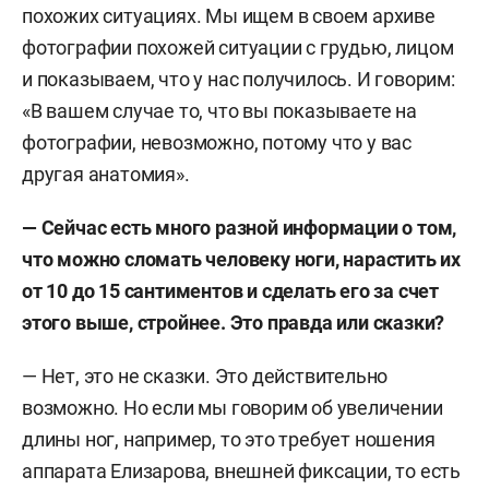
похожих ситуациях. Мы ищем в своем архиве
фотографии похожей ситуации с грудью, лицом
и показываем, что у нас получилось. И говорим:
«В вашем случае то, что вы показываете на
фотографии, невозможно, потому что у вас
другая анатомия».
— Сейчас есть много разной информации о том,
что можно сломать человеку ноги, нарастить их
от 10 до 15 сантиментов и сделать его за счет
этого выше, стройнее. Это правда или сказки?
— Нет, это не сказки. Это действительно
возможно. Но если мы говорим об увеличении
длины ног, например, то это требует ношения
аппарата Елизарова, внешней фиксации, то есть