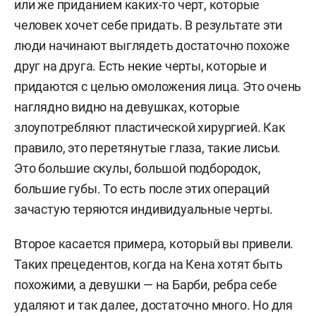
или же приданием каких-то черт, которые
человек хочет себе придать. В результате эти
люди начинают выглядеть достаточно похоже
друг на друга. Есть некие черты, которые и
придаются с целью омоложения лица. Это очень
наглядно видно на девушках, которые
злоупотребляют пластической хирургией. Как
правило, это перетянутые глаза, такие лисьи.
Это большие скулы, большой подбородок,
большие губы. То есть после этих операций
зачастую теряются индивидуальные черты.
Второе касается примера, который вы привели.
Таких прецедентов, когда на Кена хотят быть
похожими, а девушки — на Барби, ребра себе
удаляют и так далее, достаточно много. Но для