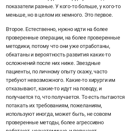
показатели разные. У кого-то больше, у кого-то
меньше, но в целом их немного. Это первое.
Второе. Естественно, нужно идти на более
проверенные операции, на более проверенные
методики, потому что они уже отработаны,
обкатаны и вероятность развития каких-то
осложнений после них ниже. Звездные
пациенты, по личному опыту скажу, часто
требуют невозможного. Какие-то хирурги им
отказывают, какие-то идут на поводу, и
получается то, что получается. То есть пытаются
потакать их требованиям, пожеланиям,
используют иногда, может быть, не совсем
проверенные методы, более агрессивно
работают, неанатомично, и получают