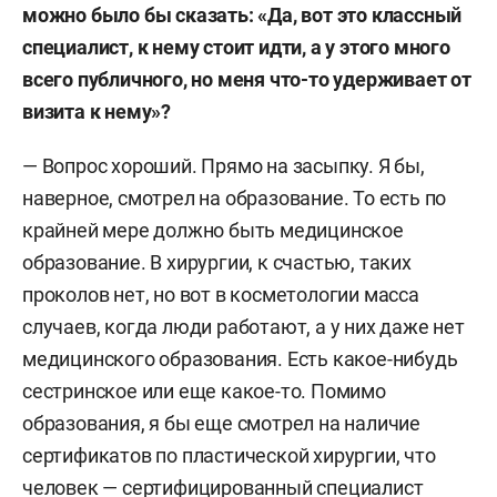
можно было бы сказать: «Да, вот это классный
специалист, к нему стоит идти, а у этого много
всего публичного, но меня что-то удерживает от
визита к нему»?
— Вопрос хороший. Прямо на засыпку. Я бы,
наверное, смотрел на образование. То есть по
крайней мере должно быть медицинское
образование. В хирургии, к счастью, таких
проколов нет, но вот в косметологии масса
случаев, когда люди работают, а у них даже нет
медицинского образования. Есть какое-нибудь
сестринское или еще какое-то. Помимо
образования, я бы еще смотрел на наличие
сертификатов по пластической хирургии, что
человек — сертифицированный специалист