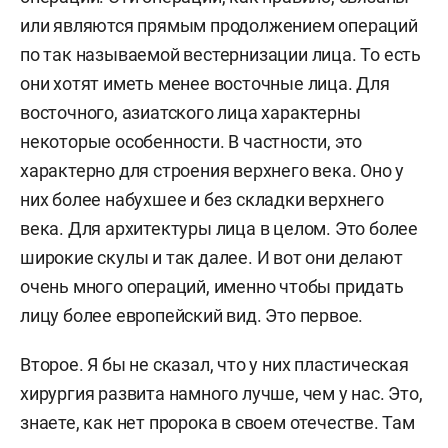
или являются прямым продолжением операций
по так называемой вестернизации лица. То есть
они хотят иметь менее восточные лица. Для
восточного, азиатского лица характерны
некоторые особенности. В частности, это
характерно для строения верхнего века. Оно у
них более набухшее и без складки верхнего
века. Для архитектуры лица в целом. Это более
широкие скулы и так далее. И вот они делают
очень много операций, именно чтобы придать
лицу более европейский вид. Это первое.
Второе. Я бы не сказал, что у них пластическая
хирургия развита намного лучше, чем у нас. Это,
знаете, как нет пророка в своем отечестве. Там