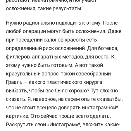
осложнения, такие результаты.
Нужно рационально подходить к этому. После
любой операции могут быть осложнения. Даже
при посещении салонов красоты есть
определенный риск осложнений. Для ботекса,
филлеров, аппаратных методов, для всего. К
этому нужно быть готовым. А вот такой
краеугольный вопрос, такой своеобразный
Грааль — какого пластического хирурга
выбрать, чтобы все было хорошо? Тут сложно
сказать. Я, наверное, на своем опыте сказал бы,
что не стоит всецело доверять инстаграмной*
картинке. Это сейчас проще всего сделать.
Раскрутить свой «Инстаграм»*, вложить какие-