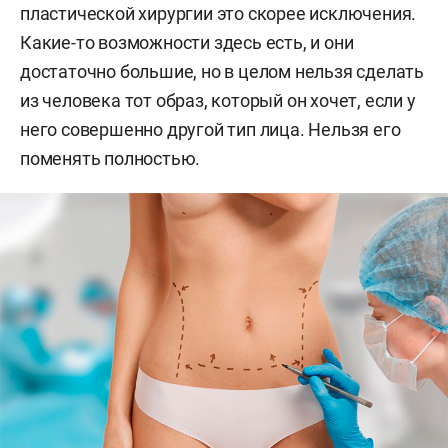
пластической хирургии это скорее исключения.
Какие-то возможности здесь есть, и они
достаточно большие, но в целом нельзя сделать
из человека тот образ, который он хочет, если у
него совершенно другой тип лица. Нельзя его
поменять полностью.