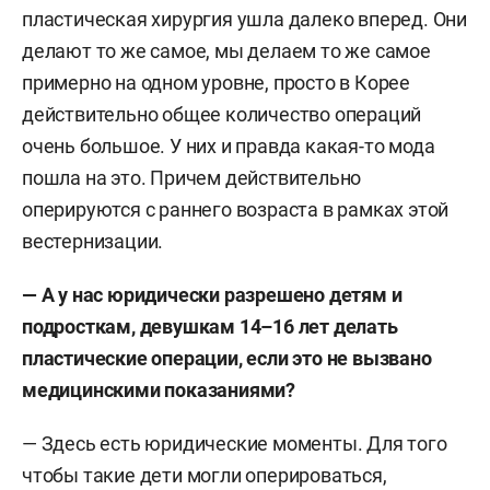
пластическая хирургия ушла далеко вперед. Они
делают то же самое, мы делаем то же самое
примерно на одном уровне, просто в Корее
действительно общее количество операций
очень большое. У них и правда какая-то мода
пошла на это. Причем действительно
оперируются с раннего возраста в рамках этой
вестернизации.
— А у нас юридически разрешено детям и
подросткам, девушкам 14–16 лет делать
пластические операции, если это не вызвано
медицинскими показаниями?
— Здесь есть юридические моменты. Для того
чтобы такие дети могли оперироваться,