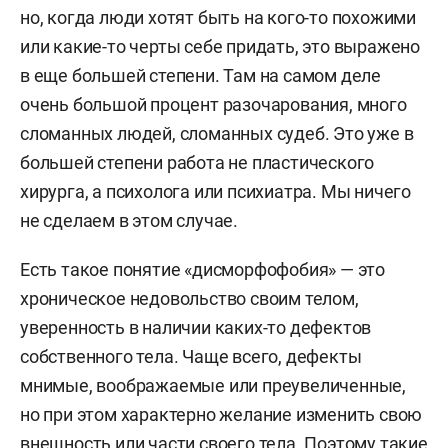
но, когда люди хотят быть на кого-то похожими
или какие-то черты себе придать, это выражено
в еще большей степени. Там на самом деле
очень большой процент разочарования, много
сломанных людей, сломанных судеб. Это уже в
большей степени работа не пластического
хирурга, а психолога или психиатра. Мы ничего
не сделаем в этом случае.
Есть такое понятие «дисморфофобия» — это
хроническое недовольство своим телом,
уверенность в наличии каких-то дефектов
собственного тела. Чаще всего, дефекты
мнимые, воображаемые или преувеличенные,
но при этом характерно желание изменить свою
внешность или части своего тела. Поэтому такие