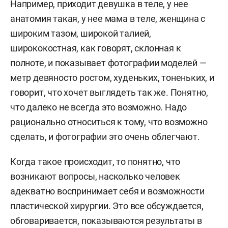
Например, приходит девушка в теле, у нее
анатомия такая, у нее мама в теле, женщина с
широким тазом, широкой талией,
ширококостная, как говорят, склонная к
полноте, и показывает фотографии моделей —
метр девяносто ростом, худеньких, тоненьких, и
говорит, что хочет выглядеть так же. Понятно,
что далеко не всегда это возможно. Надо
рационально относиться к тому, что возможно
сделать, и фотографии это очень облегчают.
Когда такое происходит, то понятно, что
возникают вопросы, насколько человек
адекватно воспринимает себя и возможности
пластической хирургии. Это все обсуждается,
обговаривается, показываются результаты в