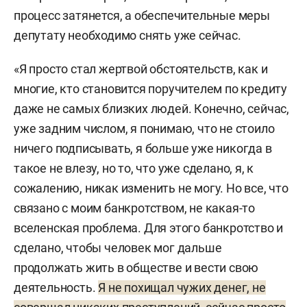
процесс затянется, а обеспечительные меры
депутату необходимо снять уже сейчас.
«Я просто стал жертвой обстоятельств, как и
многие, кто становится поручителем по кредиту
даже не самых близких людей. Конечно, сейчас,
уже задним числом, я понимаю, что не стоило
ничего подписывать, я больше уже никогда в
такое не влезу, но то, что уже сделано, я, к
сожалению, никак изменить не могу. Но все, что
связано с моим банкротством, не какая-то
вселенская проблема. Для этого банкротство и
сделано, чтобы человек мог дальше
продолжать жить в обществе и вести свою
деятельность.
Я не похищал чужих денег, не