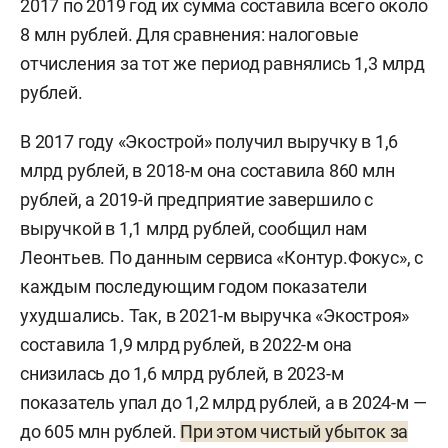
2017 по 2019 год их сумма составила всего около
8 млн рублей. Для сравнения: налоговые
отчисления за тот же период равнялись 1,3 млрд
рублей.
В 2017 году «Экострой» получил выручку в 1,6
млрд рублей, в 2018-м она составила 860 млн
рублей, а 2019-й предприятие завершило с
выручкой в 1,1 млрд рублей, сообщил нам
Леонтьев. По данным сервиса «Контур.Фокус», с
каждым последующим годом показатели
ухудшались. Так, в 2021-м выручка «Экостроя»
составила 1,9 млрд рублей, в 2022-м она
снизилась до 1,6 млрд рублей, в 2023-м
показатель упал до 1,2 млрд рублей, а в 2024-м —
до 605 млн рублей.
При этом чистый убыток за