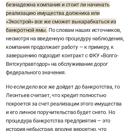
безнадежна компания и стоит ли начинать
реализацию имущества должника или
«Экострой» все же сможет выкарабкаться из
банкротной ямы.
По словам наших источников,
несмотря на введенную процедуру наблюдения,
компания продолжает работу — к примеру, к
завершению подходит контракт с ФКУ «Волго-
Вятскуправтодор» на обслуживание дорог
федерального значения.
Но если дело все же дойдет до банкротства, то
Леонтьев считает, что кредит полностью
покроется за счет реализации этого имущества
и его личное поручительство будет снято. Но
процедура банкротства предприятия — это
история небыстрая, вполне вероятно, что