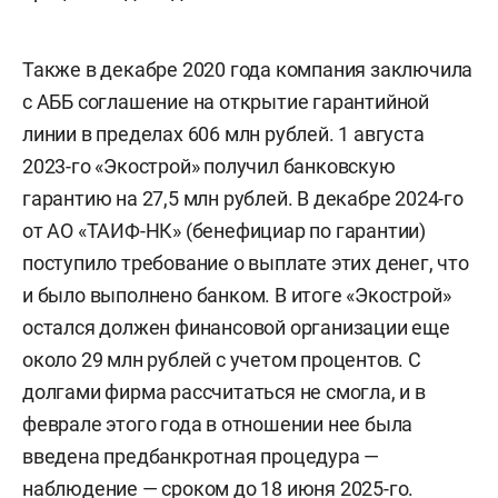
Также в декабре 2020 года компания заключила
с АББ соглашение на открытие гарантийной
линии в пределах 606 млн рублей. 1 августа
2023-го «Экострой» получил банковскую
гарантию на 27,5 млн рублей. В декабре 2024-го
от АО «ТАИФ-НК» (бенефициар по гарантии)
поступило требование о выплате этих денег, что
и было выполнено банком. В итоге «Экострой»
остался должен финансовой организации еще
около 29 млн рублей с учетом процентов. С
долгами фирма рассчитаться не смогла, и в
феврале этого года в отношении нее была
введена предбанкротная процедура —
наблюдение — сроком до 18 июня 2025-го.