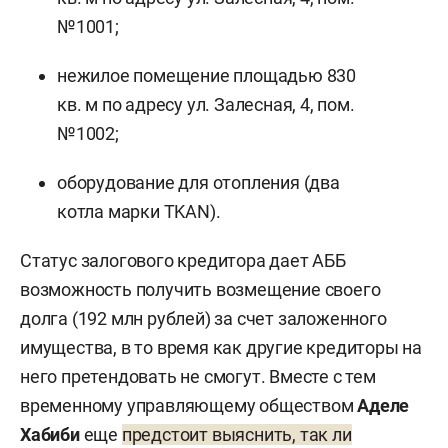
№1001;
нежилое помещение площадью 830
кв. м по адресу ул. Залесная, 4, пом.
№1002;
оборудование для отопления (два
котла марки TKAN).
Статус залогового кредитора дает АББ
возможность получить возмещение своего
долга (192 млн рублей) за счет заложенного
имущества, в то время как другие кредиторы на
него претендовать не смогут. Вместе с тем
временному управляющему обществом
Аделе
Хабиби
еще
предстоит выяснить, так ли