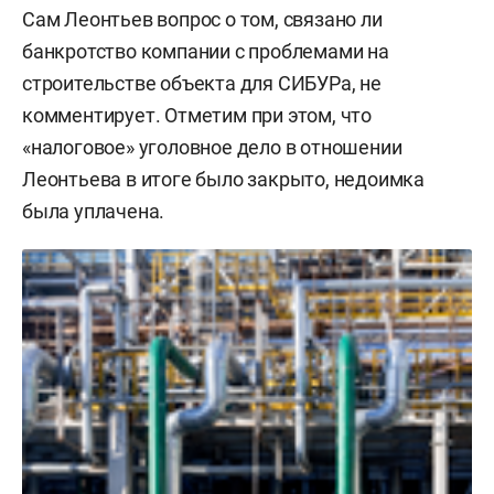
Сам Леонтьев вопрос о том, связано ли
банкротство компании с проблемами на
строительстве объекта для СИБУРа, не
комментирует. Отметим при этом, что
«налоговое» уголовное дело в отношении
Леонтьева в итоге было закрыто, недоимка
была уплачена.