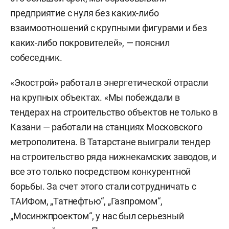
предприятие с нуля без каких-либо
взаимоотношений с крупными фигурами и без
каких-либо покровителей», — пояснил
собеседник.
«Экострой» работал в энергетической отрасли
на крупных объектах. «Мы побеждали в
тендерах на строительство объектов не только в
Казани — работали на станциях Московского
метрополитена. В Татарстане выиграли тендер
на строительство ряда нижнекамских заводов, и
все это только посредством конкурентной
борьбы. За счет этого стали сотрудничать с
ТАИФом, „Татнефтью“, „Газпромом“,
„Мосинжпроектом“, у нас был серьезный