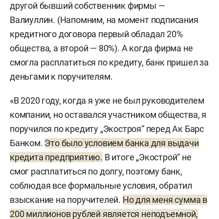
другой бывший собственник фирмы —
Валиуллин. (Напомним, на момент подписания
кредитного договора первый обладал 20%
общества, а второй — 80%). А когда фирма не
смогла расплатиться по кредиту, банк пришел за
деньгами к поручителям.
«В 2020 году, когда я уже не был руководителем
компании, но оставался участником общества, я
поручился по кредиту „Экостроя“ перед Ак Барс
Банком.
Это было условием банка для выдачи
кредита предприятию.
В итоге „Экострой“ не
смог расплатиться по долгу, поэтому банк,
соблюдая все формальные условия, обратил
взыскание на поручителей.
Но для меня сумма в
200 миллионов рублей является неподъемной,