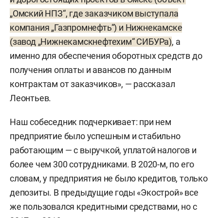
„Омский НПЗ“, где заказчиком выступала
компания „Газпромнефть“) и Нижнекамске
(завод „Нижнекамскнефтехим“ СИБУРа)
, а
именно для обеспечения оборотных средств до
получения оплаты и авансов по данным
контрактам от заказчиков», — рассказал
Леонтьев.
Наш собеседник подчеркивает: при нем
предприятие было успешным и стабильно
работающим — с выручкой, уплатой налогов и
более чем 300 сотрудниками. В 2020-м, по его
словам, у предприятия не было кредитов, только
депозиты. В предыдущие годы «Экострой» все
же пользовался кредитными средствами, но с