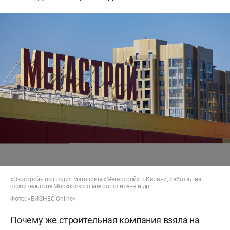
«Экострой» возводил магазины «Мегастрой» в Казани, работал на
строительстве Московского метрополитена и др.
Фото: «БИЗНЕС Online»
Почему же строительная компания взяла на