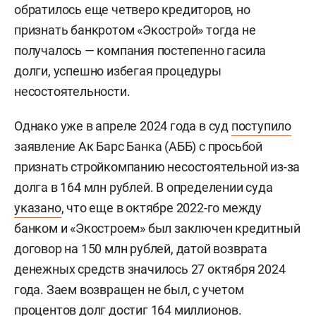
обратилось еще четверо кредиторов, но
признать банкротом «Экострой» тогда не
получалось — компания постепенно гасила
долги, успешно избегая процедуры
несостоятельности.
Однако уже в апреле 2024 года в суд
поступило
заявление Ак Барс Банка (АББ) с просьбой
признать стройкомпанию несостоятельной из-за
долга в 164 млн рублей. В определении суда
указано
, что еще в октябре 2022-го между
банком и «Экостроем» был заключен кредитный
договор на 150 млн рублей, датой возврата
денежных средств значилось 27 октября 2024
года. Заем возвращен не был, с учетом
процентов долг достиг 164 миллионов.