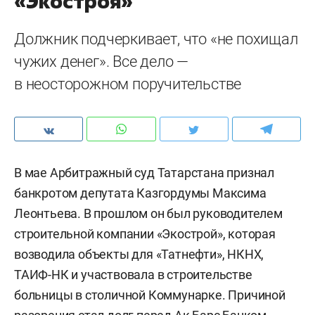
«Экостроя»
Должник подчеркивает, что «не похищал
чужих денег». Все дело —
в неосторожном поручительстве
В мае Арбитражный суд Татарстана признал
банкротом депутата Казгордумы Максима
Леонтьева. В прошлом он был руководителем
строительной компании «Экострой», которая
возводила объекты для «Татнефти», НКНХ,
ТАИФ-НК и участвовала в строительстве
больницы в столичной Коммунарке. Причиной