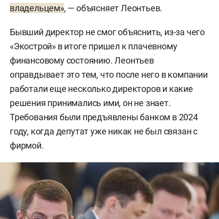
владельцем»
, — объясняет Леонтьев.
Бывший директор не смог объяснить, из-за чего
«Экострой» в итоге пришел к плачевному
финансовому состоянию. Леонтьев
оправдывает это тем, что после него в компании
работали еще несколько директоров и какие
решения принимались ими, он не знает.
Требования были предъявлены банком в 2024
году, когда депутат уже никак не был связан с
фирмой.