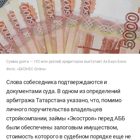
Сумма долга — 192 млн рублей, кредитором выступает Ак Барс Банк
Фото: «БИЗНЕС Online»
Слова собеседника подтверждаются и
документами суда. В одном из определений
арбитража Татарстана указано, что, помимо
личного поручительства владельцев
стройкомпании, займы «Экостроя» перед АББ
были обеспечены залоговым имуществом,
стоимость которого в судебном порядке еще не