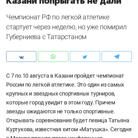
Казани попрыгать не дали
Чемпионат РФ по легкой атлетике
стартует через неделю, но уже помирил
Губерниева с Татарстаном
С 7 по 10 августа в Казани пройдет чемпионат
России по легкой атлетике. Это один из самых
крупных и звездных спортивных турниров,
которые город увидит в этом году. Причем
звезды ожидаются не только спортивные.
Открывать соревнования будет певица Татьяна
Куртукова, известная хитом «Матушка». Сегодня