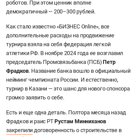
роботов. При этом ценник вполне
демократичный — 200–300 рублей.
Как стало известно «БИЗНЕС Online», все
дополнительные расходы на продвижение
турнира взяла на себя федерация легкой
атлетики РФ. В ноябре 2024 года ее возглавил
председатель Промсвязьбанка (ПСБ)
Петр
Фрадков
. Название банка вошло в официальный
нейминг чемпионата России. И естественно,
турнир в Казани — это шанс для нового спонсора
громко заявить о себе.
Есть и еще одна деталь. Полтора месяца назад
Фрадков и раис РТ
Рустам Минниханов
закрепили
договоренность о строительстве в