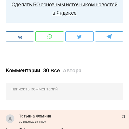
Сделать БО основным источником новостей
в Яндексе
Комментарии
30
Все
Автора
Татьяна Фомина
30 Июля 2025
18:09