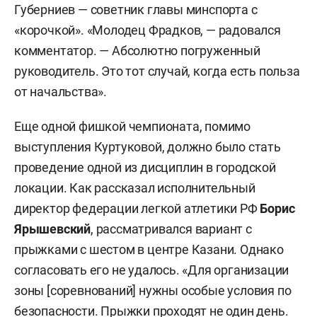
Губерниев — советник главы минспорта с
«корочкой». «Молодец Фрадков, — радовался
комментатор. — Абсолютно погруженный
руководитель. Это тот случай, когда есть польза
от начальства».
Еще одной фишкой чемпионата, помимо
выступления Куртуковой, должно было стать
проведение одной из дисциплин в городской
локации. Как рассказал исполнительный
директор федерации легкой атлетики РФ
Борис
Ярышевский
, рассматривался вариант с
прыжками с шестом в центре Казани. Однако
согласовать его не удалось. «Для организации
зоны [соревнований] нужны особые условия по
безопасности. Прыжки проходят не один день.