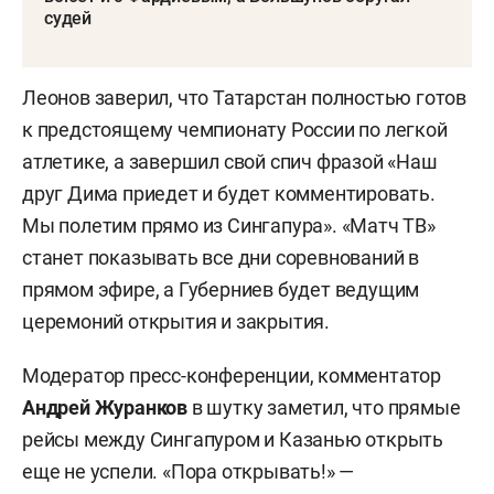
судей
Леонов заверил, что Татарстан полностью готов
к предстоящему чемпионату России по легкой
атлетике, а завершил свой спич фразой «Наш
друг Дима приедет и будет комментировать.
Мы полетим прямо из Сингапура». «Матч ТВ»
станет показывать все дни соревнований в
прямом эфире, а Губерниев будет ведущим
церемоний открытия и закрытия.
Модератор пресс-конференции, комментатор
Андрей Журанков
в шутку заметил, что прямые
рейсы между Сингапуром и Казанью открыть
еще не успели. «Пора открывать!» —