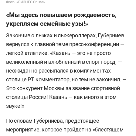
Фото: «БИЗНЕС Online»
«Мы здесь повышаем рождаемость,
укрепляем семейные узы!»
Закончив о лыжах и лыжероллерах, Губерниев
вернулся к главной теме пресс-конференции —
легкой атлетике. «Казань — это не просто
великолепный и влюбленный в спорт город, —
неожиданно рассыпался в комплиментах
столице РТ комментатор, но тем не закончил. —
Это конкурент Москвы за звание спортивной
столицы России! Казань — как много в этом
звуке!»
По словам Губерниева, предстоящее
мероприятие, которое пройдет на «блестящем