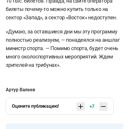
10 тыс. билетов. Правда, на сайте оператора
билеты почему-то можно купить только на
сектор «Запад», а сектор «Восток» недоступен.
«Думаю, за оставшиеся дни мы эту программу
полностью реализуем, — понадеялся на аншлаг
министр спорта. — Помимо спорта, будет очень
много околоспортивных мероприятий. Ждем
зрителей на трибунах».
Артур Валеев
Оцените публикацию!
+7