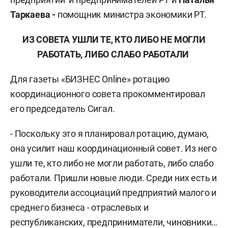
Таркаева -
помощник министра экономики РТ.
ИЗ СОВЕТА УШЛИ ТЕ, КТО ЛИБО НЕ МОГЛИ
РАБОТАТЬ, ЛИБО СЛАБО РАБОТАЛИ
Для газеты «БИЗНЕС Online» ротацию
координационного совета прокомментировал
его председатель Сигал.
- Поскольку это я планировал ротацию, думаю,
она усилит наш координационный совет. Из него
ушли те, кто либо не могли работать, либо слабо
работали. Пришли новые люди. Среди них есть и
руководители ассоциаций предприятий малого и
среднего бизнеса - отраслевых и
республиканских, предприниматели, чиновники…