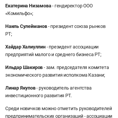
Екатерина Низамова
- гендиректор ООО
«Комильфо»;
Наиль Сулейманов
- президент союза рынков
РТ;
Хайдар Халиуллин
- президент ассоциации
предприятий малого и среднего бизнеса РТ;
Ильдар Шакиров
- зам. председателя комитета
экономического развития исполкома Казани;
Линар Якупов
- руководитель агентства
инвестиционного развития РТ.
Среди новичков можно отметить руководителей
предпринимательских организаций - ассоциации