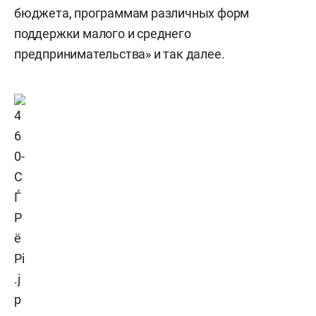
бюджета, программам различных форм
поддержки малого и среднего
предпринимательства» и так далее.