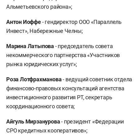
Альметьевского района»;
Антон Иоффе
- гендиректор ООО «Параллель
Инвест», Набережные Челны;
Марина Латыпова
- председатель совета
некоммерческого партнерства «Участников
рынка юридических услуг»;
Роза Лотфрахманова
- ведущий советник отдела
финансово-правовых консультаций агентства
инвестиционного развития РТ, секретарь
координационного совета;
Айгуль Мирзанурова
- президент «Федерации
СРО кредитных кооперативов»;