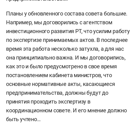
Планы у обновленного состава совета большие.
Например, мы договорились с агентством
инвестиционного развития РТ, что усилим работу
по экспертизе принимаемых актов. В последнее
время эта работа несколько затухла, а для нас
она принципиально важна. И мы договорились,
как это и было предусмотрено в свое время
постановлением кабинета министров, что
основные нормативные акты, касающиеся
предпринимательства, должны будут до
принятия проходить экспертизу в
координационном совете. И его мнение должно
быть учтено…