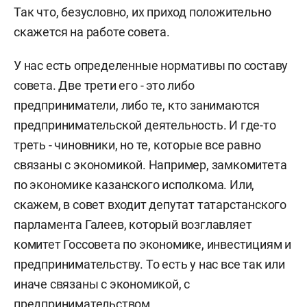
Так что, безусловно, их приход положительно
скажется на работе совета.
У нас есть определенные нормативы по составу
совета. Две трети его - это либо
предприниматели, либо те, кто занимаются
предпринимательской деятельность. И где-то
треть - чиновники, но те, которые все равно
связаны с экономикой. Например, замкомитета
по экономике казанского исполкома. Или,
скажем, в совет входит депутат татарстанского
парламента Галеев, который возглавляет
комитет Госсовета по экономике, инвестициям и
предпринимательству. То есть у нас все так или
иначе связаны с экономикой, с
предпринимательством.