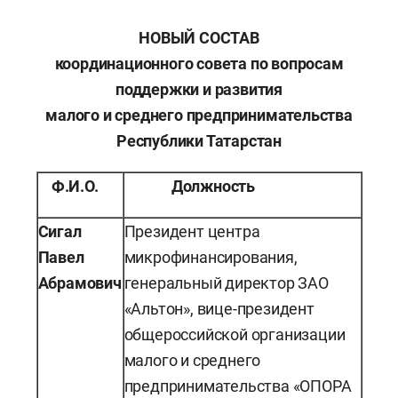
НОВЫЙ СОСТАВ
координационного совета по вопросам
поддержки и развития
малого и среднего предпринимательства
Республики Татарстан
Ф.И.О.
Должность
Сигал
Президент центра
Павел
микрофинансирования,
Абрамович
генеральный директор ЗАО
«Альтон», вице-президент
общероссийской организации
малого и среднего
предпринимательства «ОПОРА