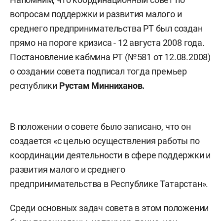
вопросам поддержки и развития малого и
среднего предпринимательства РТ был создан
прямо на пороге кризиса - 12 августа 2008 года.
Постановление кабмина РТ (№581 от 12.08.2008)
о создании совета подписал тогда премьер
республики
Рустам Минниханов.
В положении о совете было записано, что он
создается «с целью осуществления работы по
координации деятельности в сфере поддержки и
развития малого и среднего
предпринимательства в Республике Татарстан».
Среди основных задач совета в этом положении