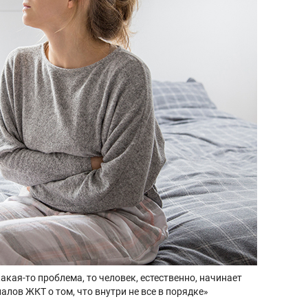
кая-то проблема, то человек, естественно, начинает
алов ЖКТ о том, что внутри не все в порядке»