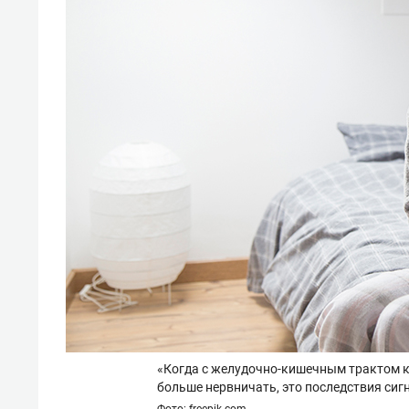
«Когда с желудочно-кишечным трактом ка
больше нервничать, это последствия сигн