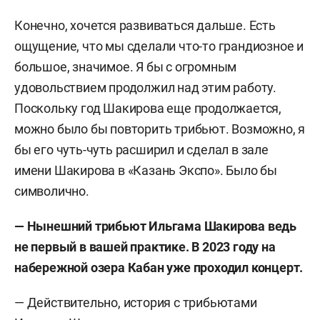
Конечно, хочется развиваться дальше. Есть
ощущение, что мы сделали что-то грандиозное и
большое, значимое. Я бы с огромным
удовольствием продолжил над этим работу.
Поскольку год Шакирова еще продолжается,
можно было бы повторить трибьют. Возможно, я
бы его чуть-чуть расширил и сделал в зале
имени Шакирова в «Казань Экспо». Было бы
символично.
— Нынешний трибьют Ильгама Шакирова ведь
не первый в вашей практике. В 2023 году на
набережной озера Кабан уже проходил концерт.
— Действительно, история с трибьютами