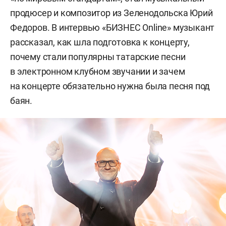
продюсер и композитор из Зеленодольска Юрий
Федоров. В интервью «БИЗНЕС Online» музыкант
рассказал, как шла подготовка к концерту,
почему стали популярны татарские песни
в электронном клубном звучании и зачем
на концерте обязательно нужна была песня под
баян.