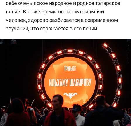
себе очень яркое народное и родное татарское
пение. В то же время он очень стильный
человек, здорово разбирается в современном
звучании, что отражается в его пении.