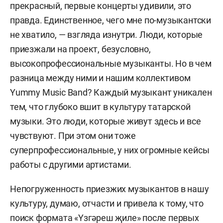
прекрасный, первые концерты удивили, это
правда. Единственное, чего мне по-музыкантски
не хватило, — взгляда изнутри. Люди, которые
приезжали на проект, безусловно,
высокопрофессиональные музыканты. Но в чем
разница между ними и нашим коллективом
Yummy Music Band? Каждый музыкант уникален
тем, что глубоко вшит в культуру татарской
музыки. Это люди, которые живут здесь и все
чувствуют. При этом они тоже
суперпрофессиональные, у них огромные кейсы
работы с другими артистами.
Непогруженность приезжих музыкантов в нашу
культуру, думаю, отчасти и привела к тому, что
поиск формата «Yзгәреш җиле» после первых