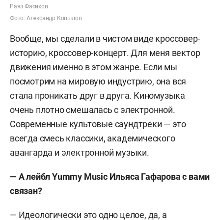
Раяз Фасихов
Фото: Александр Копылов
Вообще, мы сделали в чистом виде кроссовер-
историю, кроссовер-концерт. Для меня вектор
движения именно в этом жанре. Если мы
посмотрим на мировую индустрию, она вся
стала проникать друг в друга. Киномузыка
очень плотно смешалась с электронной.
Современные культовые саундтреки — это
всегда смесь классики, академического
авангарда и электронной музыки.
— А лейбл Yummy Music Ильяса Гафарова с вами
связан?
— Идеологически это одно целое, да, а