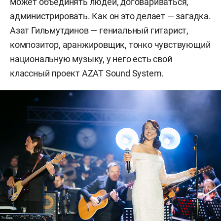
может объединять людей, договариваться,
администрировать. Как он это делает — загадка.
Азат Гильмутдинов — гениальный гитарист,
композитор, аранжировщик, тонко чувствующий
национальную музыку, у него есть свой
классный проект AZAT Sound System.