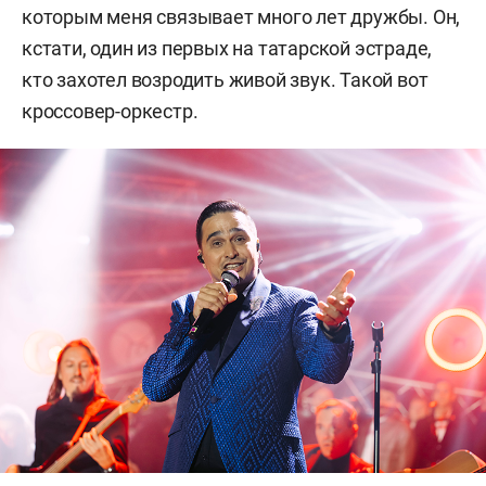
которым меня связывает много лет дружбы. Он,
кстати, один из первых на татарской эстраде,
кто захотел возродить живой звук. Такой вот
кроссовер-оркестр.