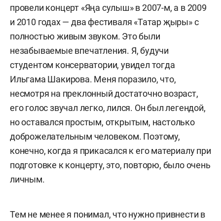
провели концерт «Яңа сулыш» в 2007-м, а в 2009
и 2010 годах — два фестиваля «Татар җыры» с
полностью живым звуком. Это были
незабываемые впечатления. Я, будучи
студентом консерватории, увидел тогда
Ильгама Шакирова. Меня поразило, что,
несмотря на преклонный достаточно возраст,
его голос звучал легко, лился. Он был легендой,
но оставался простым, открытым, настолько
доброжелательным человеком. Поэтому,
конечно, когда я прикасался к его материалу при
подготовке к концерту, это, повторю, было очень
личным.
Тем не менее я понимал, что нужно привнести в