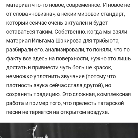
материал что-то новое, современное. И новое не
от слова «новизна», а некий мировой стандарт,
который сейчас очень актуален и будет
оставаться таким. Собственно, когда мы взяли
материал Ильгама Шакирова для трибьюта,
разбирали его, анализировали, то поняли, что по
факту все здесь на поверхности, нужно это лишь
достать и привнести чуть больше красок,
немножко уплотнить звучание (потому что
плотность звука сейчас стала другой), но
сохранить традицию. Это сложная, комплексная
работа и пример того, что прелесть татарской
песни не теряется на открытом воздухе.