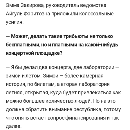
Эмма Закирова, руководитель ведомства
Айгуль Фаритовна приложили колоссальные
усилия.
— Может, делать такие трибьюты не только
бесплатными, но и платными на какой-нибудь
концертной площадке?
— Я бы делал два концерта, две лаборатории —
зимой и летом. Зимой — более камерная
история, по билетам, а вторая лаборатория
летняя, открытая, куда будет привлекаться как
можно большее количество людей. Но на это
должна обратить внимание республика, потому
что опять встает вопрос финансирования и так
далее.